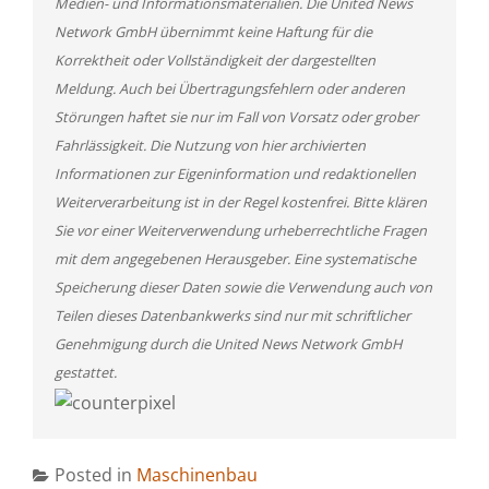
Medien- und Informationsmaterialien. Die United News
Network GmbH übernimmt keine Haftung für die
Korrektheit oder Vollständigkeit der dargestellten
Meldung. Auch bei Übertragungsfehlern oder anderen
Störungen haftet sie nur im Fall von Vorsatz oder grober
Fahrlässigkeit. Die Nutzung von hier archivierten
Informationen zur Eigeninformation und redaktionellen
Weiterverarbeitung ist in der Regel kostenfrei. Bitte klären
Sie vor einer Weiterverwendung urheberrechtliche Fragen
mit dem angegebenen Herausgeber. Eine systematische
Speicherung dieser Daten sowie die Verwendung auch von
Teilen dieses Datenbankwerks sind nur mit schriftlicher
Genehmigung durch die United News Network GmbH
gestattet.
Posted in
Maschinenbau