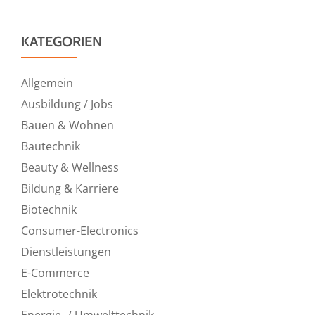
KATEGORIEN
Allgemein
Ausbildung / Jobs
Bauen & Wohnen
Bautechnik
Beauty & Wellness
Bildung & Karriere
Biotechnik
Consumer-Electronics
Dienstleistungen
E-Commerce
Elektrotechnik
Energie- / Umwelttechnik