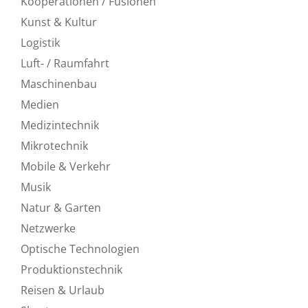
Kooperationen / Fusionen
Kunst & Kultur
Logistik
Luft- / Raumfahrt
Maschinenbau
Medien
Medizintechnik
Mikrotechnik
Mobile & Verkehr
Musik
Natur & Garten
Netzwerke
Optische Technologien
Produktionstechnik
Reisen & Urlaub