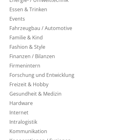
Essen & Trinken
Events
Fahrzeugbau / Automotive
Familie & Kind
Fashion & Style
Finanzen / Bilanzen
Firmenintern
Forschung und Entwicklung
Freizeit & Hobby
Gesundheit & Medizin
Hardware
Internet
Intralogistik
Kommunikation