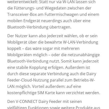
weiterentwickelt: Statt nur via W-LAN lassen sich
die Fütterungs- und Wiegedaten zwischen der
Transceiver-Box am Futtermischwagen und einem
mobilen Endgerät neuerdings auch über eine
Bluetooth-Verbindung übertragen.
Der Nutzer kann also jederzeit wählen, ob er sein
Mobilgerät über die bewährte W-LAN-Verbindung
koppelt – das wäre sogar mit mehreren
Mobilgeräten möglich – oder die netzunabhängige
Bluetooth-Verbindung nutzt. Somit kann jederzeit
eine stabile Kopplung erfolgen. Außerdem ist
durch diese separate Verbindung auch die Dairy
Feeder-Cloud-Nutzung parallel zum Betriebs-W-
LAN möglich. Vorteil außerdem: auf eine
kostenpflichtige SIM Karte kann verzichtet werden.
Den V-CONNECT Dairy Feeder mit seinen
vielfältigen Funktionen sowie weitere Produkte aus