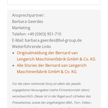
Ansprechpartner:
Barbara Geerdes
Marketing
Telefon: +49 (5903) 951-710
E-Mail: barbara.geerdes@bvl-group.de
Weiterführende Links
Originalmeldung der Bernard van
Lengerich Maschinenfabrik GmbH & Co. KG
Alle Stories der Bernard van Lengerich
Maschinenfabrik GmbH & Co. KG
Für die oben stehende Story ist allein der jeweils
angegebene Herausgeber (siehe Firmenkontakt oben)
verantwortlich. Dieser ist in der Regel auch Urheber des
Pressetextes, sowie der angehängten Bild-, Ton-, Video-,