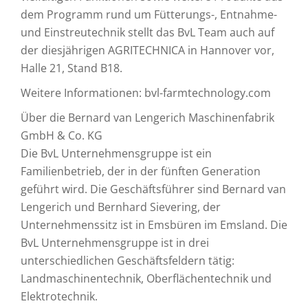
dem Programm rund um Fütterungs-, Entnahme-
und Einstreutechnik stellt das BvL Team auch auf
der diesjährigen AGRITECHNICA in Hannover vor,
Halle 21, Stand B18.
Weitere Informationen: bvl-farmtechnology.com
Über die Bernard van Lengerich Maschinenfabrik
GmbH & Co. KG
Die BvL Unternehmensgruppe ist ein
Familienbetrieb, der in der fünften Generation
geführt wird. Die Geschäftsführer sind Bernard van
Lengerich und Bernhard Sievering, der
Unternehmenssitz ist in Emsbüren im Emsland. Die
BvL Unternehmensgruppe ist in drei
unterschiedlichen Geschäftsfeldern tätig:
Landmaschinentechnik, Oberflächentechnik und
Elektrotechnik.