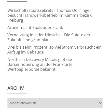
Wirtschaftsstaatssekretär Thomas Dörflinger
besucht Handwerksbetrieb im Kammerbezirk
Freiburg
Arbeit macht Spaß oder krank
Vernetzung in jeder Hinsicht – Die Städte der
Zukunft sind grün-blau
Drei bis zehn Prozent, so viel Strom verbraucht ein
Aufzug im Gebäude
Northern Discovery Metals gibt die
Börsennotierung an der Frankfurter
Wertpapierbörse bekannt
ARCHIV
Archiv