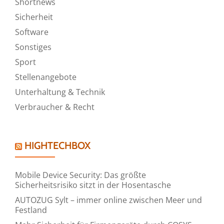
Shortnews
Sicherheit
Software
Sonstiges
Sport
Stellenangebote
Unterhaltung & Technik
Verbraucher & Recht
HIGHTECHBOX
Mobile Device Security: Das größte
Sicherheitsrisiko sitzt in der Hosentasche
AUTOZUG Sylt – immer online zwischen Meer und
Festland