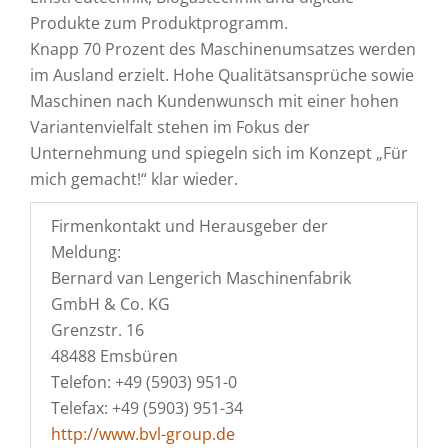
Produkte zum Produktprogramm.
Knapp 70 Prozent des Maschinenumsatzes werden
im Ausland erzielt. Hohe Qualitätsansprüche sowie
Maschinen nach Kundenwunsch mit einer hohen
Variantenvielfalt stehen im Fokus der
Unternehmung und spiegeln sich im Konzept „Für
mich gemacht!“ klar wieder.
Firmenkontakt und Herausgeber der
Meldung:
Bernard van Lengerich Maschinenfabrik
GmbH & Co. KG
Grenzstr. 16
48488 Emsbüren
Telefon: +49 (5903) 951-0
Telefax: +49 (5903) 951-34
http://www.bvl-group.de