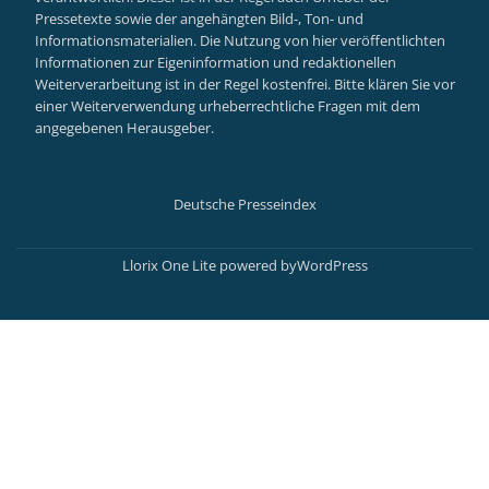
Pressetexte sowie der angehängten Bild-, Ton- und
Informationsmaterialien. Die Nutzung von hier veröffentlichten
Informationen zur Eigeninformation und redaktionellen
Weiterverarbeitung ist in der Regel kostenfrei. Bitte klären Sie vor
einer Weiterverwendung urheberrechtliche Fragen mit dem
angegebenen Herausgeber.
Deutsche Presseindex
Secondary
Menu
Llorix One Lite
powered by
WordPress