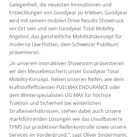
Gelegenheit, die neuesten Innovationen und
Entwicklungen von Goodyear zu erleben. Goodyear
wird mit seinem mobilen Drive Results Showtruck
vor Ort sein und sein Goodyear Total Mobility
Angebot, das ganzheitliche Mobilitätskonzept für
moderne Lkw-Flotten, dem Schweizer Publikum
präsentieren.
„In unserem interaktiven Showroom präsentieren
wir den Messebesuchern unser Goodyear Total
Mobility-Konzept. Neben unseren Reifen, wie dem
kraftstoffeffizienten FUELMAX ENDURANCE oder
dem Winterspezialisten UG MAX für höchste
Traktion und Sicherheit bei winterlichen
Straßenverhältnissen, stehen dabei auch unsere
marktführenden Lösungen wie das cloudbasierte
TPMS zur prädiktiven Reifenkontrolle sowie unsere
Services im Vordergrund.“, sagt Oliver Sindermann,