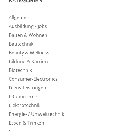
KATEGORIEN
Allgemein
Ausbildung / Jobs
Bauen & Wohnen
Bautechnik
Beauty & Wellness
Bildung & Karriere
Biotechnik
Consumer-Electronics
Dienstleistungen
E-Commerce
Elektrotechnik
Energie- / Umwelttechnik
Essen & Trinken