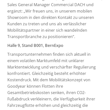
Sales General Manager Commercial DACH und
ergänzt: „Wir freuen uns, in unserem mobilen
Showroom in den direkten Kontakt zu unseren
Kunden zu treten und uns als verlässlicher
Mobilitätspartner in einer sich wandelnden
Transportbranche zu positionieren“.
Halle 9, Stand B001, BernExpo
Transportunternehmen finden sich aktuell in
einem volatilen Marktumfeld mit unklarer
Marktentwicklung und verschärfter Regulierung
konfron­­tiert. Gleichzeitig besteht erhöhter
Kostendruck. Mit dem Mobilitätskonzept von
Goodyear können Flotten ihre
Gesamtbetriebskosten senken, ihren CO2-
Fußabdruck verkleinern, die Verfügbarkeit ihrer
Fahrzeugflotte erhöhen und gleichzeitig die