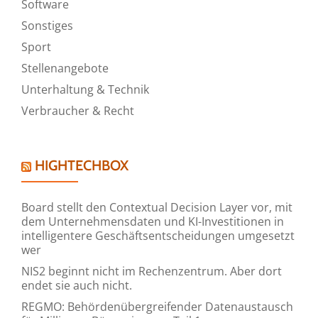
Software
Sonstiges
Sport
Stellenangebote
Unterhaltung & Technik
Verbraucher & Recht
HIGHTECHBOX
Board stellt den Contextual Decision Layer vor, mit
dem Unternehmensdaten und KI-Investitionen in
intelligentere Geschäftsentscheidungen umgesetzt
wer
NIS2 beginnt nicht im Rechenzentrum. Aber dort
endet sie auch nicht.
REGMO: Behördenübergreifender Datenaustausch