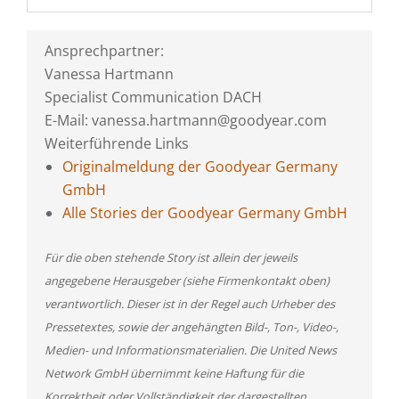
Ansprechpartner:
Vanessa Hartmann
Specialist Communication DACH
E-Mail: vanessa.hartmann@goodyear.com
Weiterführende Links
Originalmeldung der Goodyear Germany
GmbH
Alle Stories der Goodyear Germany GmbH
Für die oben stehende Story ist allein der jeweils
angegebene Herausgeber (siehe Firmenkontakt oben)
verantwortlich. Dieser ist in der Regel auch Urheber des
Pressetextes, sowie der angehängten Bild-, Ton-, Video-,
Medien- und Informationsmaterialien. Die United News
Network GmbH übernimmt keine Haftung für die
Korrektheit oder Vollständigkeit der dargestellten