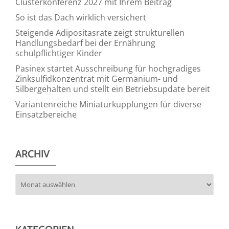
Clusterkonferenz 2027 mit Ihrem Beitrag
So ist das Dach wirklich versichert
Steigende Adipositasrate zeigt strukturellen
Handlungsbedarf bei der Ernährung
schulpflichtiger Kinder
Pasinex startet Ausschreibung für hochgradiges
Zinksulfidkonzentrat mit Germanium- und
Silbergehalten und stellt ein Betriebsupdate bereit
Variantenreiche Miniaturkupplungen für diverse
Einsatzbereiche
ARCHIV
Archiv