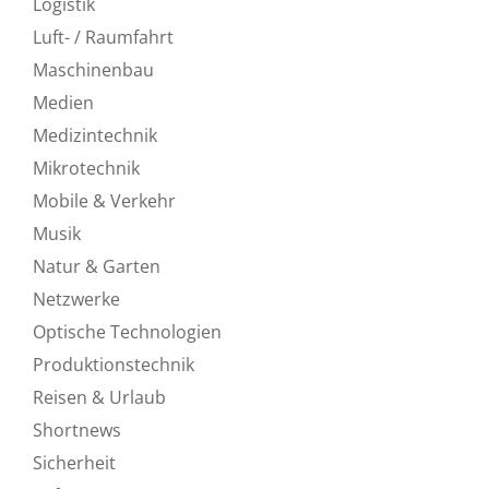
Logistik
Luft- / Raumfahrt
Maschinenbau
Medien
Medizintechnik
Mikrotechnik
Mobile & Verkehr
Musik
Natur & Garten
Netzwerke
Optische Technologien
Produktionstechnik
Reisen & Urlaub
Shortnews
Sicherheit