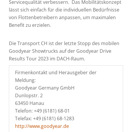
Servicequalität verbessern. Das Mobilitätskonzept
lässt sich einfach für die individuellen Bedürfnisse
von Flottenbetreibern anpassen, um maximalen
Benefit zu erzielen.
Die Transport CH ist der letzte Stopp des mobilen
Goodyear Showtrucks auf der Goodyear Drive
Results Tour 2023 im DACH-Raum.
Firmenkontakt und Herausgeber der
Meldung:
Goodyear Germany GmbH
Dunlopstr. 2
63450 Hanau
Telefon: +49 (6181) 68-01
Telefax: +49 (6181) 68-1283
http://www.goodyear.de