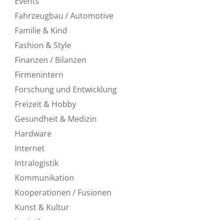
Events
Fahrzeugbau / Automotive
Familie & Kind
Fashion & Style
Finanzen / Bilanzen
Firmenintern
Forschung und Entwicklung
Freizeit & Hobby
Gesundheit & Medizin
Hardware
Internet
Intralogistik
Kommunikation
Kooperationen / Fusionen
Kunst & Kultur