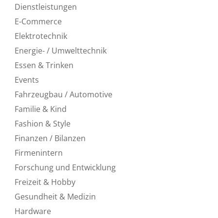
Dienstleistungen
E-Commerce
Elektrotechnik
Energie- / Umwelttechnik
Essen & Trinken
Events
Fahrzeugbau / Automotive
Familie & Kind
Fashion & Style
Finanzen / Bilanzen
Firmenintern
Forschung und Entwicklung
Freizeit & Hobby
Gesundheit & Medizin
Hardware