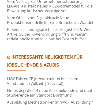
Vom Vertrag zur Unternehmenssteuerung:
LEGANTA® stellt neues NIS2-Scoremodell für die
Bewertung kritischer Verträge vor
Vom Offset zum Digitaldruck: Neue
Produktionsmodelle für eine Branche im Wandel
KI-Kennzeichnungspflicht seit August 2026: Wen
Artikel 50 der KI-Verordnung trifft und warum
redaktionelle Kontrolle nur bei Texten befreit
INTERESSANTE NEUIGKEITEN FÜR
JOBSUCHENDE & AZUBIS
LKW-Fahrer CE (m/w/d) mit technischem
Verständnis (Vollzeit | Seevetal)
Elmos begrüßt 14 neue Auszubildende und dual
Studierende am Standort Dortmund
Ausbildung Mechatroniker (m/w/d) (Ausbildung /