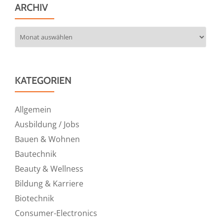
ARCHIV
Archiv
KATEGORIEN
Allgemein
Ausbildung / Jobs
Bauen & Wohnen
Bautechnik
Beauty & Wellness
Bildung & Karriere
Biotechnik
Consumer-Electronics