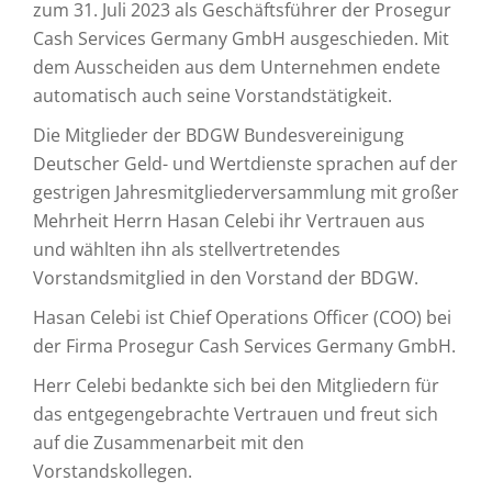
zum 31. Juli 2023 als Geschäftsführer der Prosegur
Cash Services Germany GmbH ausgeschieden. Mit
dem Ausscheiden aus dem Unternehmen endete
automatisch auch seine Vorstandstätigkeit.
Die Mitglieder der BDGW Bundesvereinigung
Deutscher Geld- und Wertdienste sprachen auf der
gestrigen Jahresmitgliederversammlung mit großer
Mehrheit Herrn Hasan Celebi ihr Vertrauen aus
und wählten ihn als stellvertretendes
Vorstandsmitglied in den Vorstand der BDGW.
Hasan Celebi ist Chief Operations Officer (COO) bei
der Firma Prosegur Cash Services Germany GmbH.
Herr Celebi bedankte sich bei den Mitgliedern für
das entgegengebrachte Vertrauen und freut sich
auf die Zusammenarbeit mit den
Vorstandskollegen.