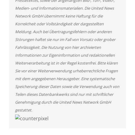
Pressetextes, sowie der angehängten Bild-, Ton-, Video-,
Medien- und Informationsmaterialien. Die United News
Network GmbH übernimmt keine Haftung für die
Korrektheit oder Vollständigkeit der dargestellten
Meldung. Auch bei Übertragungsfehlern oder anderen
Störungen haftet sie nur im Fall von Vorsatz oder grober
Fahrlässigkeit. Die Nutzung von hier archivierten
Informationen zur Eigeninformation und redaktionellen
Weiterverarbeitung ist in der Regel kostenfrei. Bitte klären
Sie vor einer Weiterverwendung urheberrechtliche Fragen
mit dem angegebenen Herausgeber. Eine systematische
Speicherung dieser Daten sowie die Verwendung auch von
Teilen dieses Datenbankwerks sind nur mit schriftlicher
Genehmigung durch die United News Network GmbH
gestattet.