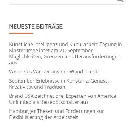
NEUESTE BEITRÄGE
Künstliche Intelligenz und Kulturarbeit: Tagung in
Kloster Irsee lotet am 21. September
Möglichkeiten, Grenzen und Herausforderungen
aus
Wenn das Wasser aus der Wand tropft
September-Erlebnisse in Konstanz: Genuss,
Kreativität und Tradition
Brand USA zeichnet drei Experten von America
Unlimited als Reisebotschafter aus
Hamburger Thesen und Forderungen zur
Flexibilisierung der Arbeitszeit