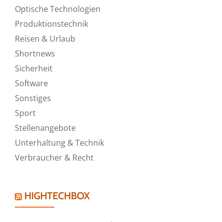
Optische Technologien
Produktionstechnik
Reisen & Urlaub
Shortnews
Sicherheit
Software
Sonstiges
Sport
Stellenangebote
Unterhaltung & Technik
Verbraucher & Recht
HIGHTECHBOX