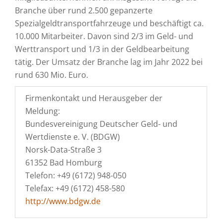
Branche über rund 2.500 gepanzerte
Spezialgeldtransportfahrzeuge und beschäftigt ca.
10.000 Mitarbeiter. Davon sind 2/3 im Geld- und
Werttransport und 1/3 in der Geldbearbeitung
tätig. Der Umsatz der Branche lag im Jahr 2022 bei
rund 630 Mio. Euro.
Firmenkontakt und Herausgeber der
Meldung:
Bundesvereinigung Deutscher Geld- und
Wertdienste e. V. (BDGW)
Norsk-Data-Straße 3
61352 Bad Homburg
Telefon: +49 (6172) 948-050
Telefax: +49 (6172) 458-580
http://www.bdgw.de