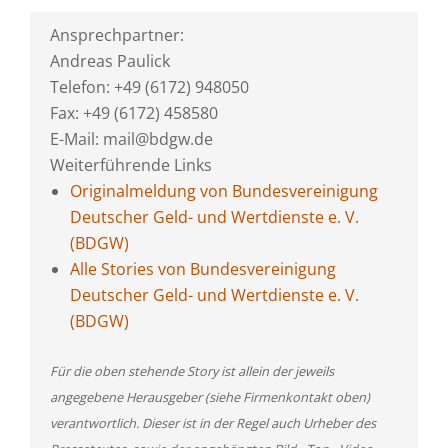
Ansprechpartner:
Andreas Paulick
Telefon: +49 (6172) 948050
Fax: +49 (6172) 458580
E-Mail: mail@bdgw.de
Weiterführende Links
Originalmeldung von Bundesvereinigung
Deutscher Geld- und Wertdienste e. V.
(BDGW)
Alle Stories von Bundesvereinigung
Deutscher Geld- und Wertdienste e. V.
(BDGW)
Für die oben stehende Story ist allein der jeweils
angegebene Herausgeber (siehe Firmenkontakt oben)
verantwortlich. Dieser ist in der Regel auch Urheber des