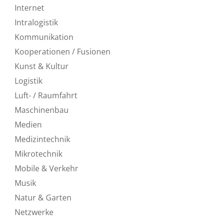
Internet
Intralogistik
Kommunikation
Kooperationen / Fusionen
Kunst & Kultur
Logistik
Luft- / Raumfahrt
Maschinenbau
Medien
Medizintechnik
Mikrotechnik
Mobile & Verkehr
Musik
Natur & Garten
Netzwerke