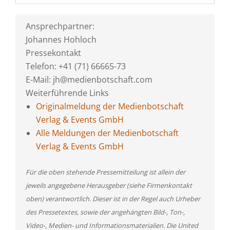
Ansprechpartner:
Johannes Hohloch
Pressekontakt
Telefon: +41 (71) 66665-73
E-Mail: jh@medienbotschaft.com
Weiterführende Links
Originalmeldung der Medienbotschaft
Verlag & Events GmbH
Alle Meldungen der Medienbotschaft
Verlag & Events GmbH
Für die oben stehende Pressemitteilung ist allein der
jeweils angegebene Herausgeber (siehe Firmenkontakt
oben) verantwortlich. Dieser ist in der Regel auch Urheber
des Pressetextes, sowie der angehängten Bild-, Ton-,
Video-, Medien- und Informationsmaterialien. Die United