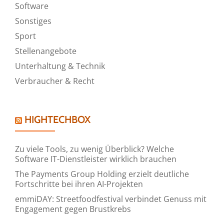
Software
Sonstiges
Sport
Stellenangebote
Unterhaltung & Technik
Verbraucher & Recht
HIGHTECHBOX
Zu viele Tools, zu wenig Überblick? Welche
Software IT-Dienstleister wirklich brauchen
The Payments Group Holding erzielt deutliche
Fortschritte bei ihren AI-Projekten
emmiDAY: Streetfoodfestival verbindet Genuss mit
Engagement gegen Brustkrebs