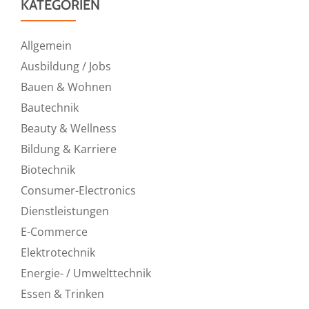
KATEGORIEN
Allgemein
Ausbildung / Jobs
Bauen & Wohnen
Bautechnik
Beauty & Wellness
Bildung & Karriere
Biotechnik
Consumer-Electronics
Dienstleistungen
E-Commerce
Elektrotechnik
Energie- / Umwelttechnik
Essen & Trinken