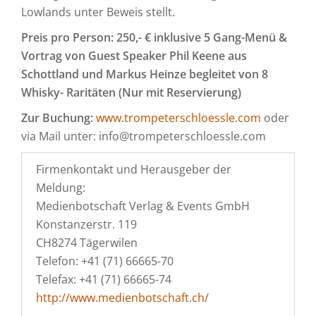
Lowlands unter Beweis stellt.
Preis pro Person: 250,- € inklusive 5 Gang-Menü &
Vortrag von Guest Speaker Phil Keene aus
Schottland und Markus Heinze begleitet von 8
Whisky- Raritäten (Nur mit Reservierung)
Zur Buchung:
www.trompeterschloessle.com
oder
via Mail unter: info@trompeterschloessle.com
Firmenkontakt und Herausgeber der
Meldung:
Medienbotschaft Verlag & Events GmbH
Konstanzerstr. 119
CH8274 Tägerwilen
Telefon: +41 (71) 66665-70
Telefax: +41 (71) 66665-74
http://www.medienbotschaft.ch/