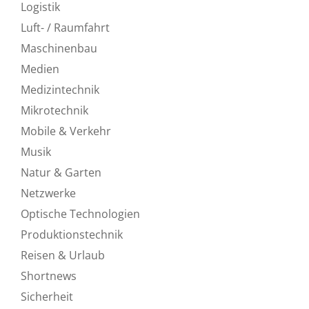
Logistik
Luft- / Raumfahrt
Maschinenbau
Medien
Medizintechnik
Mikrotechnik
Mobile & Verkehr
Musik
Natur & Garten
Netzwerke
Optische Technologien
Produktionstechnik
Reisen & Urlaub
Shortnews
Sicherheit