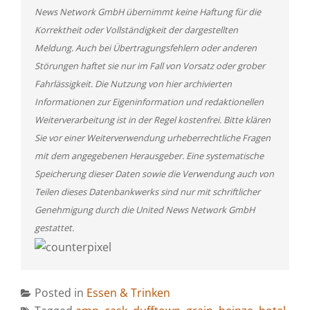
News Network GmbH übernimmt keine Haftung für die
Korrektheit oder Vollständigkeit der dargestellten
Meldung. Auch bei Übertragungsfehlern oder anderen
Störungen haftet sie nur im Fall von Vorsatz oder grober
Fahrlässigkeit. Die Nutzung von hier archivierten
Informationen zur Eigeninformation und redaktionellen
Weiterverarbeitung ist in der Regel kostenfrei. Bitte klären
Sie vor einer Weiterverwendung urheberrechtliche Fragen
mit dem angegebenen Herausgeber. Eine systematische
Speicherung dieser Daten sowie die Verwendung auch von
Teilen dieses Datenbankwerks sind nur mit schriftlicher
Genehmigung durch die United News Network GmbH
gestattet.
Posted in
Essen & Trinken