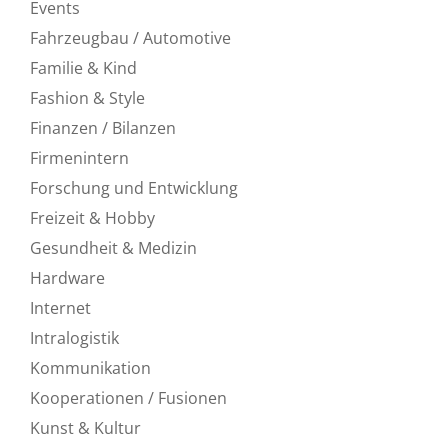
Events
Fahrzeugbau / Automotive
Familie & Kind
Fashion & Style
Finanzen / Bilanzen
Firmenintern
Forschung und Entwicklung
Freizeit & Hobby
Gesundheit & Medizin
Hardware
Internet
Intralogistik
Kommunikation
Kooperationen / Fusionen
Kunst & Kultur