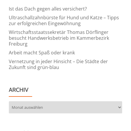
Ist das Dach gegen alles versichert?
Ultraschallzahnbürste für Hund und Katze – Tipps
zur erfolgreichen Eingewöhnung
Wirtschaftsstaatssekretär Thomas Dörflinger
besucht Handwerksbetrieb im Kammerbezirk
Freiburg
Arbeit macht Spaß oder krank
Vernetzung in jeder Hinsicht – Die Städte der
Zukunft sind grün-blau
ARCHIV
Archiv