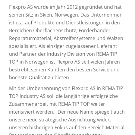
Flexpro AS wurde im Jahr 2012 gegründet und hat
seinen Sitz in Skien, Norwegen. Das Unternehmen
ist u.a. auf Produkte und Dienstleistungen in den
Bereichen Oberflächenschutz, Förderbänder,
Reparaturmaterial, Abstreifersysteme und Walzen
spezialisiert. Als einziger zugelassener Lieferant
und Partner der Industry Division von REMA TIP
TOP in Norwegen ist Flexpro AS seit vielen Jahren
bestrebt, seinen Kunden den besten Service und
höchste Qualität zu bieten.
Mit der Umbenennung von Flexpro AS in REMA TIP
TOP Industry AS soll die langjährige erfolgreiche
Zusammenarbeit mit REMA TIP TOP weiter
intensiviert werden. „Der neue Name spiegelt auch
unsere neue strategische Ausrichtung wider,
unseren bisherigen Fokus auf den Bereich Material