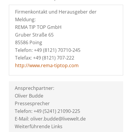
Firmenkontakt und Herausgeber der
Meldung:
REMA TIP TOP GmbH
Gruber Straße 65
85586 Poing
Telefon: +49 (8121) 70710-245
Telefax: +49 (8121) 707-222
http://www.rema-tiptop.com
Ansprechpartner:
Oliver Budde
Pressesprecher
Telefon: +49 (5241) 21090-225
E-Mail: oliver.budde@livewelt.de
Weiterführende Links