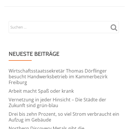
NEUESTE BEITRÄGE
Wirtschaftsstaatssekretär Thomas Dörflinger
besucht Handwerksbetrieb im Kammerbezirk
Freiburg
Arbeit macht Spaß oder krank
Vernetzung in jeder Hinsicht – Die Städte der
Zukunft sind grün-blau
Drei bis zehn Prozent, so viel Strom verbraucht ein
Aufzug im Gebäude
Northern Discovery Metals gibt die