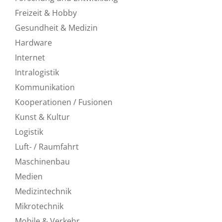
Freizeit & Hobby
Gesundheit & Medizin
Hardware
Internet
Intralogistik
Kommunikation
Kooperationen / Fusionen
Kunst & Kultur
Logistik
Luft- / Raumfahrt
Maschinenbau
Medien
Medizintechnik
Mikrotechnik
Mobile & Verkehr