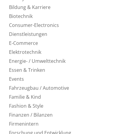
Bildung & Karriere
Biotechnik
Consumer-Electronics
Dienstleistungen
E-Commerce
Elektrotechnik
Energie- / Umwelttechnik
Essen & Trinken
Events
Fahrzeugbau / Automotive
Familie & Kind
Fashion & Style
Finanzen / Bilanzen
Firmenintern
Forschung und Entwicklung