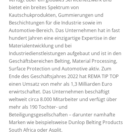
bietet ein breites Spektrum von
Kautschukprodukten, Gummierungen und
Beschichtungen für die Industrie sowie im
Automotive-Bereich. Das Unternehmen hat in fast
hundert Jahren eine einzigartige Expertise in der
Materialentwicklung und bei
Industriedienstleistungen aufgebaut und ist in den
Geschäftsbereichen Belting, Material Processing,
Surface Protection und Automotive aktiv. Zum
Ende des Geschäftsjahres 2022 hat REMA TIP TOP
einen Umsatz von mehr als 1,3 Milliarden Euro
erwirtschaftet. Das Unternehmen beschäftigt
weltweit circa 8.000 Mitarbeiter und verfügt über
mehr als 190 Tochter- und
Beteiligungsgesellschaften – darunter namhafte
Marken wie beispielsweise Dunlop Belting Products
South Africa oder Asplit.