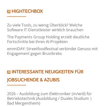
HIGHTECHBOX
Zu viele Tools, zu wenig Überblick? Welche
Software IT-Dienstleister wirklich brauchen
The Payments Group Holding erzielt deutliche
Fortschritte bei ihren AI-Projekten
emmiDAY: Streetfoodfestival verbindet Genuss mit
Engagement gegen Brustkrebs
INTERESSANTE NEUIGKEITEN FÜR
JOBSUCHENDE & AZUBIS
2026 – Ausbildung zum Elektroniker (m/w/d) für
Betriebstechnik (Ausbildung / Duales Studium |
Bad Mergentheim)