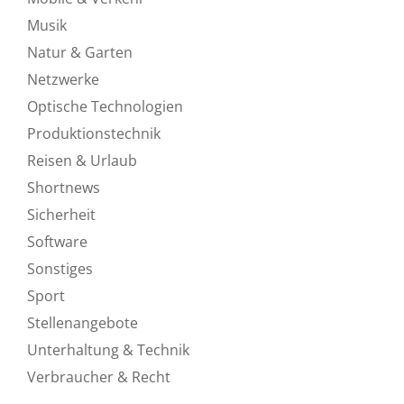
Musik
Natur & Garten
Netzwerke
Optische Technologien
Produktionstechnik
Reisen & Urlaub
Shortnews
Sicherheit
Software
Sonstiges
Sport
Stellenangebote
Unterhaltung & Technik
Verbraucher & Recht