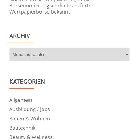
Börsennotierung an der Frankfurter
Wertpapierbörse bekannt
ARCHIV
Archiv
KATEGORIEN
Allgemein
Ausbildung / Jobs
Bauen & Wohnen
Bautechnik
Beauty & Wellness