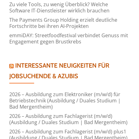
Zu viele Tools, zu wenig Überblick? Welche
Software IT-Dienstleister wirklich brauchen
The Payments Group Holding erzielt deutliche
Fortschritte bei ihren AI-Projekten
emmiDAY: Streetfoodfestival verbindet Genuss mit
Engagement gegen Brustkrebs
INTERESSANTE NEUIGKEITEN FÜR
JOBSUCHENDE & AZUBIS
2026 – Ausbildung zum Elektroniker (m/w/d) für
Betriebstechnik (Ausbildung / Duales Studium |
Bad Mergentheim)
2026 – Ausbildung zum Fachlagerist (m/w/d)
(Ausbildung / Duales Studium | Bad Mergentheim)
2026 – Ausbildung zum Fachlagerist (m/w/d) plus1
(Ausbildung / Duales Studium | Bad Mergentheim)