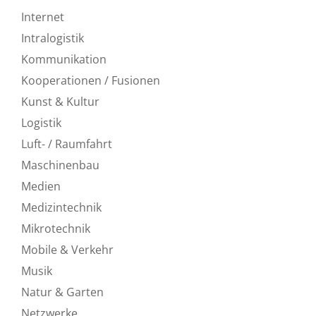
Internet
Intralogistik
Kommunikation
Kooperationen / Fusionen
Kunst & Kultur
Logistik
Luft- / Raumfahrt
Maschinenbau
Medien
Medizintechnik
Mikrotechnik
Mobile & Verkehr
Musik
Natur & Garten
Netzwerke