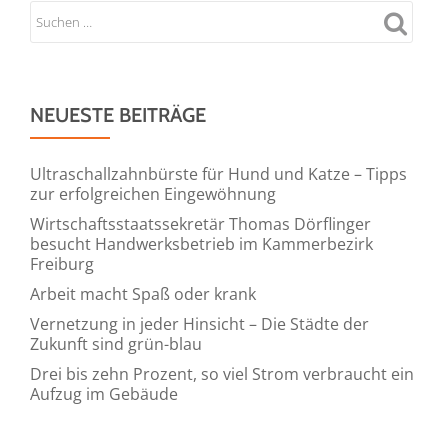
NEUESTE BEITRÄGE
Ultraschallzahnbürste für Hund und Katze – Tipps
zur erfolgreichen Eingewöhnung
Wirtschaftsstaatssekretär Thomas Dörflinger
besucht Handwerksbetrieb im Kammerbezirk
Freiburg
Arbeit macht Spaß oder krank
Vernetzung in jeder Hinsicht – Die Städte der
Zukunft sind grün-blau
Drei bis zehn Prozent, so viel Strom verbraucht ein
Aufzug im Gebäude