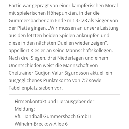
Partie war geprägt von einer kämpferischen Moral
mit spielerischen Höhepunkten, in der die
Gummersbacher am Ende mit 33:28 als Sieger von
der Platte gingen. „Wir müssen an unsere Leistung
aus den letzten beiden Spielen anknüpfen und
diese in den nächsten Duellen wieder zeigen“,
appelliert Kiesler an seine Mannschaftskollegen.
Nach drei Siegen, drei Niederlagen und einem
Unentschieden weist die Mannschaft von
Cheftrainer Gudjon Valur Sigurdsson aktuell ein
ausgeglichenes Punktekonto von 7:7 sowie
Tabellenplatz sieben vor.
Firmenkontakt und Herausgeber der
Meldung:
VfL Handball Gummersbach GmbH
Wilhelm-Breckow-Allee 6