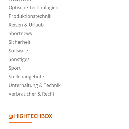
Optische Technologien
Produktionstechnik
Reisen & Urlaub
Shortnews
Sicherheit
Software
Sonstiges
Sport
Stellenangebote
Unterhaltung & Technik
Verbraucher & Recht
HIGHTECHBOX