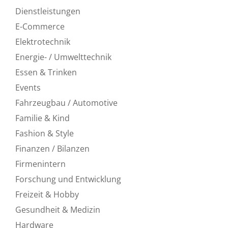
Dienstleistungen
E-Commerce
Elektrotechnik
Energie- / Umwelttechnik
Essen & Trinken
Events
Fahrzeugbau / Automotive
Familie & Kind
Fashion & Style
Finanzen / Bilanzen
Firmenintern
Forschung und Entwicklung
Freizeit & Hobby
Gesundheit & Medizin
Hardware