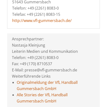
51643 Gummersbach
Telefon: +49 (2261) 8083-0
Telefax: +49 (2261) 8083-15
http://www.vfl-gummersbach.de/
Ansprechpartner:
Nastasja Kleinjung
Leiterin Medien und Kommunikation
Telefon: +49 (2261) 8083-0
Fax: +49 (170) 8710537
E-Mail: presse@vfl-gummersbach.de
Weiterführende Links
Originalmeldung der VfL Handball
Gummersbach GmbH
Alle Stories der VfL Handball
Gummersbach GmbH