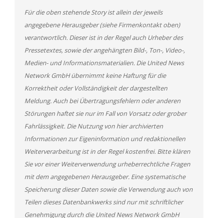
Für die oben stehende Story ist allein der jeweils
angegebene Herausgeber (siehe Firmenkontakt oben)
verantwortlich. Dieser ist in der Regel auch Urheber des
Pressetextes, sowie der angehängten Bild-, Ton-, Video-,
Medien- und Informationsmaterialien. Die United News
Network GmbH übernimmt keine Haftung für die
Korrektheit oder Vollständigkeit der dargestellten
Meldung. Auch bei Übertragungsfehlern oder anderen
Störungen haftet sie nur im Fall von Vorsatz oder grober
Fahrlässigkeit. Die Nutzung von hier archivierten
Informationen zur Eigeninformation und redaktionellen
Weiterverarbeitung ist in der Regel kostenfrei. Bitte klären
Sie vor einer Weiterverwendung urheberrechtliche Fragen
mit dem angegebenen Herausgeber. Eine systematische
Speicherung dieser Daten sowie die Verwendung auch von
Teilen dieses Datenbankwerks sind nur mit schriftlicher
Genehmigung durch die United News Network GmbH