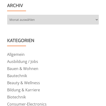
ARCHIV
Archiv
KATEGORIEN
Allgemein
Ausbildung / Jobs
Bauen & Wohnen
Bautechnik
Beauty & Wellness
Bildung & Karriere
Biotechnik
Consumer-Electronics