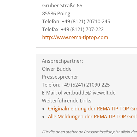
Gruber Straße 65
85586 Poing
Telefon: +49 (8121) 70710-245
Telefax: +49 (8121) 707-222
http://www.rema-tiptop.com
Ansprechpartner:
Oliver Budde
Pressesprecher
Telefon: +49 (5241) 21090-225
E-Mail: oliver.budde@livewelt.de
Weiterführende Links
Originalmeldung der REMA TIP TOP 
Alle Meldungen der REMA TIP TOP Gm
Für die oben stehende Pressemitteilung ist allein d