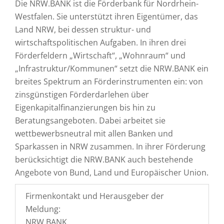
Die NRW.BANK ist die Förderbank für Nordrhein-
Westfalen. Sie unterstützt ihren Eigentümer, das
Land NRW, bei dessen struktur- und
wirtschaftspolitischen Aufgaben. In ihren drei
Förderfeldern „Wirtschaft“, „Wohnraum“ und
„Infrastruktur/Kommunen“ setzt die NRW.BANK ein
breites Spektrum an Förderinstrumenten ein: von
zinsgünstigen Förderdarlehen über
Eigenkapitalfinanzierungen bis hin zu
Beratungsangeboten. Dabei arbeitet sie
wettbewerbsneutral mit allen Banken und
Sparkassen in NRW zusammen. In ihrer Förderung
berücksichtigt die NRW.BANK auch bestehende
Angebote von Bund, Land und Europäischer Union.
Firmenkontakt und Herausgeber der
Meldung:
NRW.BANK