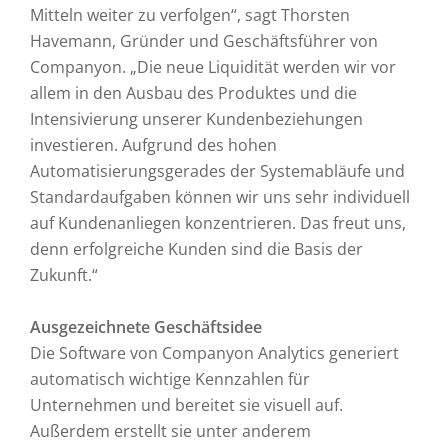
Mitteln weiter zu verfolgen“, sagt Thorsten
Havemann, Gründer und Geschäftsführer von
Companyon. „Die neue Liquidität werden wir vor
allem in den Ausbau des Produktes und die
Intensivierung unserer Kundenbeziehungen
investieren. Aufgrund des hohen
Automatisierungsgerades der Systemabläufe und
Standardaufgaben können wir uns sehr individuell
auf Kundenanliegen konzentrieren. Das freut uns,
denn erfolgreiche Kunden sind die Basis der
Zukunft.“
Ausgezeichnete Geschäftsidee
Die Software von Companyon Analytics generiert
automatisch wichtige Kennzahlen für
Unternehmen und bereitet sie visuell auf.
Außerdem erstellt sie unter anderem