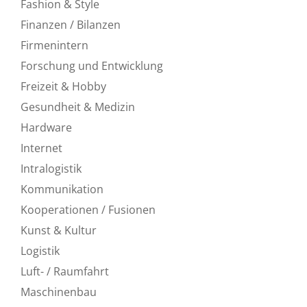
Fashion & Style
Finanzen / Bilanzen
Firmenintern
Forschung und Entwicklung
Freizeit & Hobby
Gesundheit & Medizin
Hardware
Internet
Intralogistik
Kommunikation
Kooperationen / Fusionen
Kunst & Kultur
Logistik
Luft- / Raumfahrt
Maschinenbau