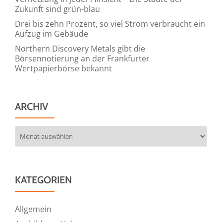
Zukunft sind grün-blau
Drei bis zehn Prozent, so viel Strom verbraucht ein
Aufzug im Gebäude
Northern Discovery Metals gibt die
Börsennotierung an der Frankfurter
Wertpapierbörse bekannt
ARCHIV
Archiv
KATEGORIEN
Allgemein