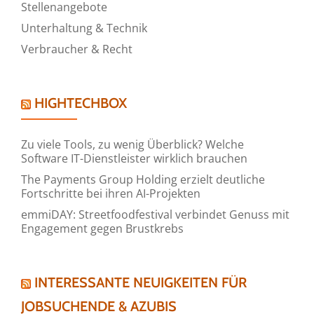
Stellenangebote
Unterhaltung & Technik
Verbraucher & Recht
HIGHTECHBOX
Zu viele Tools, zu wenig Überblick? Welche
Software IT-Dienstleister wirklich brauchen
The Payments Group Holding erzielt deutliche
Fortschritte bei ihren AI-Projekten
emmiDAY: Streetfoodfestival verbindet Genuss mit
Engagement gegen Brustkrebs
INTERESSANTE NEUIGKEITEN FÜR
JOBSUCHENDE & AZUBIS