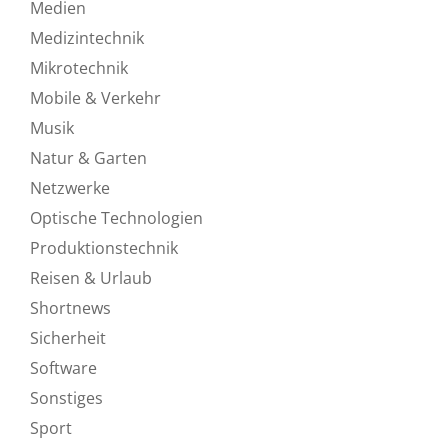
Medien
Medizintechnik
Mikrotechnik
Mobile & Verkehr
Musik
Natur & Garten
Netzwerke
Optische Technologien
Produktionstechnik
Reisen & Urlaub
Shortnews
Sicherheit
Software
Sonstiges
Sport