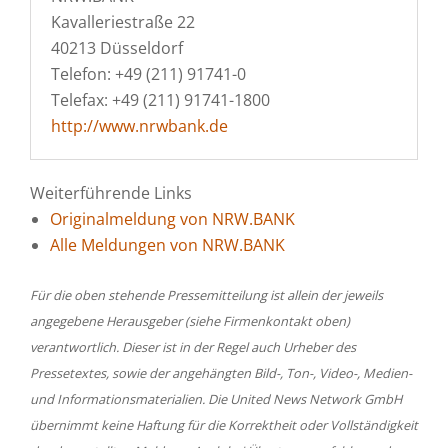
Kavalleriestraße 22
40213 Düsseldorf
Telefon: +49 (211) 91741-0
Telefax: +49 (211) 91741-1800
http://www.nrwbank.de
Weiterführende Links
Originalmeldung von NRW.BANK
Alle Meldungen von NRW.BANK
Für die oben stehende Pressemitteilung ist allein der jeweils
angegebene Herausgeber (siehe Firmenkontakt oben)
verantwortlich. Dieser ist in der Regel auch Urheber des
Pressetextes, sowie der angehängten Bild-, Ton-, Video-, Medien-
und Informationsmaterialien. Die United News Network GmbH
übernimmt keine Haftung für die Korrektheit oder Vollständigkeit