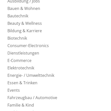
Ausbildung / Jobs
Bauen & Wohnen
Bautechnik
Beauty & Wellness
Bildung & Karriere
Biotechnik
Consumer-Electronics
Dienstleistungen
E-Commerce
Elektrotechnik
Energie- / Umwelttechnik
Essen & Trinken
Events
Fahrzeugbau / Automotive
Familie & Kind