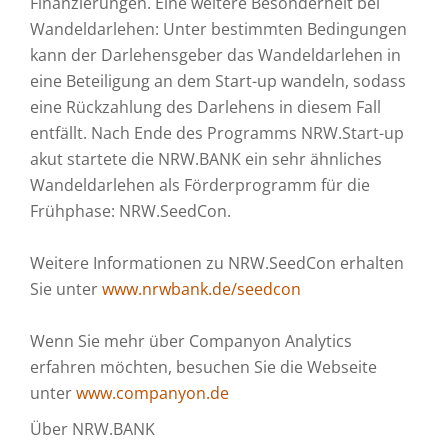
Finanzierungen. Eine weitere Besonderheit bei
Wandeldarlehen: Unter bestimmten Bedingungen
kann der Darlehensgeber das Wandeldarlehen in
eine Beteiligung an dem Start-up wandeln, sodass
eine Rückzahlung des Darlehens in diesem Fall
entfällt. Nach Ende des Programms NRW.Start-up
akut startete die NRW.BANK ein sehr ähnliches
Wandeldarlehen als Förderprogramm für die
Frühphase: NRW.SeedCon.
Weitere Informationen zu NRW.SeedCon erhalten
Sie unter
www.nrwbank.de/seedcon
Wenn Sie mehr über Companyon Analytics
erfahren möchten, besuchen Sie die Webseite
unter
www.companyon.de
Über NRW.BANK