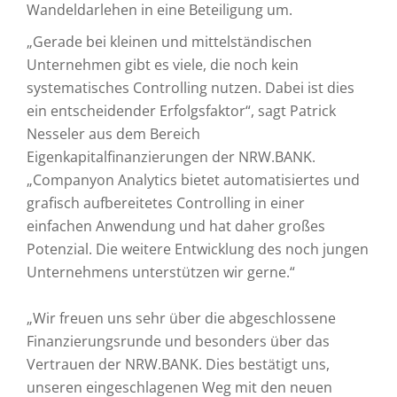
Wandeldarlehen in eine Beteiligung um.
„Gerade bei kleinen und mittelständischen
Unternehmen gibt es viele, die noch kein
systematisches Controlling nutzen. Dabei ist dies
ein entscheidender Erfolgsfaktor“, sagt Patrick
Nesseler aus dem Bereich
Eigenkapitalfinanzierungen der NRW.BANK.
„Companyon Analytics bietet automatisiertes und
grafisch aufbereitetes Controlling in einer
einfachen Anwendung und hat daher großes
Potenzial. Die weitere Entwicklung des noch jungen
Unternehmens unterstützen wir gerne.“
„Wir freuen uns sehr über die abgeschlossene
Finanzierungsrunde und besonders über das
Vertrauen der NRW.BANK. Dies bestätigt uns,
unseren eingeschlagenen Weg mit den neuen