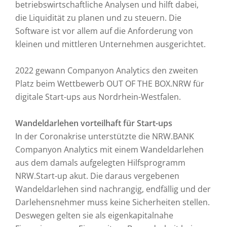
betriebswirtschaftliche Analysen und hilft dabei,
die Liquidität zu planen und zu steuern. Die
Software ist vor allem auf die Anforderung von
kleinen und mittleren Unternehmen ausgerichtet.
2022 gewann Companyon Analytics den zweiten
Platz beim Wettbewerb OUT OF THE BOX.NRW für
digitale Start-ups aus Nordrhein-Westfalen.
Wandeldarlehen vorteilhaft für Start-ups
In der Coronakrise unterstützte die NRW.BANK
Companyon Analytics mit einem Wandeldarlehen
aus dem damals aufgelegten Hilfsprogramm
NRW.Start-up akut. Die daraus vergebenen
Wandeldarlehen sind nachrangig, endfällig und der
Darlehensnehmer muss keine Sicherheiten stellen.
Deswegen gelten sie als eigenkapitalnahe