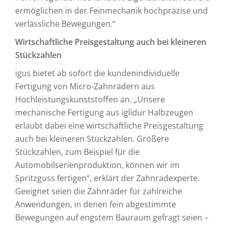
ermöglichen in der Feinmechanik hochpräzise und
verlässliche Bewegungen.“
Wirtschaftliche Preisgestaltung auch bei kleineren
Stückzahlen
igus bietet ab sofort die kundenindividuelle
Fertigung von Micro-Zahnrädern aus
Hochleistungskunststoffen an. „Unsere
mechanische Fertigung aus iglidur Halbzeugen
erlaubt dabei eine wirtschaftliche Preisgestaltung
auch bei kleineren Stückzahlen. Größere
Stückzahlen, zum Beispiel für die
Automobilserienproduktion, können wir im
Spritzguss fertigen“, erklärt der Zahnradexperte.
Geeignet seien die Zahnräder für zahlreiche
Anwendungen, in denen fein abgestimmte
Bewegungen auf engstem Bauraum gefragt seien –