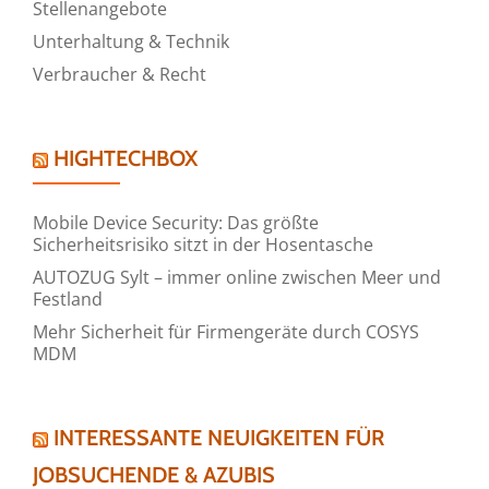
Stellenangebote
Unterhaltung & Technik
Verbraucher & Recht
HIGHTECHBOX
Mobile Device Security: Das größte
Sicherheitsrisiko sitzt in der Hosentasche
AUTOZUG Sylt – immer online zwischen Meer und
Festland
Mehr Sicherheit für Firmengeräte durch COSYS
MDM
INTERESSANTE NEUIGKEITEN FÜR
JOBSUCHENDE & AZUBIS