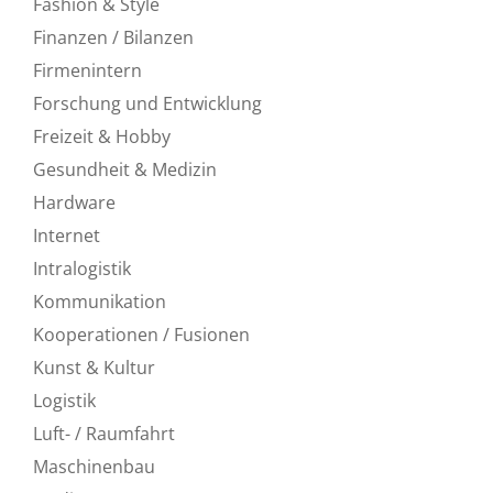
Fashion & Style
Finanzen / Bilanzen
Firmenintern
Forschung und Entwicklung
Freizeit & Hobby
Gesundheit & Medizin
Hardware
Internet
Intralogistik
Kommunikation
Kooperationen / Fusionen
Kunst & Kultur
Logistik
Luft- / Raumfahrt
Maschinenbau