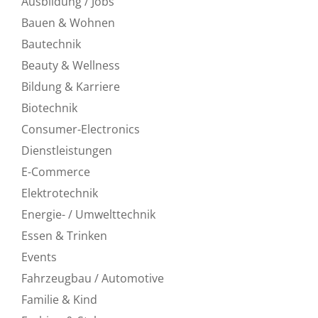
Ausbildung / Jobs
Bauen & Wohnen
Bautechnik
Beauty & Wellness
Bildung & Karriere
Biotechnik
Consumer-Electronics
Dienstleistungen
E-Commerce
Elektrotechnik
Energie- / Umwelttechnik
Essen & Trinken
Events
Fahrzeugbau / Automotive
Familie & Kind