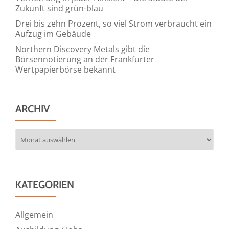
Zukunft sind grün-blau
Drei bis zehn Prozent, so viel Strom verbraucht ein
Aufzug im Gebäude
Northern Discovery Metals gibt die
Börsennotierung an der Frankfurter
Wertpapierbörse bekannt
ARCHIV
Archiv
KATEGORIEN
Allgemein