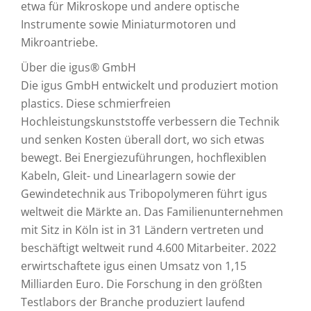
etwa für Mikroskope und andere optische
Instrumente sowie Miniaturmotoren und
Mikroantriebe.
Über die igus® GmbH
Die igus GmbH entwickelt und produziert motion
plastics. Diese schmierfreien
Hochleistungskunststoffe verbessern die Technik
und senken Kosten überall dort, wo sich etwas
bewegt. Bei Energiezuführungen, hochflexiblen
Kabeln, Gleit- und Linearlagern sowie der
Gewindetechnik aus Tribopolymeren führt igus
weltweit die Märkte an. Das Familienunternehmen
mit Sitz in Köln ist in 31 Ländern vertreten und
beschäftigt weltweit rund 4.600 Mitarbeiter. 2022
erwirtschaftete igus einen Umsatz von 1,15
Milliarden Euro. Die Forschung in den größten
Testlabors der Branche produziert laufend