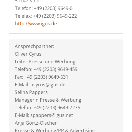
51147 Köln
Telefon: +49 (2203) 9649-0
Telefax: +49 (2203) 9649-222
http://www.igus.de
Ansprechpartner:
Oliver Cyrus
Leiter Presse und Werbung
Telefon: +49 (2203) 9649-459
Fax: +49 (2203) 9649-631
E-Mail: ocyrus@igus.de
Selina Pappers
Managerin Presse & Werbung
Telefon: +49 (2203) 9649-7276
E-Mail: spappers@igus.net
Anja Görtz-Olscher
Presse & Werbung/PR & Advertising