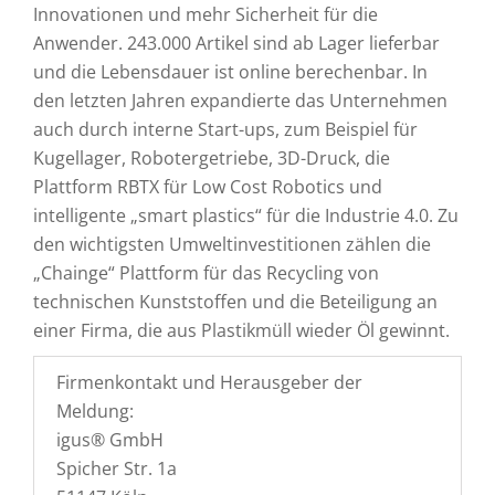
Innovationen und mehr Sicherheit für die
Anwender. 243.000 Artikel sind ab Lager lieferbar
und die Lebensdauer ist online berechenbar. In
den letzten Jahren expandierte das Unternehmen
auch durch interne Start-ups, zum Beispiel für
Kugellager, Robotergetriebe, 3D-Druck, die
Plattform RBTX für Low Cost Robotics und
intelligente „smart plastics“ für die Industrie 4.0. Zu
den wichtigsten Umweltinvestitionen zählen die
„Chainge“ Plattform für das Recycling von
technischen Kunststoffen und die Beteiligung an
einer Firma, die aus Plastikmüll wieder Öl gewinnt.
Firmenkontakt und Herausgeber der
Meldung:
igus® GmbH
Spicher Str. 1a