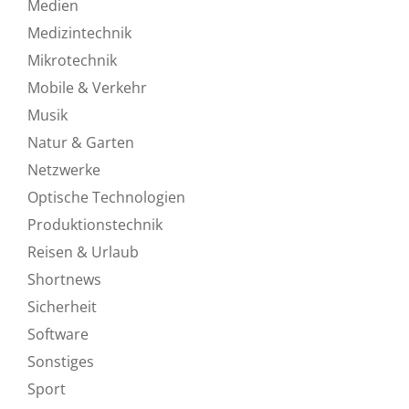
Medien
Medizintechnik
Mikrotechnik
Mobile & Verkehr
Musik
Natur & Garten
Netzwerke
Optische Technologien
Produktionstechnik
Reisen & Urlaub
Shortnews
Sicherheit
Software
Sonstiges
Sport