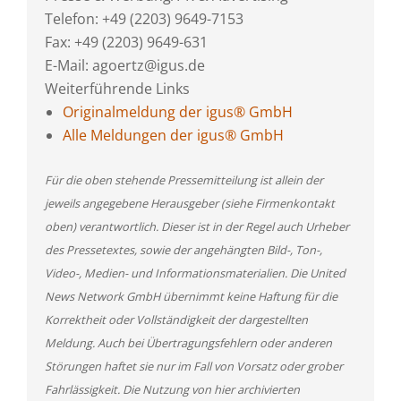
Telefon: +49 (2203) 9649-7153
Fax: +49 (2203) 9649-631
E-Mail: agoertz@igus.de
Weiterführende Links
Originalmeldung der igus® GmbH
Alle Meldungen der igus® GmbH
Für die oben stehende Pressemitteilung ist allein der
jeweils angegebene Herausgeber (siehe Firmenkontakt
oben) verantwortlich. Dieser ist in der Regel auch Urheber
des Pressetextes, sowie der angehängten Bild-, Ton-,
Video-, Medien- und Informationsmaterialien. Die United
News Network GmbH übernimmt keine Haftung für die
Korrektheit oder Vollständigkeit der dargestellten
Meldung. Auch bei Übertragungsfehlern oder anderen
Störungen haftet sie nur im Fall von Vorsatz oder grober
Fahrlässigkeit. Die Nutzung von hier archivierten