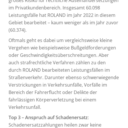
großes Risiko für rechtliche Auseinandersetzungen
im Privatkundenbereich. Insgesamt 60.098
Leistungsfälle hat ROLAND im Jahr 2022 in diesem
Gebiet bearbeitet – kaum weniger als im Jahr zuvor
(60.374).
Oftmals geht es dabei um vergleichsweise kleine
Vergehen wie beispielsweise Bußgeldforderungen
oder Geschwindigkeitsüberschreitungen. Aber
auch strafrechtliche Verfahren zählen zu den
durch ROLAND bearbeiteten Leistungsfällen im
Straßenverkehr. Darunter ebenso schwerwiegende
Verstrickungen in Verkehrsunfälle, Vorfälle im
Bereich der Fahrerflucht oder Delikte der
fahrlässigen Körperverletzung bei einem
Verkehrsunfall.
Top 3 – Anspruch auf Schadenersatz
:
Schadenersatzzahlungen heilen zwar keine