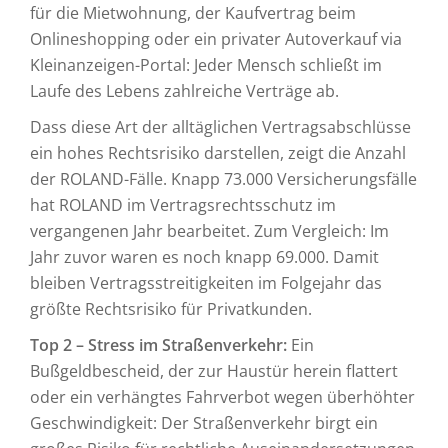
für die Mietwohnung, der Kaufvertrag beim
Onlineshopping oder ein privater Autoverkauf via
Kleinanzeigen-Portal: Jeder Mensch schließt im
Laufe des Lebens zahlreiche Verträge ab.
Dass diese Art der alltäglichen Vertragsabschlüsse
ein hohes Rechtsrisiko darstellen, zeigt die Anzahl
der ROLAND-Fälle. Knapp 73.000 Versicherungsfälle
hat ROLAND im Vertragsrechtsschutz im
vergangenen Jahr bearbeitet. Zum Vergleich: Im
Jahr zuvor waren es noch knapp 69.000. Damit
bleiben Vertragsstreitigkeiten im Folgejahr das
größte Rechtsrisiko für Privatkunden.
Top 2 – Stress im Straßenverkehr:
Ein
Bußgeldbescheid, der zur Haustür herein flattert
oder ein verhängtes Fahrverbot wegen überhöhter
Geschwindigkeit: Der Straßenverkehr birgt ein