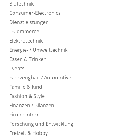
Biotechnik
Consumer-Electronics
Dienstleistungen
E-Commerce
Elektrotechnik
Energie- / Umwelttechnik
Essen & Trinken
Events
Fahrzeugbau / Automotive
Familie & Kind
Fashion & Style
Finanzen / Bilanzen
Firmenintern
Forschung und Entwicklung
Freizeit & Hobby