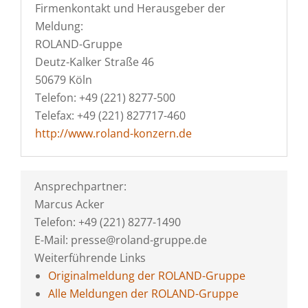
Firmenkontakt und Herausgeber der
Meldung:
ROLAND-Gruppe
Deutz-Kalker Straße 46
50679 Köln
Telefon: +49 (221) 8277-500
Telefax: +49 (221) 827717-460
http://www.roland-konzern.de
Ansprechpartner:
Marcus Acker
Telefon: +49 (221) 8277-1490
E-Mail: presse@roland-gruppe.de
Weiterführende Links
Originalmeldung der ROLAND-Gruppe
Alle Meldungen der ROLAND-Gruppe