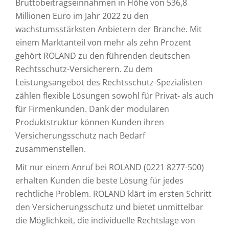
Bruttobeitragseinnahmen in Höhe von 536,8
Millionen Euro im Jahr 2022 zu den
wachstumsstärksten Anbietern der Branche. Mit
einem Marktanteil von mehr als zehn Prozent
gehört ROLAND zu den führenden deutschen
Rechtsschutz-Versicherern. Zu dem
Leistungsangebot des Rechtsschutz-Spezialisten
zählen flexible Lösungen sowohl für Privat- als auch
für Firmenkunden. Dank der modularen
Produktstruktur können Kunden ihren
Versicherungsschutz nach Bedarf
zusammenstellen.
Mit nur einem Anruf bei ROLAND (0221 8277-500)
erhalten Kunden die beste Lösung für jedes
rechtliche Problem. ROLAND klärt im ersten Schritt
den Versicherungsschutz und bietet unmittelbar
die Möglichkeit, die individuelle Rechtslage von