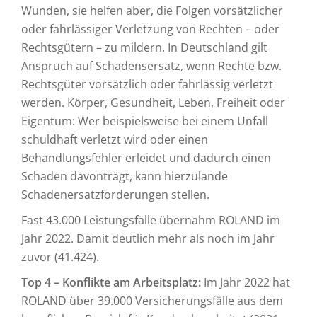
Wunden, sie helfen aber, die Folgen vorsätzlicher
oder fahrlässiger Verletzung von Rechten – oder
Rechtsgütern – zu mildern. In Deutschland gilt
Anspruch auf Schadensersatz, wenn Rechte bzw.
Rechtsgüter vorsätzlich oder fahrlässig verletzt
werden. Körper, Gesundheit, Leben, Freiheit oder
Eigentum: Wer beispielsweise bei einem Unfall
schuldhaft verletzt wird oder einen
Behandlungsfehler erleidet und dadurch einen
Schaden davonträgt, kann hierzulande
Schadenersatzforderungen stellen.
Fast 43.000 Leistungsfälle übernahm ROLAND im
Jahr 2022. Damit deutlich mehr als noch im Jahr
zuvor (41.424).
Top 4 – Konflikte am Arbeitsplatz:
Im Jahr 2022 hat
ROLAND über 39.000 Versicherungsfälle aus dem