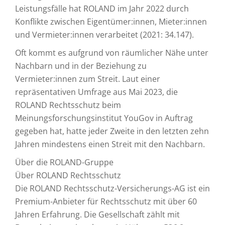
Leistungsfälle hat ROLAND im Jahr 2022 durch
Konflikte zwischen Eigentümer:innen, Mieter:innen
und Vermieter:innen verarbeitet (2021: 34.147).
Oft kommt es aufgrund von räumlicher Nähe unter
Nachbarn und in der Beziehung zu
Vermieter:innen zum Streit. Laut einer
repräsentativen Umfrage aus Mai 2023, die
ROLAND Rechtsschutz beim
Meinungsforschungsinstitut YouGov in Auftrag
gegeben hat, hatte jeder Zweite in den letzten zehn
Jahren mindestens einen Streit mit den Nachbarn.
Über die ROLAND-Gruppe
Über ROLAND Rechtsschutz
Die ROLAND Rechtsschutz-Versicherungs-AG ist ein
Premium-Anbieter für Rechtsschutz mit über 60
Jahren Erfahrung. Die Gesellschaft zählt mit