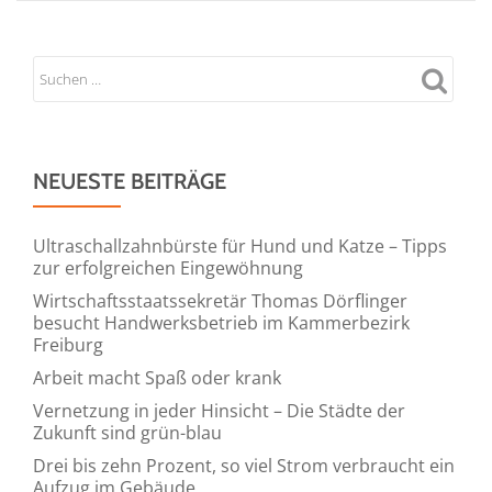
NEUESTE BEITRÄGE
Ultraschallzahnbürste für Hund und Katze – Tipps
zur erfolgreichen Eingewöhnung
Wirtschaftsstaatssekretär Thomas Dörflinger
besucht Handwerksbetrieb im Kammerbezirk
Freiburg
Arbeit macht Spaß oder krank
Vernetzung in jeder Hinsicht – Die Städte der
Zukunft sind grün-blau
Drei bis zehn Prozent, so viel Strom verbraucht ein
Aufzug im Gebäude