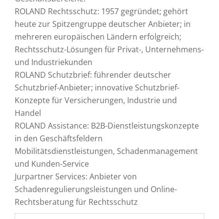
ROLAND Rechtsschutz: 1957 gegründet; gehört
heute zur Spitzengruppe deutscher Anbieter; in
mehreren europäischen Ländern erfolgreich;
Rechtsschutz-Lösungen für Privat-, Unternehmens-
und Industriekunden
ROLAND Schutzbrief: führender deutscher
Schutzbrief-Anbieter; innovative Schutzbrief-
Konzepte für Versicherungen, Industrie und
Handel
ROLAND Assistance: B2B-Dienstleistungskonzepte
in den Geschäftsfeldern
Mobilitätsdienstleistungen, Schadenmanagement
und Kunden-Service
Jurpartner Services: Anbieter von
Schadenregulierungsleistungen und Online-
Rechtsberatung für Rechtsschutz