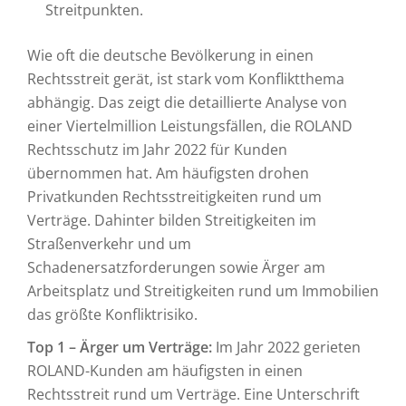
Streitpunkten.
Wie oft die deutsche Bevölkerung in einen
Rechtsstreit gerät, ist stark vom Konfliktthema
abhängig. Das zeigt die detaillierte Analyse von
einer Viertelmillion Leistungsfällen, die ROLAND
Rechtsschutz im Jahr 2022 für Kunden
übernommen hat. Am häufigsten drohen
Privatkunden Rechtsstreitigkeiten rund um
Verträge. Dahinter bilden Streitigkeiten im
Straßenverkehr und um
Schadenersatzforderungen sowie Ärger am
Arbeitsplatz und Streitigkeiten rund um Immobilien
das größte Konfliktrisiko.
Top 1 – Ärger um Verträge:
Im Jahr 2022 gerieten
ROLAND-Kunden am häufigsten in einen
Rechtsstreit rund um Verträge. Eine Unterschrift