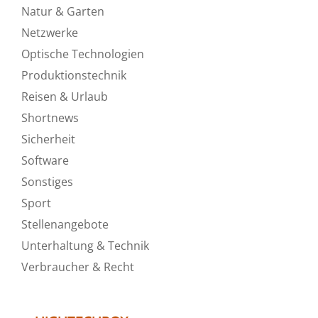
Natur & Garten
Netzwerke
Optische Technologien
Produktionstechnik
Reisen & Urlaub
Shortnews
Sicherheit
Software
Sonstiges
Sport
Stellenangebote
Unterhaltung & Technik
Verbraucher & Recht