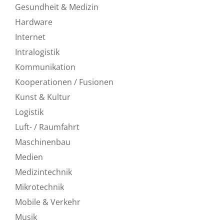
Gesundheit & Medizin
Hardware
Internet
Intralogistik
Kommunikation
Kooperationen / Fusionen
Kunst & Kultur
Logistik
Luft- / Raumfahrt
Maschinenbau
Medien
Medizintechnik
Mikrotechnik
Mobile & Verkehr
Musik