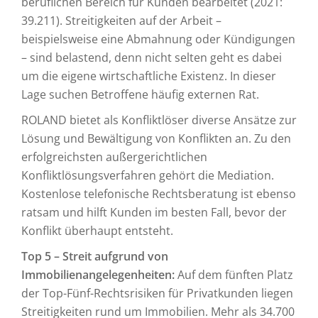
beruflichen Bereich für Kunden bearbeitet (2021:
39.211). Streitigkeiten auf der Arbeit –
beispielsweise eine Abmahnung oder Kündigungen
– sind belastend, denn nicht selten geht es dabei
um die eigene wirtschaftliche Existenz. In dieser
Lage suchen Betroffene häufig externen Rat.
ROLAND bietet als Konfliktlöser diverse Ansätze zur
Lösung und Bewältigung von Konflikten an. Zu den
erfolgreichsten außergerichtlichen
Konfliktlösungsverfahren gehört die Mediation.
Kostenlose telefonische Rechtsberatung ist ebenso
ratsam und hilft Kunden im besten Fall, bevor der
Konflikt überhaupt entsteht.
Top 5 – Streit aufgrund von
Immobilienangelegenheiten:
Auf dem fünften Platz
der Top-Fünf-Rechtsrisiken für Privatkunden liegen
Streitigkeiten rund um Immobilien. Mehr als 34.700