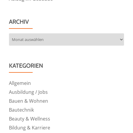
ARCHIV
Archiv
KATEGORIEN
Allgemein
Ausbildung / Jobs
Bauen & Wohnen
Bautechnik
Beauty & Wellness
Bildung & Karriere