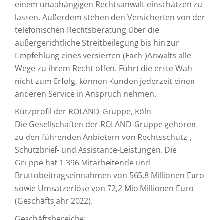
einem unabhängigen Rechtsanwalt einschätzen zu
lassen. Außerdem stehen den Versicherten von der
telefonischen Rechtsberatung über die
außergerichtliche Streitbeilegung bis hin zur
Empfehlung eines versierten (Fach-)Anwalts alle
Wege zu ihrem Recht offen. Führt die erste Wahl
nicht zum Erfolg, können Kunden jederzeit einen
anderen Service in Anspruch nehmen.
Kurzprofil der ROLAND-Gruppe, Köln
Die Gesellschaften der ROLAND-Gruppe gehören
zu den führenden Anbietern von Rechtsschutz-,
Schutzbrief- und Assistance-Leistungen. Die
Gruppe hat 1.396 Mitarbeitende und
Bruttobeitragseinnahmen von 565,8 Millionen Euro
sowie Umsatzerlöse von 72,2 Mio Millionen Euro
(Geschäftsjahr 2022).
Geschäftsbereiche: