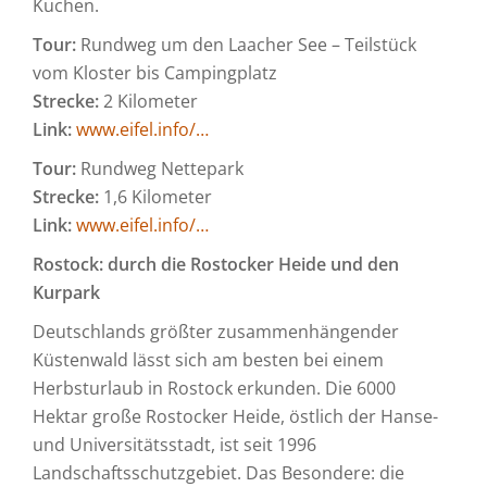
Kuchen.
Tour:
Rundweg um den Laacher See – Teilstück
vom Kloster bis Campingplatz
Strecke:
2 Kilometer
Link:
www.eifel.info/…
Tour:
Rundweg Nettepark
Strecke:
1,6 Kilometer
Link:
www.eifel.info/…
Rostock: durch die Rostocker Heide und den
Kurpark
Deutschlands größter zusammenhängender
Küstenwald lässt sich am besten bei einem
Herbsturlaub in Rostock erkunden. Die 6000
Hektar große Rostocker Heide, östlich der Hanse-
und Universitätsstadt, ist seit 1996
Landschaftsschutzgebiet. Das Besondere: die