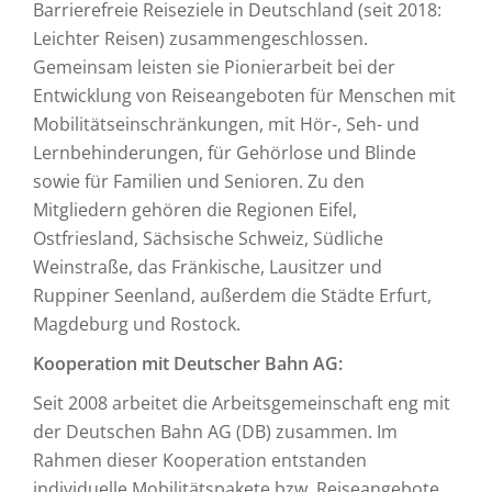
Barrierefreie Reiseziele in Deutschland (seit 2018:
Leichter Reisen) zusammengeschlossen.
Gemeinsam leisten sie Pionierarbeit bei der
Entwicklung von Reiseangeboten für Menschen mit
Mobilitätseinschränkungen, mit Hör-, Seh- und
Lernbehinderungen, für Gehörlose und Blinde
sowie für Familien und Senioren. Zu den
Mitgliedern gehören die Regionen Eifel,
Ostfriesland, Sächsische Schweiz, Südliche
Weinstraße, das Fränkische, Lausitzer und
Ruppiner Seenland, außerdem die Städte Erfurt,
Magdeburg und Rostock.
Kooperation mit Deutscher Bahn AG:
Seit 2008 arbeitet die Arbeitsgemeinschaft eng mit
der Deutschen Bahn AG (DB) zusammen. Im
Rahmen dieser Kooperation entstanden
individuelle Mobilitätspakete bzw. Reiseangebote,