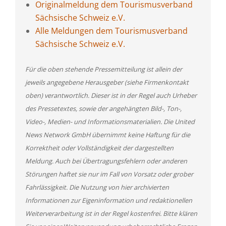
Originalmeldung dem Tourismusverband
Sächsische Schweiz e.V.
Alle Meldungen dem Tourismusverband
Sächsische Schweiz e.V.
Für die oben stehende Pressemitteilung ist allein der
jeweils angegebene Herausgeber (siehe Firmenkontakt
oben) verantwortlich. Dieser ist in der Regel auch Urheber
des Pressetextes, sowie der angehängten Bild-, Ton-,
Video-, Medien- und Informationsmaterialien. Die United
News Network GmbH übernimmt keine Haftung für die
Korrektheit oder Vollständigkeit der dargestellten
Meldung. Auch bei Übertragungsfehlern oder anderen
Störungen haftet sie nur im Fall von Vorsatz oder grober
Fahrlässigkeit. Die Nutzung von hier archivierten
Informationen zur Eigeninformation und redaktionellen
Weiterverarbeitung ist in der Regel kostenfrei. Bitte klären