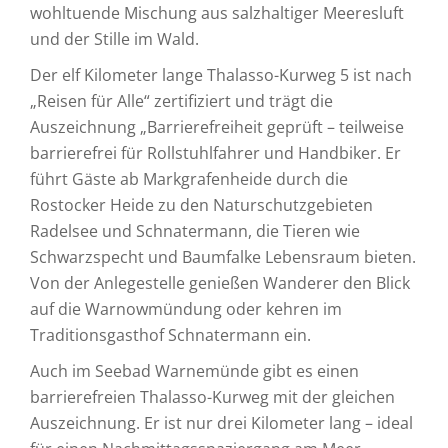
wohltuende Mischung aus salzhaltiger Meeresluft
und der Stille im Wald.
Der elf Kilometer lange Thalasso-Kurweg 5 ist nach
„Reisen für Alle“ zertifiziert und trägt die
Auszeichnung „Barrierefreiheit geprüft – teilweise
barrierefrei für Rollstuhlfahrer und Handbiker. Er
führt Gäste ab Markgrafenheide durch die
Rostocker Heide zu den Naturschutzgebieten
Radelsee und Schnatermann, die Tieren wie
Schwarzspecht und Baumfalke Lebensraum bieten.
Von der Anlegestelle genießen Wanderer den Blick
auf die Warnowmündung oder kehren im
Traditionsgasthof Schnatermann ein.
Auch im Seebad Warnemünde gibt es einen
barrierefreien Thalasso-Kurweg mit der gleichen
Auszeichnung. Er ist nur drei Kilometer lang – ideal