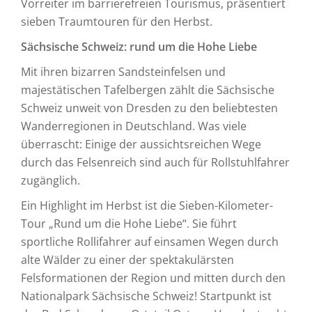
Vorreiter im barrierefreien Tourismus, präsentiert
sieben Traumtouren für den Herbst.
Sächsische Schweiz: rund um die Hohe Liebe
Mit ihren bizarren Sandsteinfelsen und
majestätischen Tafelbergen zählt die Sächsische
Schweiz unweit von Dresden zu den beliebtesten
Wanderregionen in Deutschland. Was viele
überrascht: Einige der aussichtsreichen Wege
durch das Felsenreich sind auch für Rollstuhlfahrer
zugänglich.
Ein Highlight im Herbst ist die Sieben-Kilometer-
Tour „Rund um die Hohe Liebe“. Sie führt
sportliche Rollifahrer auf einsamen Wegen durch
alte Wälder zu einer der spektakulärsten
Felsformationen der Region und mitten durch den
Nationalpark Sächsische Schweiz! Startpunkt ist