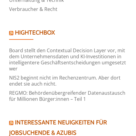
Verbraucher & Recht
HIGHTECHBOX
Board stellt den Contextual Decision Layer vor, mit
dem Unternehmensdaten und KI-Investitionen in
intelligentere Geschäftsentscheidungen umgesetzt
wer
NIS2 beginnt nicht im Rechenzentrum. Aber dort
endet sie auch nicht.
REGMO: Behördenübergreifender Datenaustausch
für Millionen Bürger:innen – Teil 1
INTERESSANTE NEUIGKEITEN FÜR
JOBSUCHENDE & AZUBIS