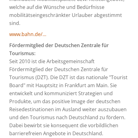
welche auf die Wünsche und Bedürfnisse
mobilitätseingeschränkter Urlauber abgestimmt
sind.
www.bahn.de/…
Fördermitglied der Deutschen Zentrale für
Tourismus:
Seit 2010 ist die Arbeitsgemeinschaft
Fördermitglied der Deutschen Zentrale für
Tourismus (DZT). Die DZT ist das nationale "Tourist
Board" mit Hauptsitz in Frankfurt am Main. Sie
entwickelt und kommuniziert Strategien und
Produkte, um das positive Image der deutschen
Reisedestinationen im Ausland weiter auszubauen
und den Tourismus nach Deutschland zu fördern.
Dabei bewirbt sie konsequent die vorbildlichen
barrierefreien Angebote in Deutschland.