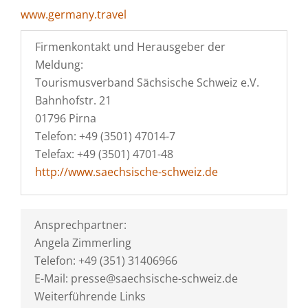
www.germany.travel
Firmenkontakt und Herausgeber der
Meldung:
Tourismusverband Sächsische Schweiz e.V.
Bahnhofstr. 21
01796 Pirna
Telefon: +49 (3501) 47014-7
Telefax: +49 (3501) 4701-48
http://www.saechsische-schweiz.de
Ansprechpartner:
Angela Zimmerling
Telefon: +49 (351) 31406966
E-Mail: presse@saechsische-schweiz.de
Weiterführende Links