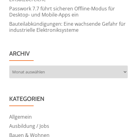
Passwork 7.7 führt sicheren Offline-Modus für
Desktop- und Mobile-Apps ein
Bauteilabkündigungen: Eine wachsende Gefahr für
industrielle Elektroniksysteme
ARCHIV
Archiv
KATEGORIEN
Allgemein
Ausbildung / Jobs
Bauen & Wohnen