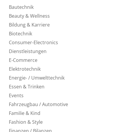
Bautechnik
Beauty & Wellness
Bildung & Karriere
Biotechnik
Consumer-Electronics
Dienstleistungen
E-Commerce
Elektrotechnik
Energie- / Umwelttechnik
Essen & Trinken
Events
Fahrzeugbau / Automotive
Familie & Kind
Fashion & Style
Finanzen / Bilanzen