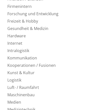
Firmenintern
Forschung und Entwicklung
Freizeit & Hobby
Gesundheit & Medizin
Hardware
Internet
Intralogistik
Kommunikation
Kooperationen / Fusionen
Kunst & Kultur
Logistik
Luft- / Raumfahrt
Maschinenbau
Medien
Medizintechnik