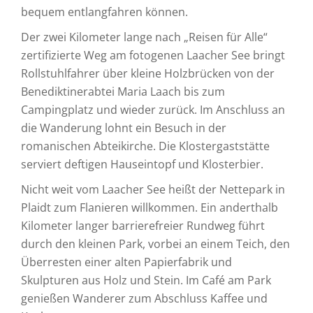
bequem entlangfahren können.
Der zwei Kilometer lange nach „Reisen für Alle“
zertifizierte Weg am fotogenen Laacher See bringt
Rollstuhlfahrer über kleine Holzbrücken von der
Benediktinerabtei Maria Laach bis zum
Campingplatz und wieder zurück. Im Anschluss an
die Wanderung lohnt ein Besuch in der
romanischen Abteikirche. Die Klostergaststätte
serviert deftigen Hauseintopf und Klosterbier.
Nicht weit vom Laacher See heißt der Nettepark in
Plaidt zum Flanieren willkommen. Ein anderthalb
Kilometer langer barrierefreier Rundweg führt
durch den kleinen Park, vorbei an einem Teich, den
Überresten einer alten Papierfabrik und
Skulpturen aus Holz und Stein. Im Café am Park
genießen Wanderer zum Abschluss Kaffee und