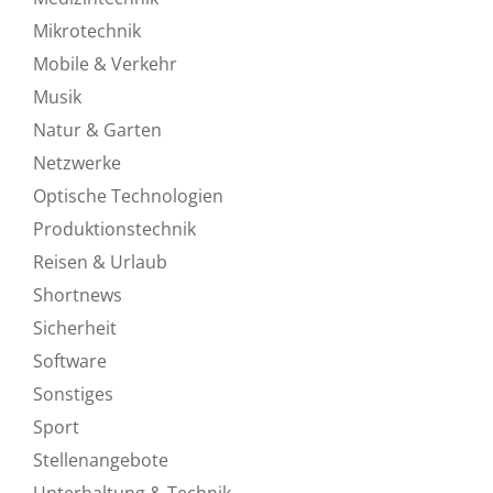
Mikrotechnik
Mobile & Verkehr
Musik
Natur & Garten
Netzwerke
Optische Technologien
Produktionstechnik
Reisen & Urlaub
Shortnews
Sicherheit
Software
Sonstiges
Sport
Stellenangebote
Unterhaltung & Technik