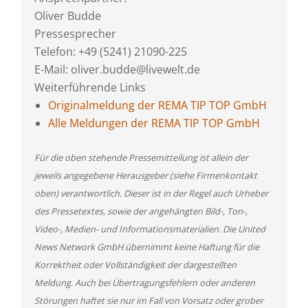
Oliver Budde
Pressesprecher
Telefon: +49 (5241) 21090-225
E-Mail: oliver.budde@livewelt.de
Weiterführende Links
Originalmeldung der REMA TIP TOP GmbH
Alle Meldungen der REMA TIP TOP GmbH
Für die oben stehende Pressemitteilung ist allein der
jeweils angegebene Herausgeber (siehe Firmenkontakt
oben) verantwortlich. Dieser ist in der Regel auch Urheber
des Pressetextes, sowie der angehängten Bild-, Ton-,
Video-, Medien- und Informationsmaterialien. Die United
News Network GmbH übernimmt keine Haftung für die
Korrektheit oder Vollständigkeit der dargestellten
Meldung. Auch bei Übertragungsfehlern oder anderen
Störungen haftet sie nur im Fall von Vorsatz oder grober