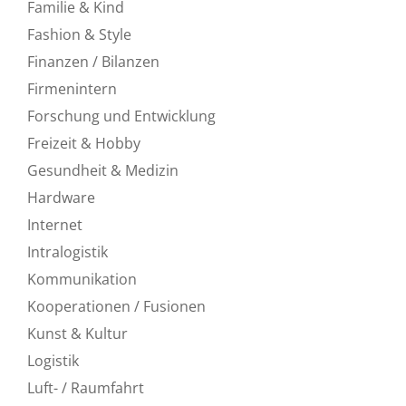
Familie & Kind
Fashion & Style
Finanzen / Bilanzen
Firmenintern
Forschung und Entwicklung
Freizeit & Hobby
Gesundheit & Medizin
Hardware
Internet
Intralogistik
Kommunikation
Kooperationen / Fusionen
Kunst & Kultur
Logistik
Luft- / Raumfahrt