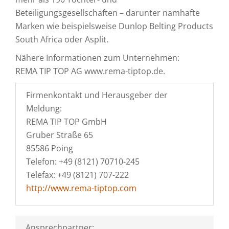
Beteiligungsgesellschaften – darunter namhafte
Marken wie beispielsweise Dunlop Belting Products
South Africa oder Asplit.
Nähere Informationen zum Unternehmen:
REMA TIP TOP AG www.rema-tiptop.de.
Firmenkontakt und Herausgeber der
Meldung:
REMA TIP TOP GmbH
Gruber Straße 65
85586 Poing
Telefon: +49 (8121) 70710-245
Telefax: +49 (8121) 707-222
http://www.rema-tiptop.com
Ansprechpartner: