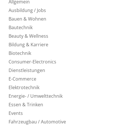
Allgemein
Ausbildung / Jobs
Bauen & Wohnen
Bautechnik
Beauty & Wellness
Bildung & Karriere
Biotechnik
Consumer-Electronics
Dienstleistungen
E-Commerce
Elektrotechnik
Energie- / Umwelttechnik
Essen & Trinken
Events
Fahrzeugbau / Automotive