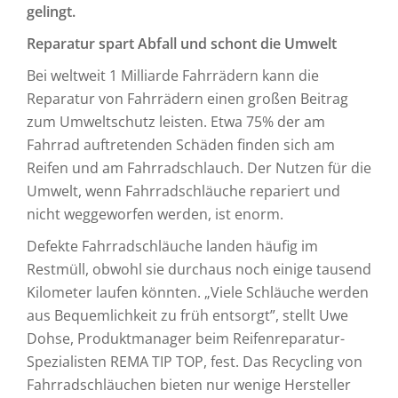
gelingt.
Reparatur spart Abfall und schont die Umwelt
Bei weltweit 1 Milliarde Fahrrädern kann die
Reparatur von Fahrrädern einen großen Beitrag
zum Umweltschutz leisten. Etwa 75% der am
Fahrrad auftretenden Schäden finden sich am
Reifen und am Fahrradschlauch. Der Nutzen für die
Umwelt, wenn Fahrradschläuche repariert und
nicht weggeworfen werden, ist enorm.
Defekte Fahrradschläuche landen häufig im
Restmüll, obwohl sie durchaus noch einige tausend
Kilometer laufen könnten. „Viele Schläuche werden
aus Bequemlichkeit zu früh entsorgt”, stellt Uwe
Dohse, Produktmanager beim Reifenreparatur-
Spezialisten REMA TIP TOP, fest. Das Recycling von
Fahrradschläuchen bieten nur wenige Hersteller