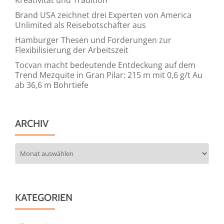
Brand USA zeichnet drei Experten von America
Unlimited als Reisebotschafter aus
Hamburger Thesen und Forderungen zur
Flexibilisierung der Arbeitszeit
Tocvan macht bedeutende Entdeckung auf dem
Trend Mezquite in Gran Pilar: 215 m mit 0,6 g/t Au
ab 36,6 m Bohrtiefe
ARCHIV
Archiv
KATEGORIEN