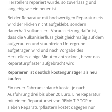
Herstellers repariert wurde, so zuverlässig und
langlebig wie ein neuer ist.
Bei der Reparatur mit hochwertigen Reparatursets
wird der Flicken nicht aufgeklebt, sondern
dauerhaft vulkanisiert. Voraussetzung dafür ist,
dass die Vulkanisierflüssigkeit gleichmäßig auf dem
aufgerauten und staubfreien Untergrund
aufgetragen wird und nach Vorgabe des
Herstellers einige Minuten antrocknet, bevor das
Reparaturpflaster aufgebracht wird.
Reparieren ist deutlich kostengünstiger als neu
kaufen
Ein neuer Fahrradschlauch kostet je nach
Ausführung drei bis über 20 Euro. Eine Reparatur
mit einem Reparaturset von REMA TIP TOP mit
sieben Reparaturpflastern kostet dagegen nur