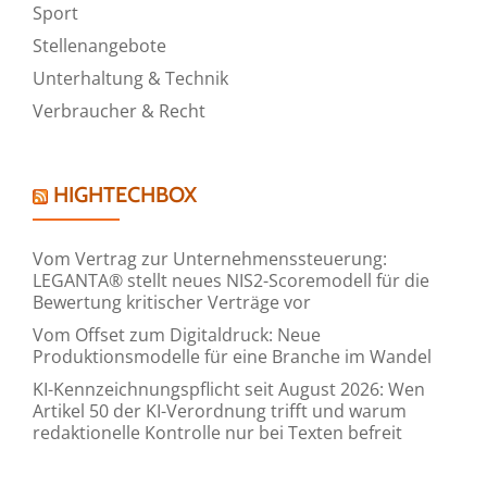
Sport
Stellenangebote
Unterhaltung & Technik
Verbraucher & Recht
HIGHTECHBOX
Vom Vertrag zur Unternehmenssteuerung:
LEGANTA® stellt neues NIS2-Scoremodell für die
Bewertung kritischer Verträge vor
Vom Offset zum Digitaldruck: Neue
Produktionsmodelle für eine Branche im Wandel
KI-Kennzeichnungspflicht seit August 2026: Wen
Artikel 50 der KI-Verordnung trifft und warum
redaktionelle Kontrolle nur bei Texten befreit