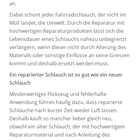
an.
Dabei schont jeder Fahrradschlauch, der nicht im
Müll landet, die Umwelt. Durch die Reparatur mit
hochwertigen Reparaturprodukten lässt sich die
Lebensdauer eines Schlauchs nahezu unbegrenzt
verlängern, wenn dieser nicht durch Alterung des
Materials oder sonstige Einflüsse an seine Grenzen
kommt und deshalb ersetzt werden muss.
Ein reparierter Schlauch ist so gut wie ein neuer
Schlauch
Minderwertiges Flickzeug und fehlerhafte
Anwendung führen häufig dazu, dass reparierte
Schläuche nach kurzer Zeit wieder Luft lassen.
Deshalb kauft so mancher lieber gleich neu,
obwohl ein alter Schlauch, der mit hochwertigem
Reparaturmaterial und nach Anleitung des