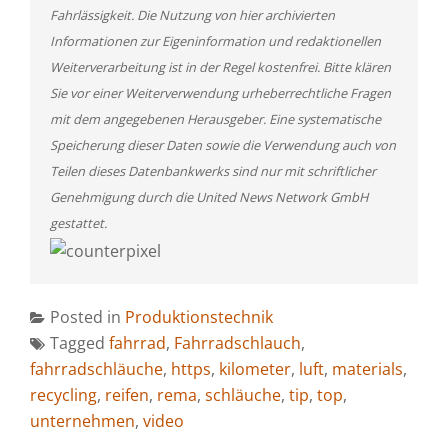
Fahrlässigkeit. Die Nutzung von hier archivierten
Informationen zur Eigeninformation und redaktionellen
Weiterverarbeitung ist in der Regel kostenfrei. Bitte klären
Sie vor einer Weiterverwendung urheberrechtliche Fragen
mit dem angegebenen Herausgeber. Eine systematische
Speicherung dieser Daten sowie die Verwendung auch von
Teilen dieses Datenbankwerks sind nur mit schriftlicher
Genehmigung durch die United News Network GmbH
gestattet.
Posted in
Produktionstechnik
Tagged
fahrrad
,
Fahrradschlauch
,
fahrradschläuche
,
https
,
kilometer
,
luft
,
materials
,
recycling
,
reifen
,
rema
,
schläuche
,
tip
,
top
,
unternehmen
,
video