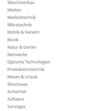
Maschinenbau
Medien
Medizintechnik
Mikrotechnik
Mobile & Verkehr
Musik
Natur & Garten
Netzwerke
Optische Technologien
Produktionstechnik
Reisen & Urlaub
Shortnews
Sicherheit
Software
Sonstiges