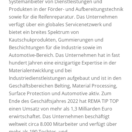
Systemanbieter von Dienstleistungen und
Produkten in der Förder- und Aufbereitungstechnik
sowie für die Reifenreparatur. Das Unternehmen
verfügt über ein globales Servicenetzwerk und
bietet ein breites Spektrum von
Kautschukprodukten, Gummierungen und
Beschichtungen für die Industrie sowie im
Automotive-Bereich. Das Unternehmen hat in fast
hundert Jahren eine einzigartige Expertise in der
Materialentwicklung und bei
Industriedienstleistungen aufgebaut und ist in den
Geschäftsbereichen Belting, Material Processing,
Surface Protection und Automotive aktiv. Zum
Ende des Geschäftsjahres 2022 hat REMA TIP TOP
einen Umsatz von mehr als 1,3 Milliarden Euro
erwirtschaftet. Das Unternehmen beschäftigt
weltweit circa 8.000 Mitarbeiter und verfügt über
mehr als 190 Tochter- und