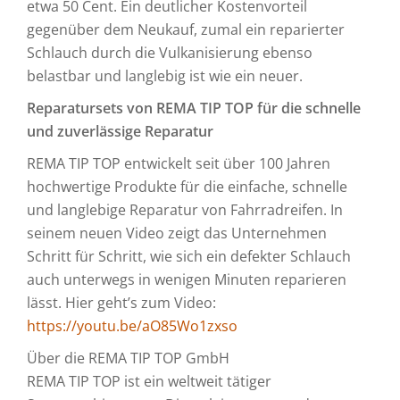
etwa 50 Cent. Ein deutlicher Kostenvorteil
gegenüber dem Neukauf, zumal ein reparierter
Schlauch durch die Vulkanisierung ebenso
belastbar und langlebig ist wie ein neuer.
Reparatursets von REMA TIP TOP für die schnelle
und zuverlässige Reparatur
REMA TIP TOP entwickelt seit über 100 Jahren
hochwertige Produkte für die einfache, schnelle
und langlebige Reparatur von Fahrradreifen. In
seinem neuen Video zeigt das Unternehmen
Schritt für Schritt, wie sich ein defekter Schlauch
auch unterwegs in wenigen Minuten reparieren
lässt. Hier geht’s zum Video:
https://youtu.be/aO85Wo1zxso
Über die REMA TIP TOP GmbH
REMA TIP TOP ist ein weltweit tätiger