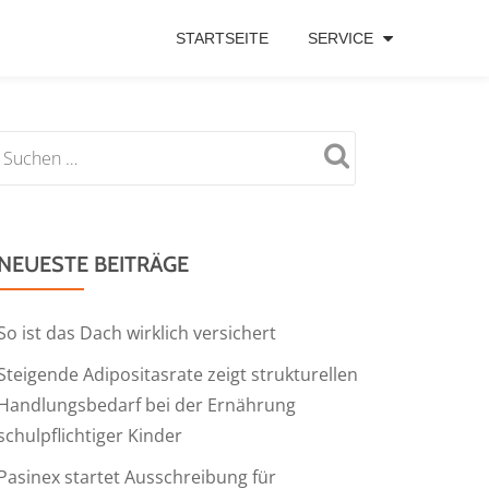
STARTSEITE
SERVICE
NEUESTE BEITRÄGE
So ist das Dach wirklich versichert
Steigende Adipositasrate zeigt strukturellen
Handlungsbedarf bei der Ernährung
schulpflichtiger Kinder
Pasinex startet Ausschreibung für