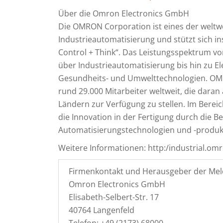
Über die Omron Electronics GmbH
Die OMRON Corporation ist eines der welt
Industrieautomatisierung und stützt sich i
Control + Think“. Das Leistungsspektrum 
über Industrieautomatisierung bis hin zu El
Gesundheits- und Umwelttechnologien. OMR
rund 29.000 Mitarbeiter weltweit, die daran
Ländern zur Verfügung zu stellen. Im Bere
die Innovation in der Fertigung durch die Ber
Automatisierungstechnologien und -produ
Weitere Informationen: http:/industrial.om
Firmenkontakt und Herausgeber der Mel
Omron Electronics GmbH
Elisabeth-Selbert-Str. 17
40764 Langenfeld