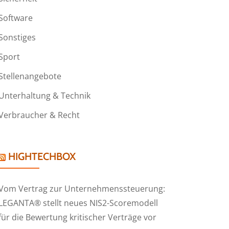
Software
Sonstiges
Sport
Stellenangebote
Unterhaltung & Technik
Verbraucher & Recht
HIGHTECHBOX
Vom Vertrag zur Unternehmenssteuerung:
LEGANTA® stellt neues NIS2-Scoremodell
für die Bewertung kritischer Verträge vor