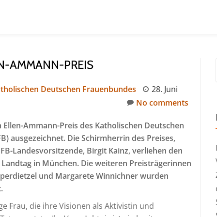
EN-AMMANN-PREIS
atholischen Deutschen Frauenbundes
28. Juni
No comments
 Ellen-Ammann-Preis des Katholischen Deutschen
 ausgezeichnet. Die Schirmherrin des Preises,
FB-Landesvorsitzende, Birgit Kainz, verliehen den
 Landtag in München. Die weiteren Preisträgerinnen
opperdietzel und Margarete Winnichner wurden
.
 Frau, die ihre Visionen als Aktivistin und