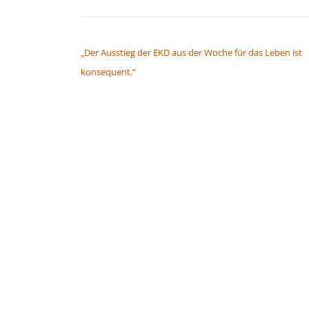
BEITRAGSNAVIGATION
„Der Ausstieg der EKD aus der Woche für das Leben ist
konsequent.“