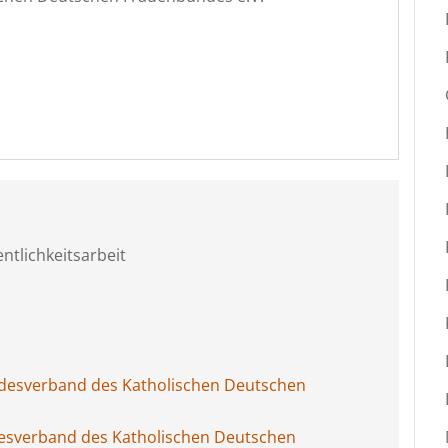
ntlichkeitsarbeit
desverband des Katholischen Deutschen
esverband des Katholischen Deutschen