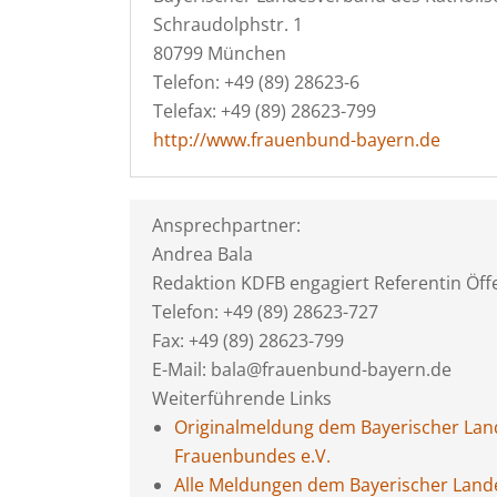
Schraudolphstr. 1
80799 München
Telefon: +49 (89) 28623-6
Telefax: +49 (89) 28623-799
http://www.frauenbund-bayern.de
Ansprechpartner:
Andrea Bala
Redaktion KDFB engagiert Referentin Öffe
Telefon: +49 (89) 28623-727
Fax: +49 (89) 28623-799
E-Mail: bala@frauenbund-bayern.de
Weiterführende Links
Originalmeldung dem Bayerischer Lan
Frauenbundes e.V.
Alle Meldungen dem Bayerischer Land