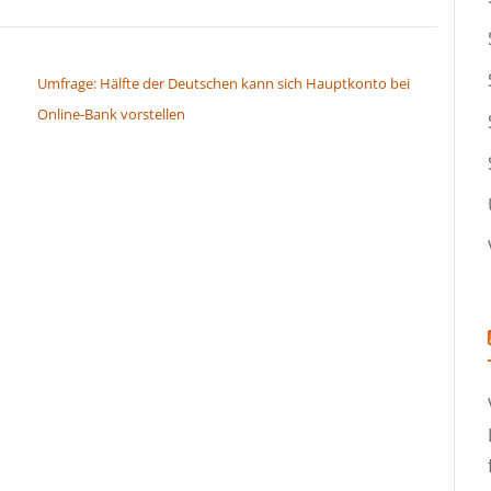
Umfrage: Hälfte der Deutschen kann sich Hauptkonto bei
Online-Bank vorstellen