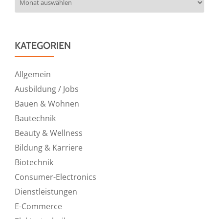
KATEGORIEN
Allgemein
Ausbildung / Jobs
Bauen & Wohnen
Bautechnik
Beauty & Wellness
Bildung & Karriere
Biotechnik
Consumer-Electronics
Dienstleistungen
E-Commerce