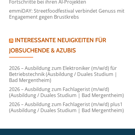
Fortschritte bei ihren AI-Projekten
emmiDAY: Streetfoodfestival verbindet Genuss mit
Engagement gegen Brustkrebs
INTERESSANTE NEUIGKEITEN FÜR
JOBSUCHENDE & AZUBIS
2026 – Ausbildung zum Elektroniker (m/w/d) für
Betriebstechnik (Ausbildung / Duales Studium |
Bad Mergentheim)
2026 – Ausbildung zum Fachlagerist (m/w/d)
(Ausbildung / Duales Studium | Bad Mergentheim)
2026 – Ausbildung zum Fachlagerist (m/w/d) plus1
(Ausbildung / Duales Studium | Bad Mergentheim)