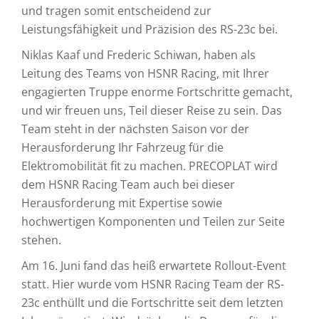
und tragen somit entscheidend zur
Leistungsfähigkeit und Präzision des RS-23c bei.
Niklas Kaaf und Frederic Schiwan, haben als
Leitung des Teams von HSNR Racing, mit Ihrer
engagierten Truppe enorme Fortschritte gemacht,
und wir freuen uns, Teil dieser Reise zu sein. Das
Team steht in der nächsten Saison vor der
Herausforderung Ihr Fahrzeug für die
Elektromobilität fit zu machen. PRECOPLAT wird
dem HSNR Racing Team auch bei dieser
Herausforderung mit Expertise sowie
hochwertigen Komponenten und Teilen zur Seite
stehen.
Am 16. Juni fand das heiß erwartete Rollout-Event
statt. Hier wurde vom HSNR Racing Team der RS-
23c enthüllt und die Fortschritte seit dem letzten