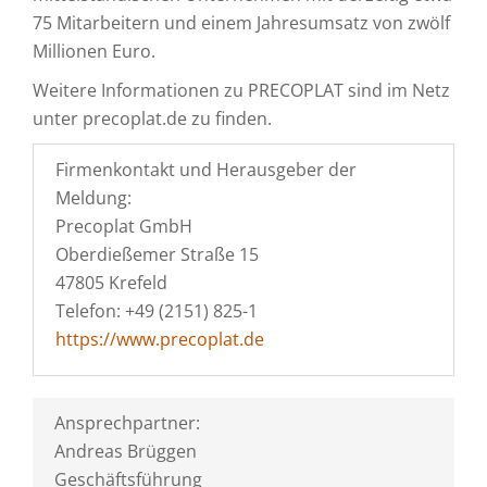
75 Mitarbeitern und einem Jahresumsatz von zwölf
Millionen Euro.
Weitere Informationen zu PRECOPLAT sind im Netz
unter precoplat.de zu finden.
Firmenkontakt und Herausgeber der
Meldung:
Precoplat GmbH
Oberdießemer Straße 15
47805 Krefeld
Telefon: +49 (2151) 825-1
https://www.precoplat.de
Ansprechpartner:
Andreas Brüggen
Geschäftsführung