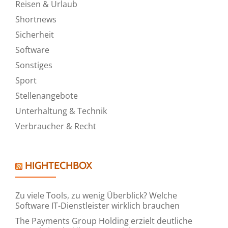
Reisen & Urlaub
Shortnews
Sicherheit
Software
Sonstiges
Sport
Stellenangebote
Unterhaltung & Technik
Verbraucher & Recht
HIGHTECHBOX
Zu viele Tools, zu wenig Überblick? Welche
Software IT-Dienstleister wirklich brauchen
The Payments Group Holding erzielt deutliche