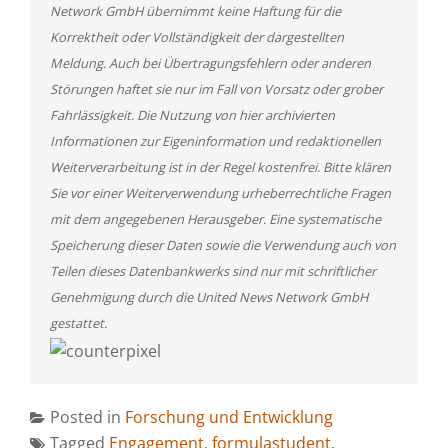
Network GmbH übernimmt keine Haftung für die
Korrektheit oder Vollständigkeit der dargestellten
Meldung. Auch bei Übertragungsfehlern oder anderen
Störungen haftet sie nur im Fall von Vorsatz oder grober
Fahrlässigkeit. Die Nutzung von hier archivierten
Informationen zur Eigeninformation und redaktionellen
Weiterverarbeitung ist in der Regel kostenfrei. Bitte klären
Sie vor einer Weiterverwendung urheberrechtliche Fragen
mit dem angegebenen Herausgeber. Eine systematische
Speicherung dieser Daten sowie die Verwendung auch von
Teilen dieses Datenbankwerks sind nur mit schriftlicher
Genehmigung durch die United News Network GmbH
gestattet.
Posted in
Forschung und Entwicklung
Tagged
Engagement
,
formulastudent
,