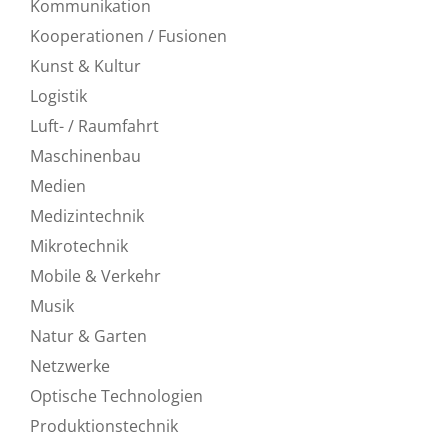
Kommunikation
Kooperationen / Fusionen
Kunst & Kultur
Logistik
Luft- / Raumfahrt
Maschinenbau
Medien
Medizintechnik
Mikrotechnik
Mobile & Verkehr
Musik
Natur & Garten
Netzwerke
Optische Technologien
Produktionstechnik