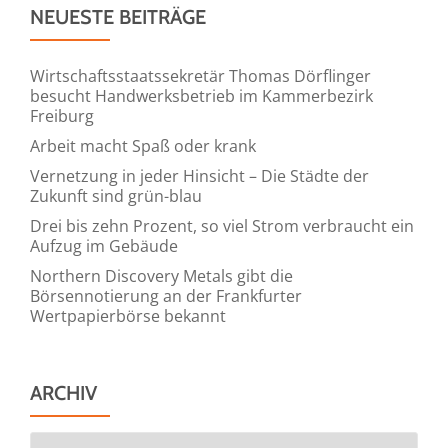
NEUESTE BEITRÄGE
Wirtschaftsstaatssekretär Thomas Dörflinger
besucht Handwerksbetrieb im Kammerbezirk
Freiburg
Arbeit macht Spaß oder krank
Vernetzung in jeder Hinsicht – Die Städte der
Zukunft sind grün-blau
Drei bis zehn Prozent, so viel Strom verbraucht ein
Aufzug im Gebäude
Northern Discovery Metals gibt die
Börsennotierung an der Frankfurter
Wertpapierbörse bekannt
ARCHIV
Archiv