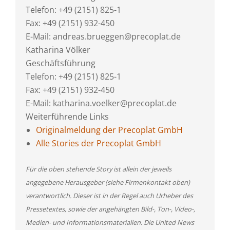
Telefon: +49 (2151) 825-1
Fax: +49 (2151) 932-450
E-Mail: andreas.brueggen@precoplat.de
Katharina Völker
Geschäftsführung
Telefon: +49 (2151) 825-1
Fax: +49 (2151) 932-450
E-Mail: katharina.voelker@precoplat.de
Weiterführende Links
Originalmeldung der Precoplat GmbH
Alle Stories der Precoplat GmbH
Für die oben stehende Story ist allein der jeweils
angegebene Herausgeber (siehe Firmenkontakt oben)
verantwortlich. Dieser ist in der Regel auch Urheber des
Pressetextes, sowie der angehängten Bild-, Ton-, Video-,
Medien- und Informationsmaterialien. Die United News