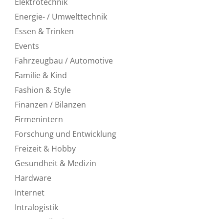
Elektrotechnik
Energie- / Umwelttechnik
Essen & Trinken
Events
Fahrzeugbau / Automotive
Familie & Kind
Fashion & Style
Finanzen / Bilanzen
Firmenintern
Forschung und Entwicklung
Freizeit & Hobby
Gesundheit & Medizin
Hardware
Internet
Intralogistik