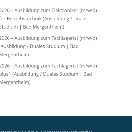
2026 – Ausbildung zum Elektroniker (m/w/d)
für Betriebstechnik (Ausbildung / Duales
Studium | Bad Mergentheim)
2026 – Ausbildung zum Fachlagerist (m/w/d)
(Ausbildung / Duales Studium | Bad
Mergentheim)
2026 – Ausbildung zum Fachlagerist (m/w/d)
plus1 (Ausbildung / Duales Studium | Bad
Mergentheim)