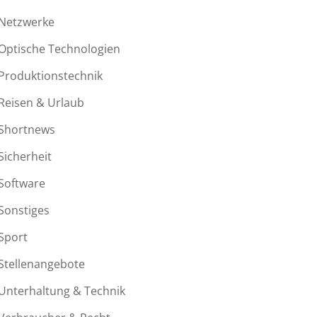
Netzwerke
Optische Technologien
Produktionstechnik
Reisen & Urlaub
Shortnews
Sicherheit
Software
Sonstiges
Sport
Stellenangebote
Unterhaltung & Technik