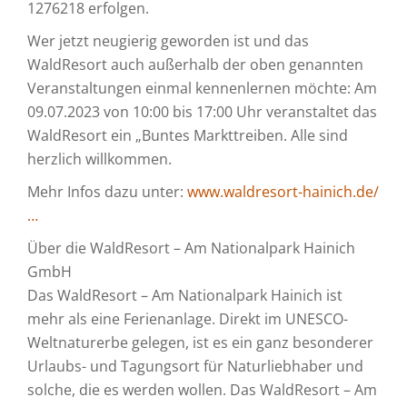
1276218 erfolgen.
Wer jetzt neugierig geworden ist und das
WaldResort auch außerhalb der oben genannten
Veranstaltungen einmal kennenlernen möchte: Am
09.07.2023 von 10:00 bis 17:00 Uhr veranstaltet das
WaldResort ein „Buntes Markttreiben. Alle sind
herzlich willkommen.
Mehr Infos dazu unter:
www.waldresort-hainich.de/
…
Über die WaldResort – Am Nationalpark Hainich
GmbH
Das WaldResort – Am Nationalpark Hainich ist
mehr als eine Ferienanlage. Direkt im UNESCO-
Weltnaturerbe gelegen, ist es ein ganz besonderer
Urlaubs- und Tagungsort für Naturliebhaber und
solche, die es werden wollen. Das WaldResort – Am