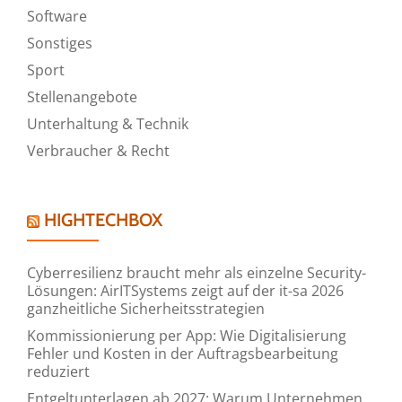
Software
Sonstiges
Sport
Stellenangebote
Unterhaltung & Technik
Verbraucher & Recht
HIGHTECHBOX
Cyberresilienz braucht mehr als einzelne Security-
Lösungen: AirITSystems zeigt auf der it-sa 2026
ganzheitliche Sicherheitsstrategien
Kommissionierung per App: Wie Digitalisierung
Fehler und Kosten in der Auftragsbearbeitung
reduziert
Entgeltunterlagen ab 2027: Warum Unternehmen