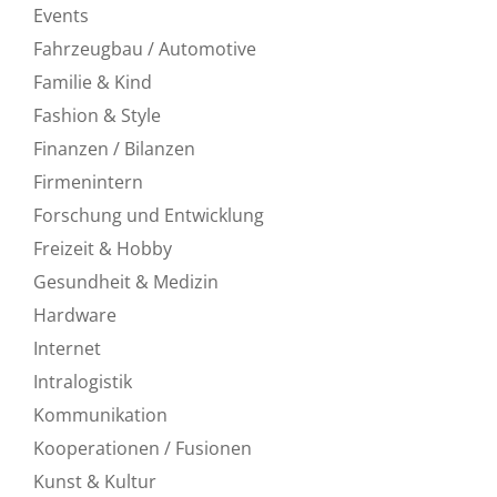
Events
Fahrzeugbau / Automotive
Familie & Kind
Fashion & Style
Finanzen / Bilanzen
Firmenintern
Forschung und Entwicklung
Freizeit & Hobby
Gesundheit & Medizin
Hardware
Internet
Intralogistik
Kommunikation
Kooperationen / Fusionen
Kunst & Kultur