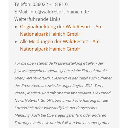
Telefon: 036022 – 18 81 0
E-Mail: info@waldresort-hainich.de
Weiterführende Links
Originalmeldung der WaldResort – Am
Nationalpark Hainich GmbH
Alle Meldungen der WaldResort – Am
Nationalpark Hainich GmbH
Für die oben stehende Pressemitteilung ist allein der
jeweils angegebene Herausgeber (siehe Firmenkontakt
oben) verantwortlich. Dieser ist in der Regel auch Urheber
des Pressetextes, sowie der angehängten Bild-, Ton-,
Video-, Medien- und Informationsmaterialien. Die United
News Network GmbH übernimmt keine Haftung für die
Korrektheit oder Vollständigkeit der dargestellten
Meldung. Auch bei Übertragungsfehlern oder anderen
Störungen haftet sie nur im Fall von Vorsatz oder grober