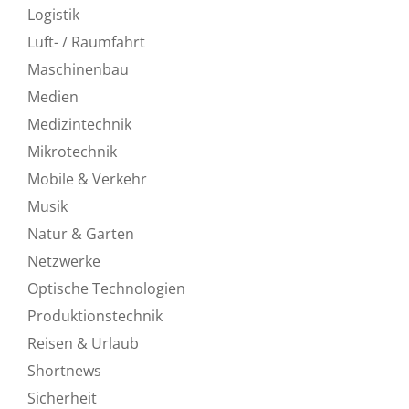
Logistik
Luft- / Raumfahrt
Maschinenbau
Medien
Medizintechnik
Mikrotechnik
Mobile & Verkehr
Musik
Natur & Garten
Netzwerke
Optische Technologien
Produktionstechnik
Reisen & Urlaub
Shortnews
Sicherheit