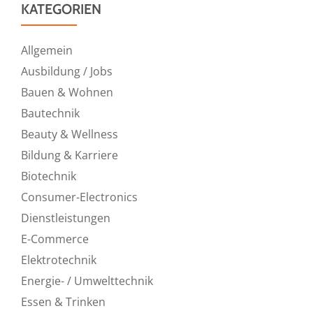
KATEGORIEN
Allgemein
Ausbildung / Jobs
Bauen & Wohnen
Bautechnik
Beauty & Wellness
Bildung & Karriere
Biotechnik
Consumer-Electronics
Dienstleistungen
E-Commerce
Elektrotechnik
Energie- / Umwelttechnik
Essen & Trinken