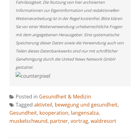
Fahrlässigkeit. Die Nutzung von hier archivierten
Informationen zur Eigeninformation und redaktionellen
Weiterverarbeitung ist in der Regel kostenfrei. Bitte klären
Sie vor einer Weiterverwendung urheberrechtliche Fragen
mit dem angegebenen Herausgeber. Eine systematische
Speicherung dieser Daten sowie die Verwendung auch von
Teilen dieses Datenbankwerks sind nur mit schriftlicher
Genehmigung durch die United News Network GmbH
gestattet.
Posted in
Gesundheit & Medizin
Tagged
aktivteil
,
bewegung und gesundheit
,
Gesundheit
,
kooperation
,
langensalza
,
muskelschwund
,
partner
,
vortrag
,
waldresort