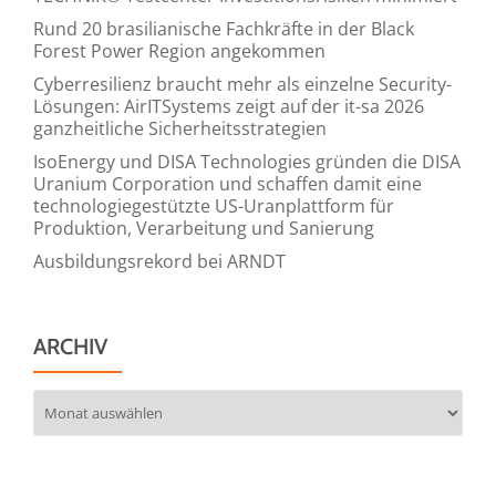
Rund 20 brasilianische Fachkräfte in der Black
Forest Power Region angekommen
Cyberresilienz braucht mehr als einzelne Security-
Lösungen: AirITSystems zeigt auf der it-sa 2026
ganzheitliche Sicherheitsstrategien
IsoEnergy und DISA Technologies gründen die DISA
Uranium Corporation und schaffen damit eine
technologiegestützte US-Uranplattform für
Produktion, Verarbeitung und Sanierung
Ausbildungsrekord bei ARNDT
ARCHIV
Archiv