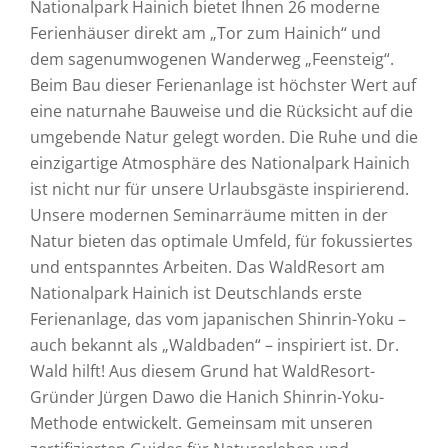
Nationalpark Hainich bietet Ihnen 26 moderne
Ferienhäuser direkt am „Tor zum Hainich“ und
dem sagenumwogenen Wanderweg „Feensteig“.
Beim Bau dieser Ferienanlage ist höchster Wert auf
eine naturnahe Bauweise und die Rücksicht auf die
umgebende Natur gelegt worden. Die Ruhe und die
einzigartige Atmosphäre des Nationalpark Hainich
ist nicht nur für unsere Urlaubsgäste inspirierend.
Unsere modernen Seminarräume mitten in der
Natur bieten das optimale Umfeld, für fokussiertes
und entspanntes Arbeiten. Das WaldResort am
Nationalpark Hainich ist Deutschlands erste
Ferienanlage, das vom japanischen Shinrin-Yoku –
auch bekannt als „Waldbaden“ – inspiriert ist. Dr.
Wald hilft! Aus diesem Grund hat WaldResort-
Gründer Jürgen Dawo die Hanich Shinrin-Yoku-
Methode entwickelt. Gemeinsam mit unseren