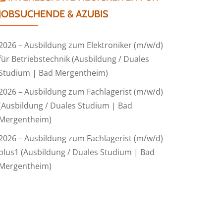
JOBSUCHENDE & AZUBIS
2026 – Ausbildung zum Elektroniker (m/w/d)
für Betriebstechnik (Ausbildung / Duales
Studium | Bad Mergentheim)
2026 – Ausbildung zum Fachlagerist (m/w/d)
(Ausbildung / Duales Studium | Bad
Mergentheim)
2026 – Ausbildung zum Fachlagerist (m/w/d)
plus1 (Ausbildung / Duales Studium | Bad
Mergentheim)