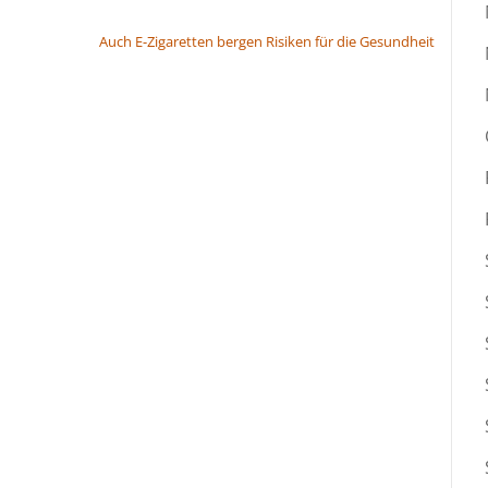
Auch E-Zigaretten bergen Risiken für die Gesundheit