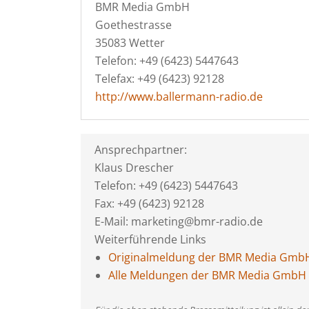
BMR Media GmbH
Goethestrasse
35083 Wetter
Telefon: +49 (6423) 5447643
Telefax: +49 (6423) 92128
http://www.ballermann-radio.de
Ansprechpartner:
Klaus Drescher
Telefon: +49 (6423) 5447643
Fax: +49 (6423) 92128
E-Mail: marketing@bmr-radio.de
Weiterführende Links
Originalmeldung der BMR Media Gmb
Alle Meldungen der BMR Media GmbH