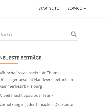
STARTSEITE
SERVICE
NEUESTE BEITRÄGE
Wirtschaftsstaatssekretär Thomas
Dörflinger besucht Handwerksbetrieb im
Kammerbezirk Freiburg
Arbeit macht Spaß oder krank
Vernetzung in jeder Hinsicht – Die Städte