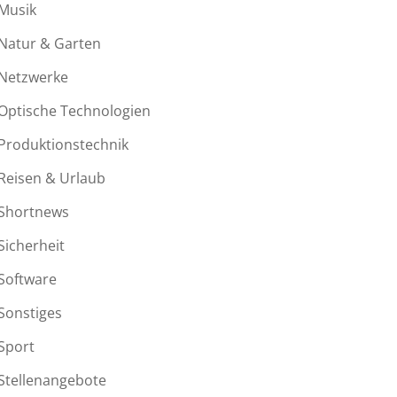
Musik
Natur & Garten
Netzwerke
Optische Technologien
Produktionstechnik
Reisen & Urlaub
Shortnews
Sicherheit
Software
Sonstiges
Sport
Stellenangebote