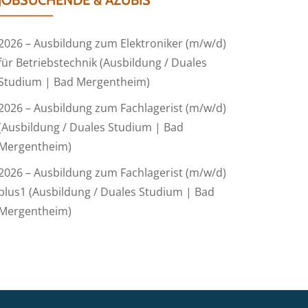
JOBSUCHENDE & AZUBIS
2026 – Ausbildung zum Elektroniker (m/w/d)
für Betriebstechnik (Ausbildung / Duales
Studium | Bad Mergentheim)
2026 – Ausbildung zum Fachlagerist (m/w/d)
(Ausbildung / Duales Studium | Bad
Mergentheim)
2026 – Ausbildung zum Fachlagerist (m/w/d)
plus1 (Ausbildung / Duales Studium | Bad
Mergentheim)