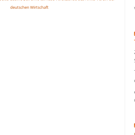
deutschen Wirtschaft