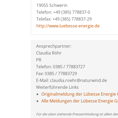
19055 Schwerin
Telefon: +49 (385) 778837-0
Telefax: +49 (385) 778837-29
http://www.luebesse-energie.de
Ansprechpartner:
Claudia Röhr
PR
Telefon: 0385 / 77883727
Fax: 0385 / 77883729
E-Mail: claudia.roehr@naturwind.de
Weiterführende Links
Originalmeldung der Lübesse Energi
Alle Meldungen der Lübesse Energie
Für die oben stehende Pressemitteilung ist allein d