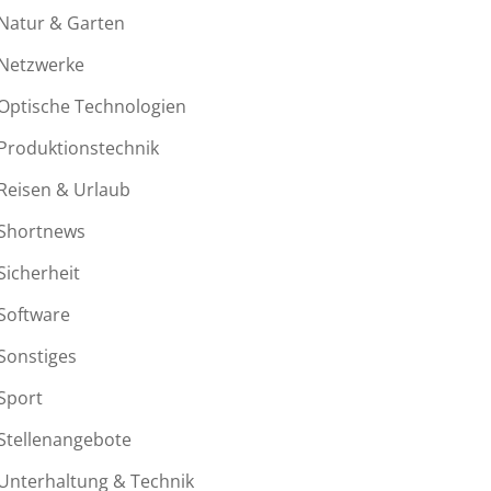
Natur & Garten
Netzwerke
Optische Technologien
Produktionstechnik
Reisen & Urlaub
Shortnews
Sicherheit
Software
Sonstiges
Sport
Stellenangebote
Unterhaltung & Technik