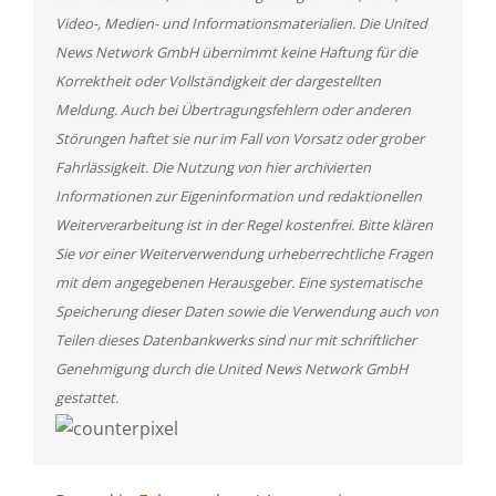
Video-, Medien- und Informationsmaterialien. Die United
News Network GmbH übernimmt keine Haftung für die
Korrektheit oder Vollständigkeit der dargestellten
Meldung. Auch bei Übertragungsfehlern oder anderen
Störungen haftet sie nur im Fall von Vorsatz oder grober
Fahrlässigkeit. Die Nutzung von hier archivierten
Informationen zur Eigeninformation und redaktionellen
Weiterverarbeitung ist in der Regel kostenfrei. Bitte klären
Sie vor einer Weiterverwendung urheberrechtliche Fragen
mit dem angegebenen Herausgeber. Eine systematische
Speicherung dieser Daten sowie die Verwendung auch von
Teilen dieses Datenbankwerks sind nur mit schriftlicher
Genehmigung durch die United News Network GmbH
gestattet.