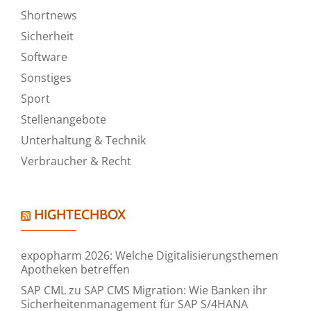
Shortnews
Sicherheit
Software
Sonstiges
Sport
Stellenangebote
Unterhaltung & Technik
Verbraucher & Recht
HIGHTECHBOX
expopharm 2026: Welche Digitalisierungsthemen
Apotheken betreffen
SAP CML zu SAP CMS Migration: Wie Banken ihr
Sicherheitenmanagement für SAP S/4HANA