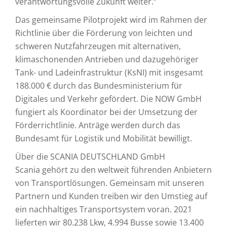
verantwortungsvolle Zukunft weiter.“
Das gemeinsame Pilotprojekt wird im Rahmen der
Richtlinie über die Förderung von leichten und
schweren Nutzfahrzeugen mit alternativen,
klimaschonenden Antrieben und dazugehöriger
Tank- und Ladeinfrastruktur (KsNI) mit insgesamt
188.000 € durch das Bundesministerium für
Digitales und Verkehr gefördert. Die NOW GmbH
fungiert als Koordinator bei der Umsetzung der
Förderrichtlinie. Anträge werden durch das
Bundesamt für Logistik und Mobilität bewilligt.
Über die SCANIA DEUTSCHLAND GmbH
Scania gehört zu den weltweit führenden Anbietern
von Transportlösungen. Gemeinsam mit unseren
Partnern und Kunden treiben wir den Umstieg auf
ein nachhaltiges Transportsystem voran. 2021
lieferten wir 80.238 Lkw, 4.994 Busse sowie 13.400