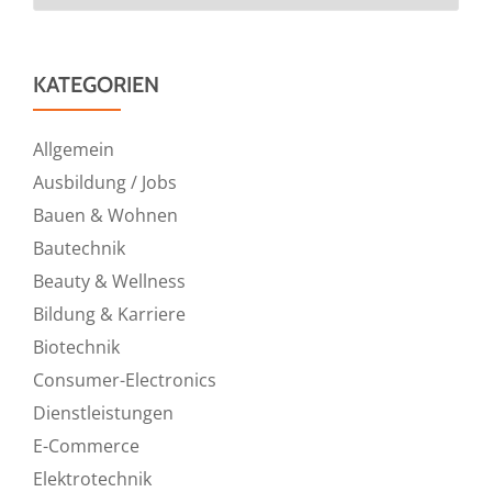
KATEGORIEN
Allgemein
Ausbildung / Jobs
Bauen & Wohnen
Bautechnik
Beauty & Wellness
Bildung & Karriere
Biotechnik
Consumer-Electronics
Dienstleistungen
E-Commerce
Elektrotechnik