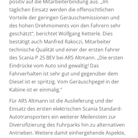
positiv auf die Mitarbeiterbindung aus. „Im
täglichen Einsatz werden die offensichtlichen
Vorteile der geringen Geräuschemissionen und
des hohen Drehmoments von den Fahrern sehr
geschätzt“, berichtet Wolfgang Ketterle. Dies
bestätigt auch Manfred Rakoczi, Mitarbeiter
technische Qualität und einer der ersten Fahrer
des Scania P 25 BEV bei ARS Altmann. „Die ersten
Eindrücke vom Auto sind gewaltig! Das
Fahrverhalten ist sehr gut und gegenüber dem
Diesel ist er spritzig. Vom Geräuschpegel in der
Kabine ist er einmalig.“
Für ARS Altmann ist die Auslieferung und der
Einsatz des ersten elektrischen Scania Standard-
Autotransporters ein weiterer Meilenstein zur
Diversifizierung des Fuhrparks hin zu alternativen
Antrieben. Weitere damit einhergehende Aspekte,