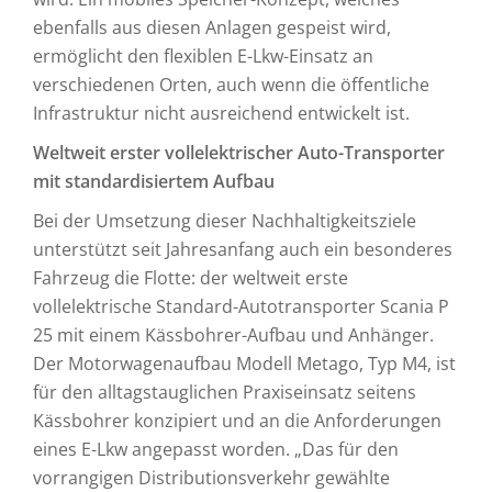
ebenfalls aus diesen Anlagen gespeist wird,
ermöglicht den flexiblen E-Lkw-Einsatz an
verschiedenen Orten, auch wenn die öffentliche
Infrastruktur nicht ausreichend entwickelt ist.
Weltweit erster vollelektrischer Auto-Transporter
mit standardisiertem Aufbau
Bei der Umsetzung dieser Nachhaltigkeitsziele
unterstützt seit Jahresanfang auch ein besonderes
Fahrzeug die Flotte: der weltweit erste
vollelektrische Standard-Autotransporter Scania P
25 mit einem Kässbohrer-Aufbau und Anhänger.
Der Motorwagenaufbau Modell Metago, Typ M4, ist
für den alltagstauglichen Praxiseinsatz seitens
Kässbohrer konzipiert und an die Anforderungen
eines E-Lkw angepasst worden. „Das für den
vorrangigen Distributionsverkehr gewählte