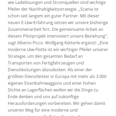
wie Ladelösungen und Stromquellen sind wichtige
Pfeiler der Nachhaltigkeitsstrategie. „Scania ist
schon seit langem ein guter Partner. Mit dieser
neuen E-Lkw-Erfahrung setzen wir unsere bisherige
Zusammenarbeit fort. Die gemeinsame Arbeit an
diesem Pilotprojekt intensiviert unsere Beziehung“,
sagt Alberto Picco. Wolfgang Ketterle ergänzt: „Eine
moderne Lkw-Flotte ist ein wichtiger Pfeiler unserer
Strategie, um den gesamten Bedarf an
Transporten von Fertigfahrzeugen und
Dienstleistungen abzudecken. Als einer der
größten Dienstleister in Europa mit mehr als 3.000
eigenen Eisenbahnwaggons und einer hohen
Dichte an Lagerflächen wollen wir die Dinge zu
Ende denken und uns auf zukünftige
Herausforderungen vorbereiten. Wir gehen damit
unseren Weg für eine moderne und