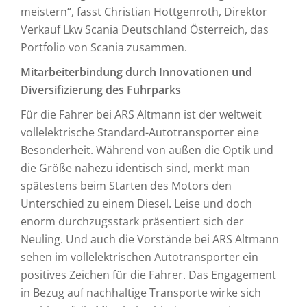
meistern“, fasst Christian Hottgenroth, Direktor
Verkauf Lkw Scania Deutschland Österreich, das
Portfolio von Scania zusammen.
Mitarbeiterbindung durch Innovationen und
Diversifizierung des Fuhrparks
Für die Fahrer bei ARS Altmann ist der weltweit
vollelektrische Standard-Autotransporter eine
Besonderheit. Während von außen die Optik und
die Größe nahezu identisch sind, merkt man
spätestens beim Starten des Motors den
Unterschied zu einem Diesel. Leise und doch
enorm durchzugsstark präsentiert sich der
Neuling. Und auch die Vorstände bei ARS Altmann
sehen im vollelektrischen Autotransporter ein
positives Zeichen für die Fahrer. Das Engagement
in Bezug auf nachhaltige Transporte wirke sich