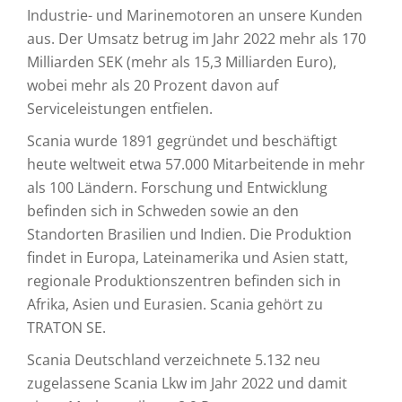
Industrie- und Marinemotoren an unsere Kunden
aus. Der Umsatz betrug im Jahr 2022 mehr als 170
Milliarden SEK (mehr als 15,3 Milliarden Euro),
wobei mehr als 20 Prozent davon auf
Serviceleistungen entfielen.
Scania wurde 1891 gegründet und beschäftigt
heute weltweit etwa 57.000 Mitarbeitende in mehr
als 100 Ländern. Forschung und Entwicklung
befinden sich in Schweden sowie an den
Standorten Brasilien und Indien. Die Produktion
findet in Europa, Lateinamerika und Asien statt,
regionale Produktionszentren befinden sich in
Afrika, Asien und Eurasien. Scania gehört zu
TRATON SE.
Scania Deutschland verzeichnete 5.132 neu
zugelassene Scania Lkw im Jahr 2022 und damit