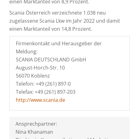
einen Marktanteil von 8,9 Prozent.
Scania Österreich verzeichnete 1.038 neu
zugelassene Scania Lkw im Jahr 2022 und damit
einen Marktanteil von 14,8 Prozent.
Firmenkontakt und Herausgeber der
Meldung:
SCANIA DEUTSCHLAND GmbH
August-Horch-Str. 10
56070 Koblenz
Telefon: +49 (261) 897-0
Telefax: +49 (261) 897-203
http://www.scania.de
Ansprechpartner:
Nina Khanaman