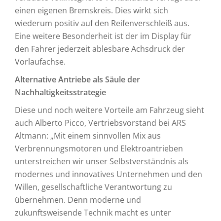
einen eigenen Bremskreis. Dies wirkt sich
wiederum positiv auf den Reifenverschleiß aus.
Eine weitere Besonderheit ist der im Display für
den Fahrer jederzeit ablesbare Achsdruck der
Vorlaufachse.
Alternative Antriebe als Säule der
Nachhaltigkeitsstrategie
Diese und noch weitere Vorteile am Fahrzeug sieht
auch Alberto Picco, Vertriebsvorstand bei ARS
Altmann: „Mit einem sinnvollen Mix aus
Verbrennungsmotoren und Elektroantrieben
unterstreichen wir unser Selbstverständnis als
modernes und innovatives Unternehmen und den
Willen, gesellschaftliche Verantwortung zu
übernehmen. Denn moderne und
zukunftsweisende Technik macht es unter