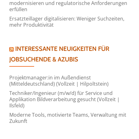
modernisieren und regulatorische Anforderungen
erfüllen
Ersatzteillager digitalisieren: Weniger Suchzeiten,
mehr Produktivität
INTERESSANTE NEUIGKEITEN FÜR
JOBSUCHENDE & AZUBIS
Projektmanager:in im Außendienst
(Mitteldeutschland) (Vollzeit | Hilpoltstein)
Techniker/Ingenieur (m/w/d) für Service und
Applikation Bildverarbeitung gesucht (Vollzeit |
Ilsfeld)
Moderne Tools, motivierte Teams, Verwaltung mit
Zukunft