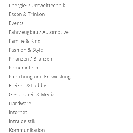
Energie- / Umwelttechnik
Essen & Trinken
Events
Fahrzeugbau / Automotive
Familie & Kind
Fashion & Style
Finanzen / Bilanzen
Firmenintern
Forschung und Entwicklung
Freizeit & Hobby
Gesundheit & Medizin
Hardware
Internet
Intralogistik
Kommunikation