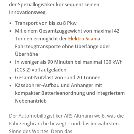
der Speziallogistiker konsequent seinen
Innovationsweg.
Transport von bis zu 8 Pkw
Mit einem Gesamtzuggewicht von maximal 42
Tonnen ermöglicht der
Elektro Scania
Fahrzeugtransporte ohne Überlänge oder
Überhöhe
In weniger als 90 Minuten bei maximal 130 kWh
(CCS 2) voll aufgeladen
Gesamt-Nutzlast von rund 20 Tonnen
Kässbohrer-Aufbau und Anhänger mit
kompakter Batterieanordnung und integriertem
Nebenantrieb
Der Automobillogistiker ARS Altmann weiß, was die
Fahrzeugbranche bewegt – und das im wahrsten
Sinne des Wortes. Denn das