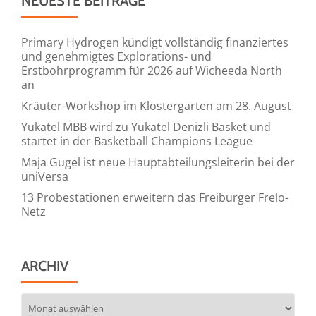
NEUESTE BEITRÄGE
Primary Hydrogen kündigt vollständig finanziertes
und genehmigtes Explorations- und
Erstbohrprogramm für 2026 auf Wicheeda North
an
Kräuter-Workshop im Klostergarten am 28. August
Yukatel MBB wird zu Yukatel Denizli Basket und
startet in der Basketball Champions League
Maja Gugel ist neue Hauptabteilungsleiterin bei der
uniVersa
13 Probestationen erweitern das Freiburger Frelo-
Netz
ARCHIV
Archiv