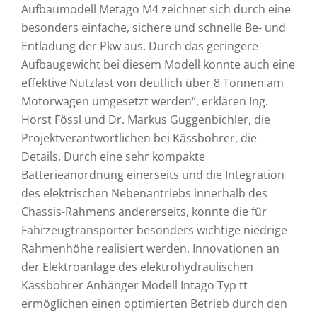
Aufbaumodell Metago M4 zeichnet sich durch eine
besonders einfache, sichere und schnelle Be- und
Entladung der Pkw aus. Durch das geringere
Aufbaugewicht bei diesem Modell konnte auch eine
effektive Nutzlast von deutlich über 8 Tonnen am
Motorwagen umgesetzt werden“, erklären Ing.
Horst Fössl und Dr. Markus Guggenbichler, die
Projektverantwortlichen bei Kässbohrer, die
Details. Durch eine sehr kompakte
Batterieanordnung einerseits und die Integration
des elektrischen Nebenantriebs innerhalb des
Chassis-Rahmens andererseits, konnte die für
Fahrzeugtransporter besonders wichtige niedrige
Rahmenhöhe realisiert werden. Innovationen an
der Elektroanlage des elektrohydraulischen
Kässbohrer Anhänger Modell Intago Typ tt
ermöglichen einen optimierten Betrieb durch den