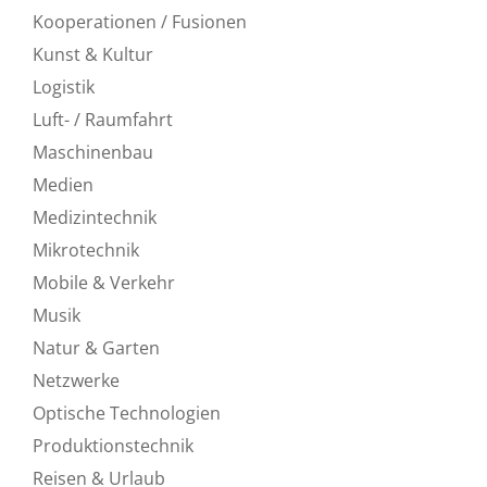
Kooperationen / Fusionen
Kunst & Kultur
Logistik
Luft- / Raumfahrt
Maschinenbau
Medien
Medizintechnik
Mikrotechnik
Mobile & Verkehr
Musik
Natur & Garten
Netzwerke
Optische Technologien
Produktionstechnik
Reisen & Urlaub