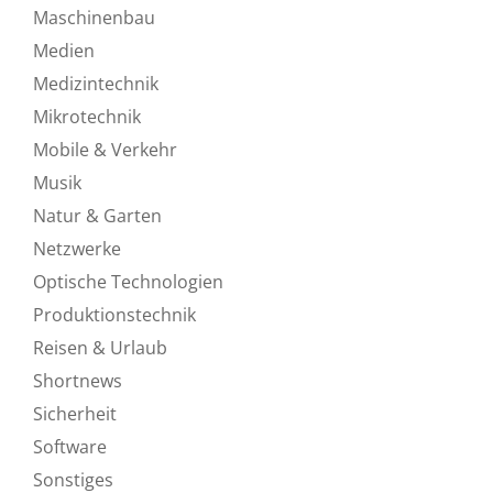
Maschinenbau
Medien
Medizintechnik
Mikrotechnik
Mobile & Verkehr
Musik
Natur & Garten
Netzwerke
Optische Technologien
Produktionstechnik
Reisen & Urlaub
Shortnews
Sicherheit
Software
Sonstiges