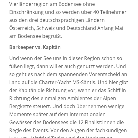
Vierländerregion am Bodensee ohne
Einschränkung und so werden über 40 Teilnehmer
aus den drei deutschsprachigen Ländern
Österreich, Schweiz und Deutschland Anfang Mai
am Bodensee begrüßt.
Barkeeper vs. Kapitän
Und wenn der See uns in dieser Region schon so
füßen liegt, dann will er auch genutzt werden. Und
so geht es nach dem spannenden Vorentscheid an
Land auf die Charter-Yacht MS-Säntis. Und hier gibt
der Kapitän die Richtung vor, wenn er das Schiff in
Richtung des einmaligen Ambientes der Alpen
Bergkette steuert. Und doch übernehmen wenige
Momente später auf dem internationalen
Gewässer des Bodensees die 12 Finalist:innen die
Regie des Events. Vor den Augen der fachkundigen