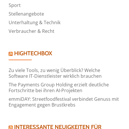
Sport
Stellenangebote
Unterhaltung & Technik
Verbraucher & Recht
HIGHTECHBOX
Zu viele Tools, zu wenig Überblick? Welche
Software IT-Dienstleister wirklich brauchen
The Payments Group Holding erzielt deutliche
Fortschritte bei ihren AI-Projekten
emmiDAY: Streetfoodfestival verbindet Genuss mit
Engagement gegen Brustkrebs
INTERESSANTE NEUIGKEITEN FÜR