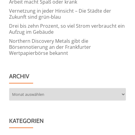
Arbeit macht Spaß oder krank
Vernetzung in jeder Hinsicht – Die Städte der
Zukunft sind grün-blau
Drei bis zehn Prozent, so viel Strom verbraucht ein
Aufzug im Gebäude
Northern Discovery Metals gibt die
Börsennotierung an der Frankfurter
Wertpapierbörse bekannt
ARCHIV
Archiv
KATEGORIEN