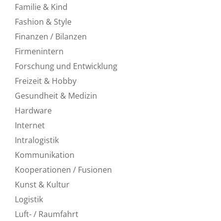
Familie & Kind
Fashion & Style
Finanzen / Bilanzen
Firmenintern
Forschung und Entwicklung
Freizeit & Hobby
Gesundheit & Medizin
Hardware
Internet
Intralogistik
Kommunikation
Kooperationen / Fusionen
Kunst & Kultur
Logistik
Luft- / Raumfahrt