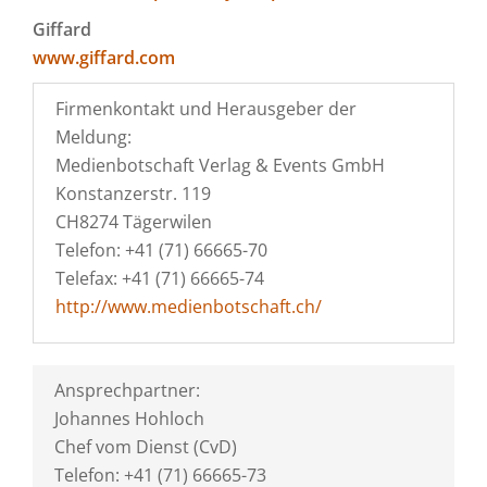
Giffard
www.giffard.com
Firmenkontakt und Herausgeber der
Meldung:
Medienbotschaft Verlag & Events GmbH
Konstanzerstr. 119
CH8274 Tägerwilen
Telefon: +41 (71) 66665-70
Telefax: +41 (71) 66665-74
http://www.medienbotschaft.ch/
Ansprechpartner:
Johannes Hohloch
Chef vom Dienst (CvD)
Telefon: +41 (71) 66665-73