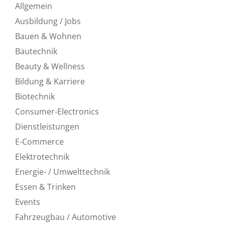
Allgemein
Ausbildung / Jobs
Bauen & Wohnen
Bautechnik
Beauty & Wellness
Bildung & Karriere
Biotechnik
Consumer-Electronics
Dienstleistungen
E-Commerce
Elektrotechnik
Energie- / Umwelttechnik
Essen & Trinken
Events
Fahrzeugbau / Automotive