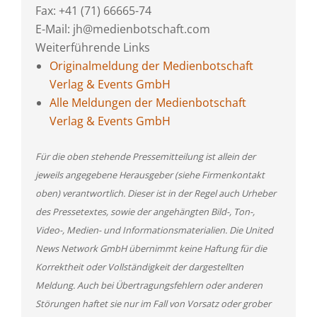
Fax: +41 (71) 66665-74
E-Mail: jh@medienbotschaft.com
Weiterführende Links
Originalmeldung der Medienbotschaft
Verlag & Events GmbH
Alle Meldungen der Medienbotschaft
Verlag & Events GmbH
Für die oben stehende Pressemitteilung ist allein der
jeweils angegebene Herausgeber (siehe Firmenkontakt
oben) verantwortlich. Dieser ist in der Regel auch Urheber
des Pressetextes, sowie der angehängten Bild-, Ton-,
Video-, Medien- und Informationsmaterialien. Die United
News Network GmbH übernimmt keine Haftung für die
Korrektheit oder Vollständigkeit der dargestellten
Meldung. Auch bei Übertragungsfehlern oder anderen
Störungen haftet sie nur im Fall von Vorsatz oder grober