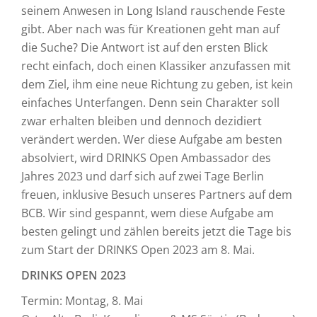
seinem Anwesen in Long Island rauschende Feste
gibt. Aber nach was für Kreationen geht man auf
die Suche? Die Antwort ist auf den ersten Blick
recht einfach, doch einen Klassiker anzufassen mit
dem Ziel, ihm eine neue Richtung zu geben, ist kein
einfaches Unterfangen. Denn sein Charakter soll
zwar erhalten bleiben und dennoch dezidiert
verändert werden. Wer diese Aufgabe am besten
absolviert, wird DRINKS Open Ambassador des
Jahres 2023 und darf sich auf zwei Tage Berlin
freuen, inklusive Besuch unseres Partners auf dem
BCB. Wir sind gespannt, wem diese Aufgabe am
besten gelingt und zählen bereits jetzt die Tage bis
zum Start der DRINKS Open 2023 am 8. Mai.
DRINKS OPEN 2023
Termin: Montag, 8. Mai