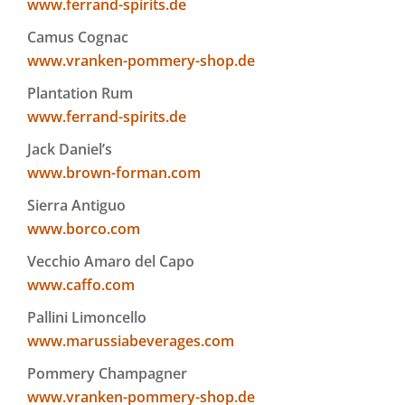
www.ferrand-spirits.de
Camus Cognac
www.vranken-pommery-shop.de
Plantation Rum
www.ferrand-spirits.de
Jack Daniel’s
www.brown-forman.com
Sierra Antiguo
www.borco.com
Vecchio Amaro del Capo
www.caffo.com
Pallini Limoncello
www.marussiabeverages.com
Pommery Champagner
www.vranken-pommery-shop.de