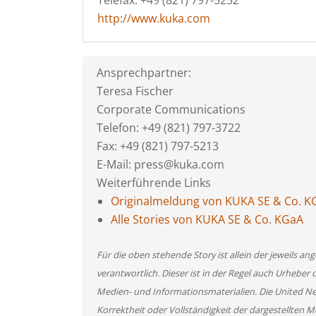
Telefax: +49 (821) 797-5252
http://www.kuka.com
Ansprechpartner:
Teresa Fischer
Corporate Communications
Telefon: +49 (821) 797-3722
Fax: +49 (821) 797-5213
E-Mail: press@kuka.com
Weiterführende Links
Originalmeldung von KUKA SE & Co. K
Alle Stories von KUKA SE & Co. KGaA
Für die oben stehende Story ist allein der jeweils 
verantwortlich. Dieser ist in der Regel auch Urheber 
Medien- und Informationsmaterialien. Die United 
Korrektheit oder Vollständigkeit der dargestellten