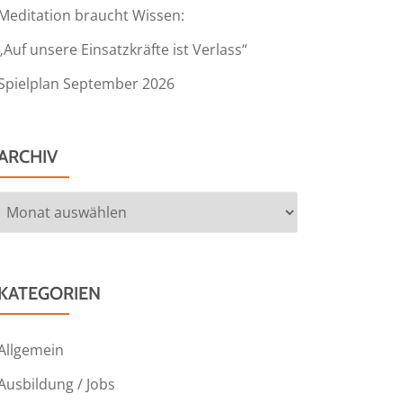
Meditation braucht Wissen:
„Auf unsere Einsatzkräfte ist Verlass“
Spielplan September 2026
ARCHIV
Archiv
KATEGORIEN
Allgemein
Ausbildung / Jobs