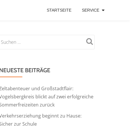
STARTSEITE
SERVICE
NEUESTE BEITRÄGE
Zeltabenteuer und Großstadtflair:
Vogelsbergkreis blickt auf zwei erfolgreiche
Sommerfreizeiten zurück
Verkehrserziehung beginnt zu Hause:
Sicher zur Schule