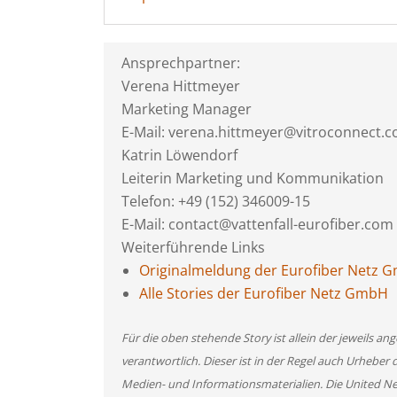
Ansprechpartner:
Verena Hittmeyer
Marketing Manager
E-Mail: verena.hittmeyer@vitroconnect.
Katrin Löwendorf
Leiterin Marketing und Kommunikation
Telefon: +49 (152) 346009-15
E-Mail: contact@vattenfall-eurofiber.com
Weiterführende Links
Originalmeldung der Eurofiber Netz 
Alle Stories der Eurofiber Netz GmbH
Für die oben stehende Story ist allein der jeweils 
verantwortlich. Dieser ist in der Regel auch Urheber 
Medien- und Informationsmaterialien. Die United 