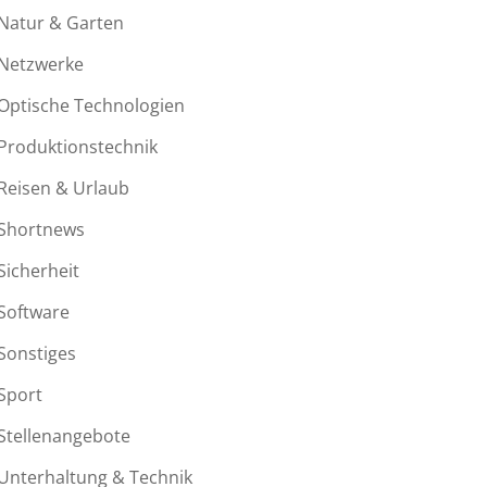
Natur & Garten
Netzwerke
Optische Technologien
Produktionstechnik
Reisen & Urlaub
Shortnews
Sicherheit
Software
Sonstiges
Sport
Stellenangebote
Unterhaltung & Technik