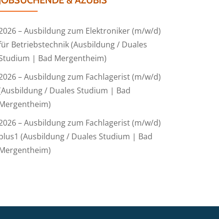
JOBSUCHENDE & AZUBIS
2026 – Ausbildung zum Elektroniker (m/w/d)
für Betriebstechnik (Ausbildung / Duales
Studium | Bad Mergentheim)
2026 – Ausbildung zum Fachlagerist (m/w/d)
(Ausbildung / Duales Studium | Bad
Mergentheim)
2026 – Ausbildung zum Fachlagerist (m/w/d)
plus1 (Ausbildung / Duales Studium | Bad
Mergentheim)