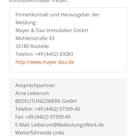
Immobilienmakler freuen.
Firmenkontakt und Herausgeber der
Meldung:
Mayer & Dau Immobilien GmbH
Mühlenstraße 43
26180 Rastede
Telefon: +49 (4402) 83083
http://www.mayer-dau.de
Ansprechpartner:
Arne Lieberum
BEDEUTUNGSWERK GmbH
Telefon: +49 (4402) 97399-40
Fax: +49 (4402) 97399-49
E-Mail: Lieberum@BedeutungsWerk.de
Weiterführende Links