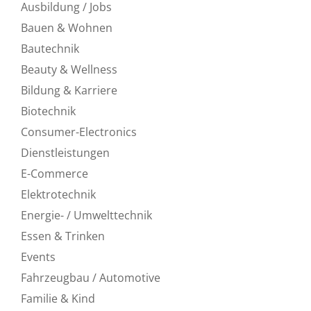
Ausbildung / Jobs
Bauen & Wohnen
Bautechnik
Beauty & Wellness
Bildung & Karriere
Biotechnik
Consumer-Electronics
Dienstleistungen
E-Commerce
Elektrotechnik
Energie- / Umwelttechnik
Essen & Trinken
Events
Fahrzeugbau / Automotive
Familie & Kind