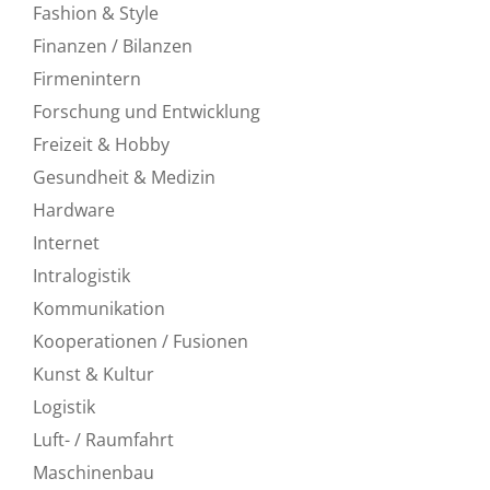
Fashion & Style
Finanzen / Bilanzen
Firmenintern
Forschung und Entwicklung
Freizeit & Hobby
Gesundheit & Medizin
Hardware
Internet
Intralogistik
Kommunikation
Kooperationen / Fusionen
Kunst & Kultur
Logistik
Luft- / Raumfahrt
Maschinenbau