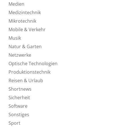
Medien
Medizintechnik
Mikrotechnik
Mobile & Verkehr
Musik
Natur & Garten
Netzwerke
Optische Technologien
Produktionstechnik
Reisen & Urlaub
Shortnews
Sicherheit
Software
Sonstiges
Sport