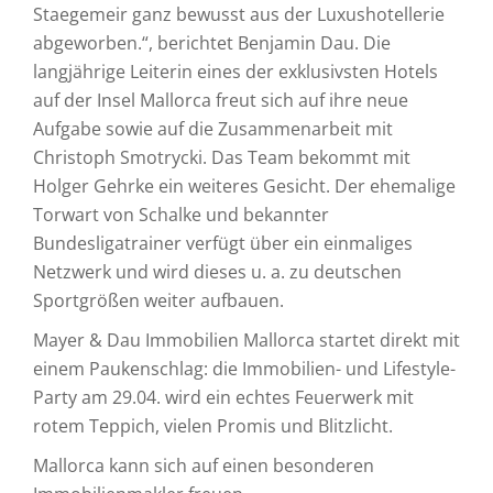
Staegemeir ganz bewusst aus der Luxushotellerie
abgeworben.“, berichtet Benjamin Dau. Die
langjährige Leiterin eines der exklusivsten Hotels
auf der Insel Mallorca freut sich auf ihre neue
Aufgabe sowie auf die Zusammenarbeit mit
Christoph Smotrycki. Das Team bekommt mit
Holger Gehrke ein weiteres Gesicht. Der ehemalige
Torwart von Schalke und bekannter
Bundesligatrainer verfügt über ein einmaliges
Netzwerk und wird dieses u. a. zu deutschen
Sportgrößen weiter aufbauen.
Mayer & Dau Immobilien Mallorca startet direkt mit
einem Paukenschlag: die Immobilien- und Lifestyle-
Party am 29.04. wird ein echtes Feuerwerk mit
rotem Teppich, vielen Promis und Blitzlicht.
Mallorca kann sich auf einen besonderen