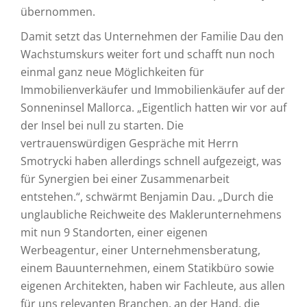
übernommen.
Damit setzt das Unternehmen der Familie Dau den
Wachstumskurs weiter fort und schafft nun noch
einmal ganz neue Möglichkeiten ­für
Immobilienverkäufer und Immobilienkäufer auf der
Sonneninsel Mallorca. „Eigentlich hatten wir vor auf
der Insel bei null zu starten. Die
vertrauenswürdigen Gespräche mit Herrn
Smotrycki haben allerdings schnell aufgezeigt, was
für Synergien bei einer Zusammenarbeit
entstehen.“, schwärmt Benjamin Dau. „Durch die
unglaubliche Reichweite des Maklerunternehmens
mit nun 9 Standorten, einer eigenen
Werbeagentur, einer Unternehmensberatung,
einem Bauunternehmen, einem Statikbüro sowie
eigenen Architekten, haben wir Fachleute, aus allen
für uns relevanten Branchen, an der Hand, die