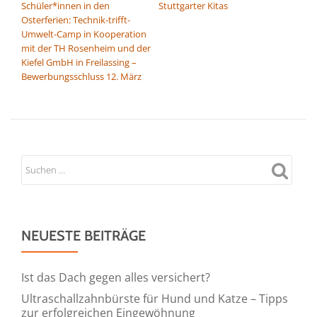
Schüler*innen in den
Stuttgarter Kitas
Osterferien: Technik-trifft-
Umwelt-Camp in Kooperation
mit der TH Rosenheim und der
Kiefel GmbH in Freilassing –
Bewerbungsschluss 12. März
NEUESTE BEITRÄGE
Ist das Dach gegen alles versichert?
Ultraschallzahnbürste für Hund und Katze – Tipps
zur erfolgreichen Eingewöhnung