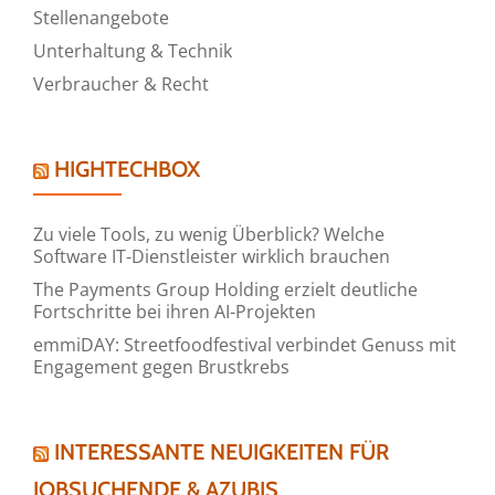
Stellenangebote
Unterhaltung & Technik
Verbraucher & Recht
HIGHTECHBOX
Zu viele Tools, zu wenig Überblick? Welche
Software IT-Dienstleister wirklich brauchen
The Payments Group Holding erzielt deutliche
Fortschritte bei ihren AI-Projekten
emmiDAY: Streetfoodfestival verbindet Genuss mit
Engagement gegen Brustkrebs
INTERESSANTE NEUIGKEITEN FÜR
JOBSUCHENDE & AZUBIS