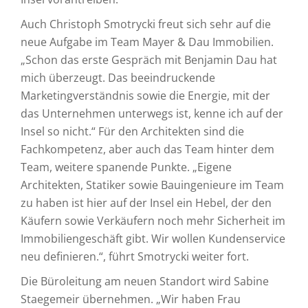
Auch Christoph Smotrycki freut sich sehr auf die
neue Aufgabe im Team Mayer & Dau Immobilien.
„Schon das erste Gespräch mit Benjamin Dau hat
mich überzeugt. Das beeindruckende
Marketingverständnis sowie die Energie, mit der
das Unternehmen unterwegs ist, kenne ich auf der
Insel so nicht.“ Für den Architekten sind die
Fachkompetenz, aber auch das Team hinter dem
Team, weitere spanende Punkte. „Eigene
Architekten, Statiker sowie Bauingenieure im Team
zu haben ist hier auf der Insel ein Hebel, der den
Käufern sowie Verkäufern noch mehr Sicherheit im
Immobiliengeschäft gibt. Wir wollen Kundenservice
neu definieren.“, führt Smotrycki weiter fort.
Die Büroleitung am neuen Standort wird Sabine
Staegemeir übernehmen. „Wir haben Frau