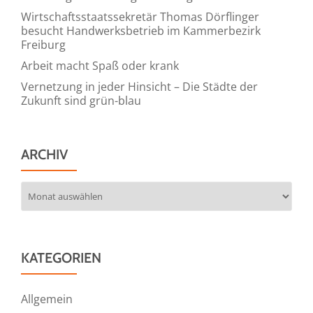
Wirtschaftsstaatssekretär Thomas Dörflinger
besucht Handwerksbetrieb im Kammerbezirk
Freiburg
Arbeit macht Spaß oder krank
Vernetzung in jeder Hinsicht – Die Städte der
Zukunft sind grün-blau
ARCHIV
Archiv
KATEGORIEN
Allgemein