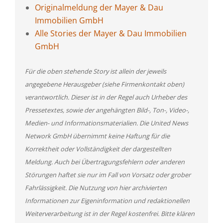
Originalmeldung der Mayer & Dau
Immobilien GmbH
Alle Stories der Mayer & Dau Immobilien
GmbH
Für die oben stehende Story ist allein der jeweils
angegebene Herausgeber (siehe Firmenkontakt oben)
verantwortlich. Dieser ist in der Regel auch Urheber des
Pressetextes, sowie der angehängten Bild-, Ton-, Video-,
Medien- und Informationsmaterialien. Die United News
Network GmbH übernimmt keine Haftung für die
Korrektheit oder Vollständigkeit der dargestellten
Meldung. Auch bei Übertragungsfehlern oder anderen
Störungen haftet sie nur im Fall von Vorsatz oder grober
Fahrlässigkeit. Die Nutzung von hier archivierten
Informationen zur Eigeninformation und redaktionellen
Weiterverarbeitung ist in der Regel kostenfrei. Bitte klären