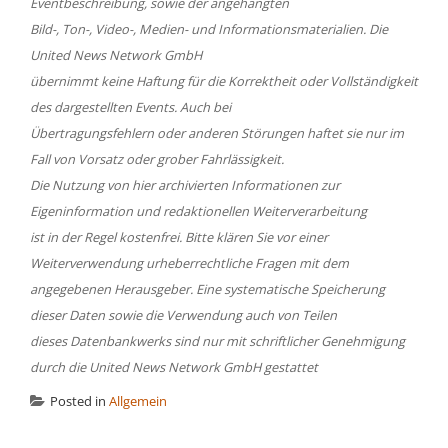
Eventbeschreibung, sowie der angehängten
Bild-, Ton-, Video-, Medien- und Informationsmaterialien. Die
United News Network GmbH
übernimmt keine Haftung für die Korrektheit oder Vollständigkeit
des dargestellten Events. Auch bei
Übertragungsfehlern oder anderen Störungen haftet sie nur im
Fall von Vorsatz oder grober Fahrlässigkeit.
Die Nutzung von hier archivierten Informationen zur
Eigeninformation und redaktionellen Weiterverarbeitung
ist in der Regel kostenfrei. Bitte klären Sie vor einer
Weiterverwendung urheberrechtliche Fragen mit dem
angegebenen Herausgeber. Eine systematische Speicherung
dieser Daten sowie die Verwendung auch von Teilen
dieses Datenbankwerks sind nur mit schriftlicher Genehmigung
durch die United News Network GmbH gestattet
Posted in
Allgemein