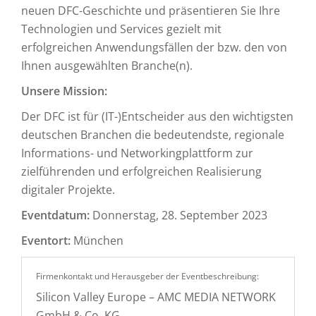
neuen DFC-Geschichte und präsentieren Sie Ihre
Technologien und Services gezielt mit
erfolgreichen Anwendungsfällen der bzw. den von
Ihnen ausgewählten Branche(n).
Unsere Mission:
Der DFC ist für (IT-)Entscheider aus den wichtigsten
deutschen Branchen die bedeutendste, regionale
Informations- und Networkingplattform zur
zielführenden und erfolgreichen Realisierung
digitaler Projekte.
Eventdatum:
Donnerstag, 28. September 2023
Eventort:
München
Firmenkontakt und Herausgeber der Eventbeschreibung:
Silicon Valley Europe – AMC MEDIA NETWORK
GmbH & Co. KG