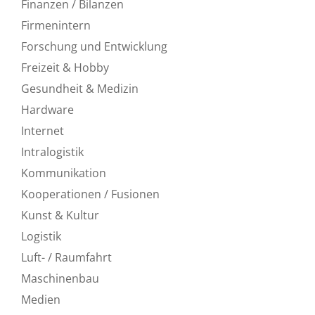
Finanzen / Bilanzen
Firmenintern
Forschung und Entwicklung
Freizeit & Hobby
Gesundheit & Medizin
Hardware
Internet
Intralogistik
Kommunikation
Kooperationen / Fusionen
Kunst & Kultur
Logistik
Luft- / Raumfahrt
Maschinenbau
Medien