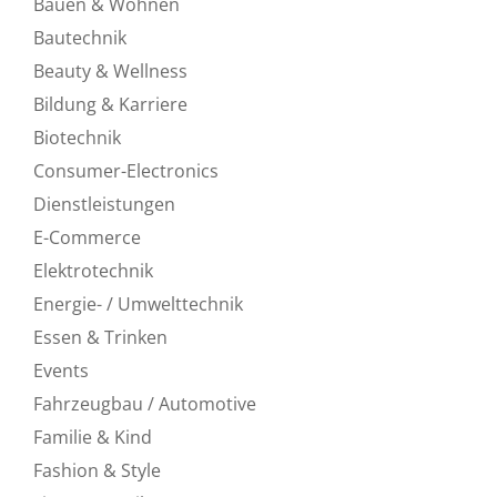
Bauen & Wohnen
Bautechnik
Beauty & Wellness
Bildung & Karriere
Biotechnik
Consumer-Electronics
Dienstleistungen
E-Commerce
Elektrotechnik
Energie- / Umwelttechnik
Essen & Trinken
Events
Fahrzeugbau / Automotive
Familie & Kind
Fashion & Style