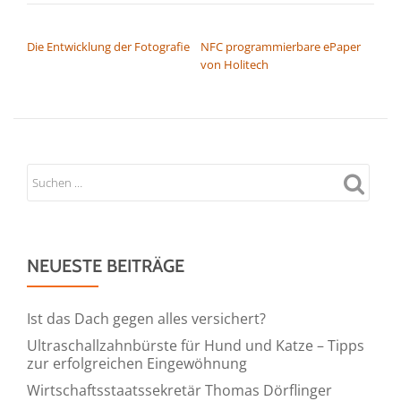
BEITRAGSNAVIGATION
Die Entwicklung der Fotografie
NFC programmierbare ePaper
von Holitech
NEUESTE BEITRÄGE
Ist das Dach gegen alles versichert?
Ultraschallzahnbürste für Hund und Katze – Tipps
zur erfolgreichen Eingewöhnung
Wirtschaftsstaatssekretär Thomas Dörflinger