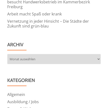
besucht Handwerksbetrieb im Kammerbezirk
Freiburg
Arbeit macht Spaß oder krank
Vernetzung in jeder Hinsicht – Die Städte der
Zukunft sind grün-blau
ARCHIV
Archiv
KATEGORIEN
Allgemein
Ausbildung / Jobs