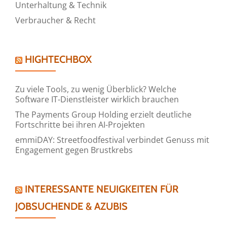
Unterhaltung & Technik
Verbraucher & Recht
HIGHTECHBOX
Zu viele Tools, zu wenig Überblick? Welche
Software IT-Dienstleister wirklich brauchen
The Payments Group Holding erzielt deutliche
Fortschritte bei ihren AI-Projekten
emmiDAY: Streetfoodfestival verbindet Genuss mit
Engagement gegen Brustkrebs
INTERESSANTE NEUIGKEITEN FÜR
JOBSUCHENDE & AZUBIS