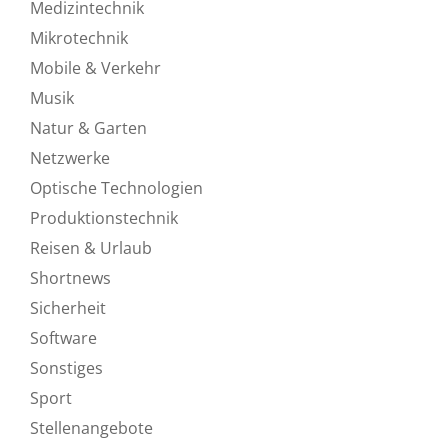
Medizintechnik
Mikrotechnik
Mobile & Verkehr
Musik
Natur & Garten
Netzwerke
Optische Technologien
Produktionstechnik
Reisen & Urlaub
Shortnews
Sicherheit
Software
Sonstiges
Sport
Stellenangebote