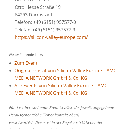
Otto Hesse Straße 19
64293 Darmstadt
Telefon: +49 (6151) 957577-0
Telefax: +49 (6151) 957577-9
https://silicon-valley-europe.com/
Weiterführende Links
Zum Event
Originalinserat von Silicon Valley Europe – AMC
MEDIA NETWORK GmbH & Co. KG
Alle Events von Silicon Valley Europe – AMC
MEDIA NETWORK GmbH & Co. KG
Für das oben stehende Event ist allein der jeweils angegebene
Herausgeber (siehe Firmenkontakt oben)
verantwortlich. Dieser ist in der Regel auch Urheber der