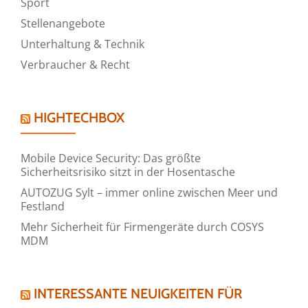
Sport
Stellenangebote
Unterhaltung & Technik
Verbraucher & Recht
HIGHTECHBOX
Mobile Device Security: Das größte
Sicherheitsrisiko sitzt in der Hosentasche
AUTOZUG Sylt – immer online zwischen Meer und
Festland
Mehr Sicherheit für Firmengeräte durch COSYS
MDM
INTERESSANTE NEUIGKEITEN FÜR