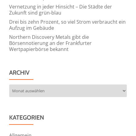
Vernetzung in jeder Hinsicht – Die Städte der
Zukunft sind grün-blau
Drei bis zehn Prozent, so viel Strom verbraucht ein
Aufzug im Gebäude
Northern Discovery Metals gibt die
Börsennotierung an der Frankfurter
Wertpapierbörse bekannt
ARCHIV
Archiv
KATEGORIEN
Allgemein