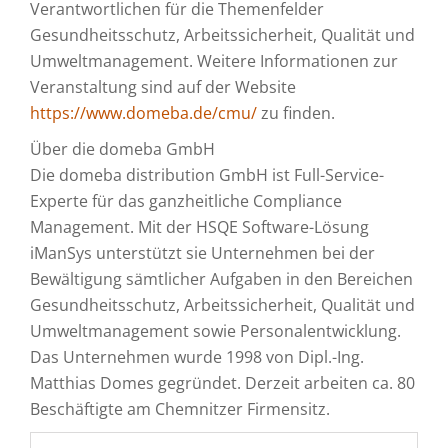
Verantwortlichen für die Themenfelder
Gesundheitsschutz, Arbeitssicherheit, Qualität und
Umweltmanagement. Weitere Informationen zur
Veranstaltung sind auf der Website
https://www.domeba.de/cmu/
zu finden.
Über die domeba GmbH
Die domeba distribution GmbH ist Full-Service-
Experte für das ganzheitliche Compliance
Management. Mit der HSQE Software-Lösung
iManSys unterstützt sie Unternehmen bei der
Bewältigung sämtlicher Aufgaben in den Bereichen
Gesundheitsschutz, Arbeitssicherheit, Qualität und
Umweltmanagement sowie Personalentwicklung.
Das Unternehmen wurde 1998 von Dipl.-Ing.
Matthias Domes gegründet. Derzeit arbeiten ca. 80
Beschäftigte am Chemnitzer Firmensitz.