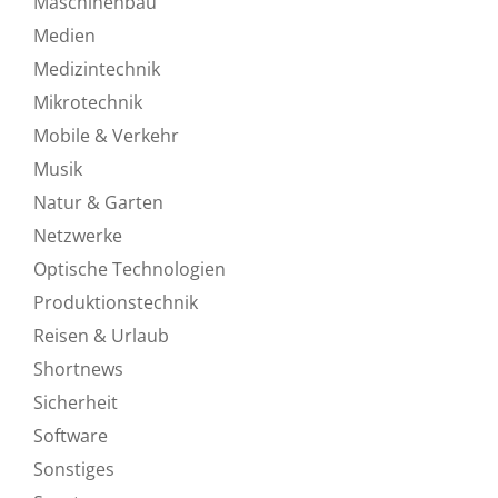
Maschinenbau
Medien
Medizintechnik
Mikrotechnik
Mobile & Verkehr
Musik
Natur & Garten
Netzwerke
Optische Technologien
Produktionstechnik
Reisen & Urlaub
Shortnews
Sicherheit
Software
Sonstiges