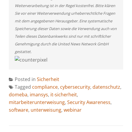
Weiterverarbeitung ist in der Regel kostenfrei. Bitte klären
Sie vor einer Weiterverwendung urheberrechtliche Fragen
mit dem angegebenen Herausgeber. Eine systematische
Speicherung dieser Daten sowie die Verwendung auch von
Teilen dieses Datenbankwerks sind nur mit schriftlicher
Genehmigung durch die United News Network GmbH
gestattet.
Posted in
Sicherheit
Tagged
compliance
,
cybersecurity
,
datenschutz
,
domeba
,
imansys
,
it-sicherheit
,
mitarbeiterunterweisung
,
Security Awareness
,
software
,
unterweisung
,
webinar