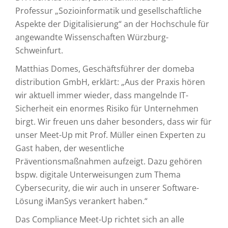
Professur „Sozioinformatik und gesellschaftliche
Aspekte der Digitalisierung“ an der Hochschule für
angewandte Wissenschaften Würzburg-
Schweinfurt.
Matthias Domes, Geschäftsführer der domeba
distribution GmbH, erklärt: „Aus der Praxis hören
wir aktuell immer wieder, dass mangelnde IT-
Sicherheit ein enormes Risiko für Unternehmen
birgt. Wir freuen uns daher besonders, dass wir für
unser Meet-Up mit Prof. Müller einen Experten zu
Gast haben, der wesentliche
Präventionsmaßnahmen aufzeigt. Dazu gehören
bspw. digitale Unterweisungen zum Thema
Cybersecurity, die wir auch in unserer Software-
Lösung iManSys verankert haben.“
Das Compliance Meet-Up richtet sich an alle