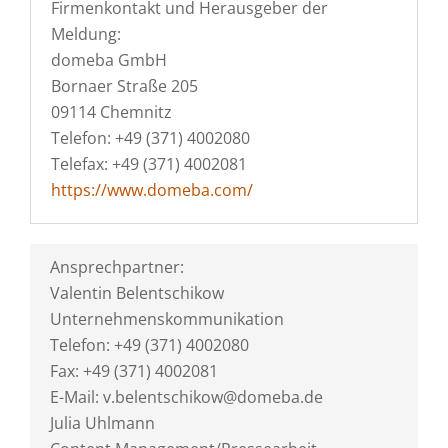
Firmenkontakt und Herausgeber der
Meldung:
domeba GmbH
Bornaer Straße 205
09114 Chemnitz
Telefon: +49 (371) 4002080
Telefax: +49 (371) 4002081
https://www.domeba.com/
Ansprechpartner:
Valentin Belentschikow
Unternehmenskommunikation
Telefon: +49 (371) 4002080
Fax: +49 (371) 4002081
E-Mail: v.belentschikow@domeba.de
Julia Uhlmann