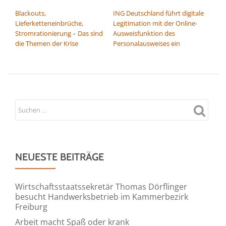
BEITRAGSNAVIGATION
Blackouts,
ING Deutschland führt digitale
Lieferketteneinbrüche,
Legitimation mit der Online-
Stromrationierung – Das sind
Ausweisfunktion des
die Themen der Krise
Personalausweises ein
NEUESTE BEITRÄGE
Wirtschaftsstaatssekretär Thomas Dörflinger
besucht Handwerksbetrieb im Kammerbezirk
Freiburg
Arbeit macht Spaß oder krank