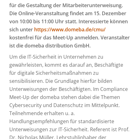
für die Gestaltung der Mitarbeiterunterweisung.
Die Online-Veranstaltung findet am 15. Dezember
von 10:00 bis 11:00 Uhr statt. Interessierte können
sich unter
https://www.domeba.de/cmu/
kostenfrei für das Meet-Up anmelden. Veranstalter
ist die domeba distribution GmbH.
Um die IT-Sicherheit in Unternehmen zu
gewährleisten, kommt es darauf an, Beschäftigte
für digitale Sicherheitsmaßnahmen zu
sensibilisieren. Die Grundlage hierfür bilden
Unterweisungen der Beschäftigten. Im Compliance
Meet-Up der domeba stehen dabei die Themen
Cybersecurity und Datenschutz im Mittelpunkt.
Teilnehmende erhalten u. a.
Handlungsempfehlungen für standardisierte
Unterweisungen zur IT-Sicherheit. Referent ist Prof.
Dr. Nicholas Müller, Lehrstuhlinhaber der