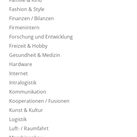
Fashion & Style
Finanzen / Bilanzen
Firmenintern
Forschung und Entwicklung
Freizeit & Hobby
Gesundheit & Medizin
Hardware
Internet
Intralogistik
Kommunikation
Kooperationen / Fusionen
Kunst & Kultur
Logistik
Luft- / Raumfahrt