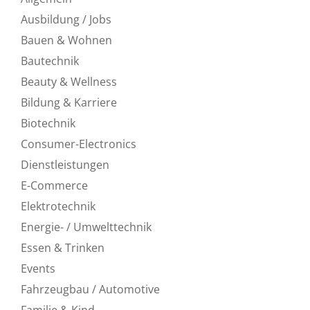
Ausbildung / Jobs
Bauen & Wohnen
Bautechnik
Beauty & Wellness
Bildung & Karriere
Biotechnik
Consumer-Electronics
Dienstleistungen
E-Commerce
Elektrotechnik
Energie- / Umwelttechnik
Essen & Trinken
Events
Fahrzeugbau / Automotive
Familie & Kind