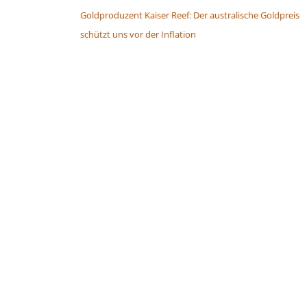
Goldproduzent Kaiser Reef: Der australische Goldpreis
schützt uns vor der Inflation