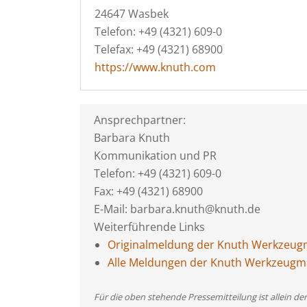
24647 Wasbek
Telefon: +49 (4321) 609-0
Telefax: +49 (4321) 68900
https://www.knuth.com
Ansprechpartner:
Barbara Knuth
Kommunikation und PR
Telefon: +49 (4321) 609-0
Fax: +49 (4321) 68900
E-Mail: barbara.knuth@knuth.de
Weiterführende Links
Originalmeldung der Knuth Werkzeu
Alle Meldungen der Knuth Werkzeug
Für die oben stehende Pressemitteilung ist allein d