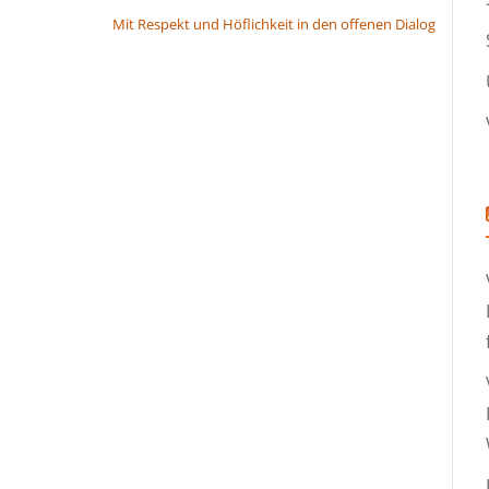
Mit Respekt und Höflichkeit in den offenen Dialog