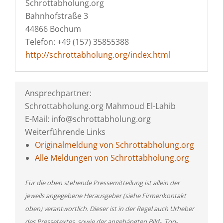
Schrottabholung.org
Bahnhofstraße 3
44866 Bochum
Telefon: +49 (157) 35855388
http://schrottabholung.org/index.html
Ansprechpartner:
Schrottabholung.org Mahmoud El-Lahib
E-Mail: info@schrottabholung.org
Weiterführende Links
Originalmeldung von Schrottabholung.org
Alle Meldungen von Schrottabholung.org
Für die oben stehende Pressemitteilung ist allein der
jeweils angegebene Herausgeber (siehe Firmenkontakt
oben) verantwortlich. Dieser ist in der Regel auch Urheber
des Pressetextes, sowie der angehängten Bild-, Ton-,