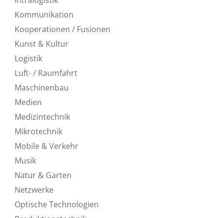
Kommunikation
Kooperationen / Fusionen
Kunst & Kultur
Logistik
Luft- / Raumfahrt
Maschinenbau
Medien
Medizintechnik
Mikrotechnik
Mobile & Verkehr
Musik
Natur & Garten
Netzwerke
Optische Technologien