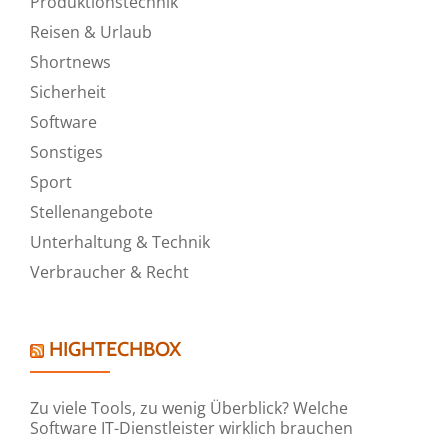
Produktionstechnik
Reisen & Urlaub
Shortnews
Sicherheit
Software
Sonstiges
Sport
Stellenangebote
Unterhaltung & Technik
Verbraucher & Recht
HIGHTECHBOX
Zu viele Tools, zu wenig Überblick? Welche
Software IT-Dienstleister wirklich brauchen