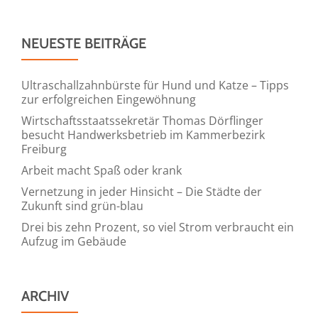
NEUESTE BEITRÄGE
Ultraschallzahnbürste für Hund und Katze – Tipps
zur erfolgreichen Eingewöhnung
Wirtschaftsstaatssekretär Thomas Dörflinger
besucht Handwerksbetrieb im Kammerbezirk
Freiburg
Arbeit macht Spaß oder krank
Vernetzung in jeder Hinsicht – Die Städte der
Zukunft sind grün-blau
Drei bis zehn Prozent, so viel Strom verbraucht ein
Aufzug im Gebäude
ARCHIV