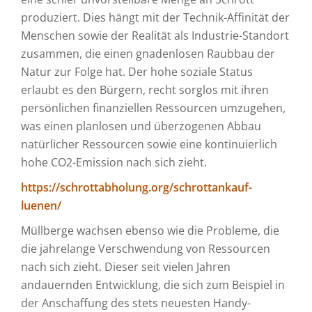
produziert. Dies hängt mit der Technik-Affinität der
Menschen sowie der Realität als Industrie-Standort
zusammen, die einen gnadenlosen Raubbau der
Natur zur Folge hat. Der hohe soziale Status
erlaubt es den Bürgern, recht sorglos mit ihren
persönlichen finanziellen Ressourcen umzugehen,
was einen planlosen und überzogenen Abbau
natürlicher Ressourcen sowie eine kontinuierlich
hohe CO2-Emission nach sich zieht.
https://schrottabholung.org/schrottankauf-
luenen/
Müllberge wachsen ebenso wie die Probleme, die
die jahrelange Verschwendung von Ressourcen
nach sich zieht. Dieser seit vielen Jahren
andauernden Entwicklung, die sich zum Beispiel in
der Anschaffung des stets neuesten Handy-