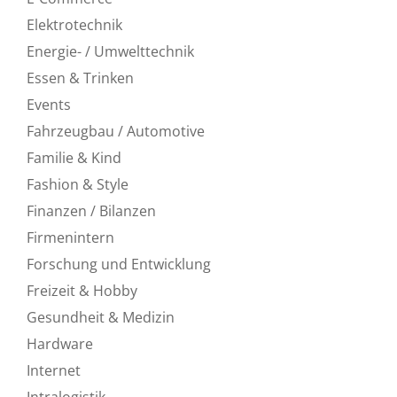
Elektrotechnik
Energie- / Umwelttechnik
Essen & Trinken
Events
Fahrzeugbau / Automotive
Familie & Kind
Fashion & Style
Finanzen / Bilanzen
Firmenintern
Forschung und Entwicklung
Freizeit & Hobby
Gesundheit & Medizin
Hardware
Internet
Intralogistik