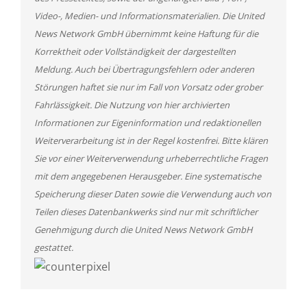
Video-, Medien- und Informationsmaterialien. Die United
News Network GmbH übernimmt keine Haftung für die
Korrektheit oder Vollständigkeit der dargestellten
Meldung. Auch bei Übertragungsfehlern oder anderen
Störungen haftet sie nur im Fall von Vorsatz oder grober
Fahrlässigkeit. Die Nutzung von hier archivierten
Informationen zur Eigeninformation und redaktionellen
Weiterverarbeitung ist in der Regel kostenfrei. Bitte klären
Sie vor einer Weiterverwendung urheberrechtliche Fragen
mit dem angegebenen Herausgeber. Eine systematische
Speicherung dieser Daten sowie die Verwendung auch von
Teilen dieses Datenbankwerks sind nur mit schriftlicher
Genehmigung durch die United News Network GmbH
gestattet.