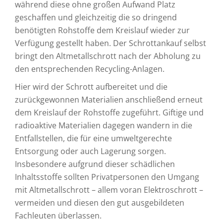
während diese ohne großen Aufwand Platz
geschaffen und gleichzeitig die so dringend
benötigten Rohstoffe dem Kreislauf wieder zur
Verfügung gestellt haben. Der Schrottankauf selbst
bringt den Altmetallschrott nach der Abholung zu
den entsprechenden Recycling-Anlagen.
Hier wird der Schrott aufbereitet und die
zurückgewonnen Materialien anschließend erneut
dem Kreislauf der Rohstoffe zugeführt. Giftige und
radioaktive Materialien dagegen wandern in die
Entfallstellen, die für eine umweltgerechte
Entsorgung oder auch Lagerung sorgen.
Insbesondere aufgrund dieser schädlichen
Inhaltsstoffe sollten Privatpersonen den Umgang
mit Altmetallschrott – allem voran Elektroschrott –
vermeiden und diesen den gut ausgebildeten
Fachleuten überlassen.