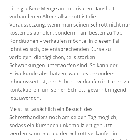
Eine größere Menge an im privaten Haushalt
vorhandenen Altmetallschrott ist die
Voraussetzung, wenn man seinen Schrott nicht nur
kostenlos abholen, sondern – am besten zu Top-
Konditionen – verkaufen möchte. In diesem Fall
lohnt es sich, die entsprechenden Kurse zu
verfolgen, die täglichen, teils starken
Schwankungen unterworfen sind. So kann der
Privatkunde abschätzen, wann es besonders
lohnenswert ist, den Schrott verkaufen in Lünen zu
kontaktieren, um seinen Schrott gewinnbringend
loszuwerden.
Meist ist tatsächlich ein Besuch des
Schrotthändlers noch am selben Tag möglich,
sodass ein Kurshoch unkompliziert genutzt
werden kann. Sobald der Schrott verkaufen in