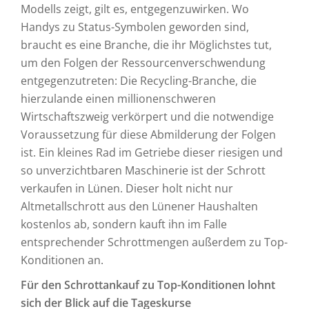
Modells zeigt, gilt es, entgegenzuwirken. Wo
Handys zu Status-Symbolen geworden sind,
braucht es eine Branche, die ihr Möglichstes tut,
um den Folgen der Ressourcenverschwendung
entgegenzutreten: Die Recycling-Branche, die
hierzulande einen millionenschweren
Wirtschaftszweig verkörpert und die notwendige
Voraussetzung für diese Abmilderung der Folgen
ist. Ein kleines Rad im Getriebe dieser riesigen und
so unverzichtbaren Maschinerie ist der Schrott
verkaufen in Lünen. Dieser holt nicht nur
Altmetallschrott aus den Lünener Haushalten
kostenlos ab, sondern kauft ihn im Falle
entsprechender Schrottmengen außerdem zu Top-
Konditionen an.
Für den Schrottankauf zu Top-Konditionen lohnt
sich der Blick auf die Tageskurse