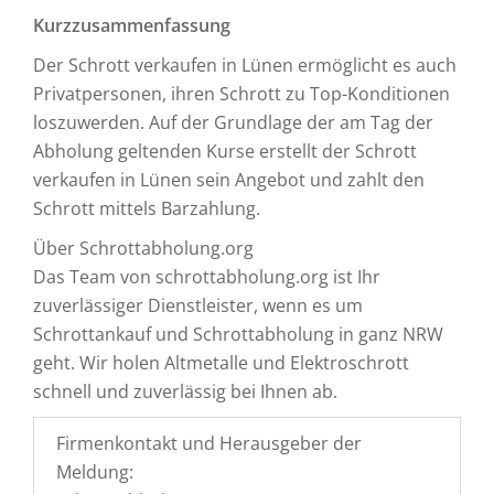
Kurzzusammenfassung
Der Schrott verkaufen in Lünen ermöglicht es auch
Privatpersonen, ihren Schrott zu Top-Konditionen
loszuwerden. Auf der Grundlage der am Tag der
Abholung geltenden Kurse erstellt der Schrott
verkaufen in Lünen sein Angebot und zahlt den
Schrott mittels Barzahlung.
Über Schrottabholung.org
Das Team von schrottabholung.org ist Ihr
zuverlässiger Dienstleister, wenn es um
Schrottankauf und Schrottabholung in ganz NRW
geht. Wir holen Altmetalle und Elektroschrott
schnell und zuverlässig bei Ihnen ab.
Firmenkontakt und Herausgeber der
Meldung: