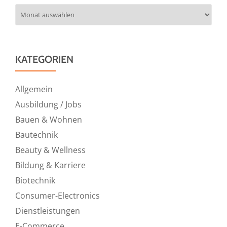
Archiv
KATEGORIEN
Allgemein
Ausbildung / Jobs
Bauen & Wohnen
Bautechnik
Beauty & Wellness
Bildung & Karriere
Biotechnik
Consumer-Electronics
Dienstleistungen
E-Commerce