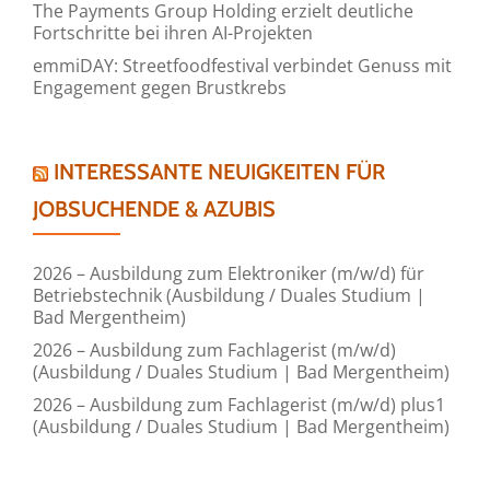
The Payments Group Holding erzielt deutliche
Fortschritte bei ihren AI-Projekten
emmiDAY: Streetfoodfestival verbindet Genuss mit
Engagement gegen Brustkrebs
INTERESSANTE NEUIGKEITEN FÜR
JOBSUCHENDE & AZUBIS
2026 – Ausbildung zum Elektroniker (m/w/d) für
Betriebstechnik (Ausbildung / Duales Studium |
Bad Mergentheim)
2026 – Ausbildung zum Fachlagerist (m/w/d)
(Ausbildung / Duales Studium | Bad Mergentheim)
2026 – Ausbildung zum Fachlagerist (m/w/d) plus1
(Ausbildung / Duales Studium | Bad Mergentheim)