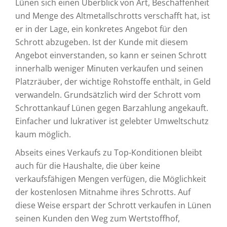
Lünen sich einen Überblick von Art, Beschaffenheit
und Menge des Altmetallschrotts verschafft hat, ist
er in der Lage, ein konkretes Angebot für den
Schrott abzugeben. Ist der Kunde mit diesem
Angebot einverstanden, so kann er seinen Schrott
innerhalb weniger Minuten verkaufen und seinen
Platzräuber, der wichtige Rohstoffe enthält, in Geld
verwandeln. Grundsätzlich wird der Schrott vom
Schrottankauf Lünen gegen Barzahlung angekauft.
Einfacher und lukrativer ist gelebter Umweltschutz
kaum möglich.
Abseits eines Verkaufs zu Top-Konditionen bleibt
auch für die Haushalte, die über keine
verkaufsfähigen Mengen verfügen, die Möglichkeit
der kostenlosen Mitnahme ihres Schrotts. Auf
diese Weise erspart der Schrott verkaufen in Lünen
seinen Kunden den Weg zum Wertstoffhof,