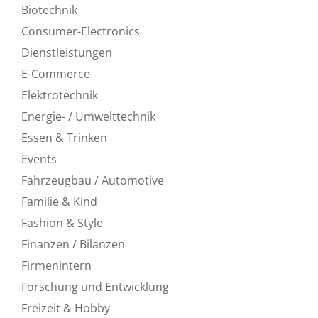
Biotechnik
Consumer-Electronics
Dienstleistungen
E-Commerce
Elektrotechnik
Energie- / Umwelttechnik
Essen & Trinken
Events
Fahrzeugbau / Automotive
Familie & Kind
Fashion & Style
Finanzen / Bilanzen
Firmenintern
Forschung und Entwicklung
Freizeit & Hobby