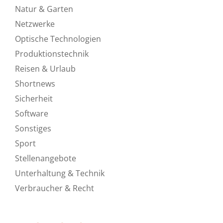
Natur & Garten
Netzwerke
Optische Technologien
Produktionstechnik
Reisen & Urlaub
Shortnews
Sicherheit
Software
Sonstiges
Sport
Stellenangebote
Unterhaltung & Technik
Verbraucher & Recht