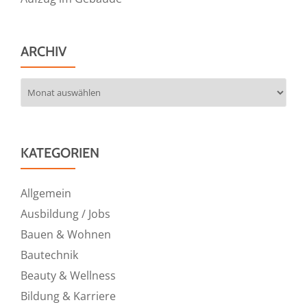
ARCHIV
Archiv
KATEGORIEN
Allgemein
Ausbildung / Jobs
Bauen & Wohnen
Bautechnik
Beauty & Wellness
Bildung & Karriere