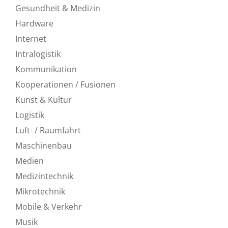
Gesundheit & Medizin
Hardware
Internet
Intralogistik
Kommunikation
Kooperationen / Fusionen
Kunst & Kultur
Logistik
Luft- / Raumfahrt
Maschinenbau
Medien
Medizintechnik
Mikrotechnik
Mobile & Verkehr
Musik