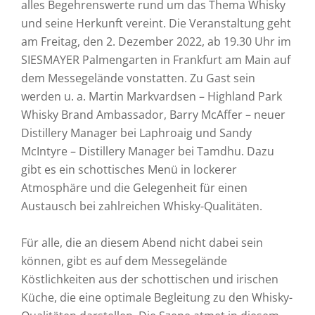
alles Begehrenswerte rund um das Thema Whisky
und seine Herkunft vereint. Die Veranstaltung geht
am Freitag, den 2. Dezember 2022, ab 19.30 Uhr im
SIESMAYER Palmengarten in Frankfurt am Main auf
dem Messegelände vonstatten. Zu Gast sein
werden u. a. Martin Markvardsen – Highland Park
Whisky Brand Ambassador, Barry McAffer – neuer
Distillery Manager bei Laphroaig und Sandy
McIntyre – Distillery Manager bei Tamdhu. Dazu
gibt es ein schottisches Menü in lockerer
Atmosphäre und die Gelegenheit für einen
Austausch bei zahlreichen Whisky-Qualitäten.
Für alle, die an diesem Abend nicht dabei sein
können, gibt es auf dem Messegelände
Köstlichkeiten aus der schottischen und irischen
Küche, die eine optimale Begleitung zu den Whisky-