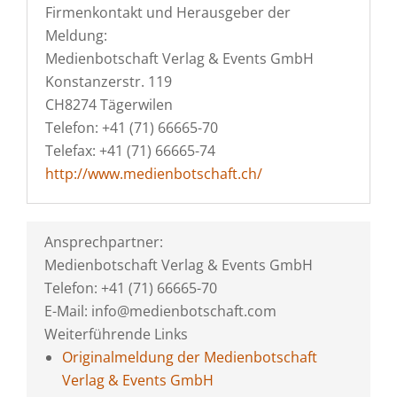
Firmenkontakt und Herausgeber der
Meldung:
Medienbotschaft Verlag & Events GmbH
Konstanzerstr. 119
CH8274 Tägerwilen
Telefon: +41 (71) 66665-70
Telefax: +41 (71) 66665-74
http://www.medienbotschaft.ch/
Ansprechpartner:
Medienbotschaft Verlag & Events GmbH
Telefon: +41 (71) 66665-70
E-Mail: info@medienbotschaft.com
Weiterführende Links
Originalmeldung der Medienbotschaft
Verlag & Events GmbH