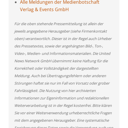
Alle Meldungen der Medienbotschaft
Verlag & Events GmbH
Für die oben stehende Pressemitteilung ist allein der
jeweils angegebene Herausgeber (siehe Firmenkontakt
oben) verantwortlich. Dieser ist in der Regel auch Urheber
des Pressetextes, sowie der angehängten Bild-, Ton-,
Video-, Medien- und Informationsmaterialien. Die United
News Network GmbH übernimmt keine Haftung für die
Korrektheit oder Vollständigkeit der dargestellten
Meldung. Auch bei Übertragungsfehlern oder anderen
Störungen haftet sie nur im Fall von Vorsatz oder grober
Fahrlässigkeit. Die Nutzung von hier archivierten
Informationen zur Eigeninformation und redaktionellen
Weiterverarbeitung ist in der Regel kostenfrei. Bitte klären
Sie vor einer Weiterverwendung urheberrechtliche Fragen
mit dem angegebenen Herausgeber. Eine systematische
Speicherung dieser Daten sowie die Verwendung auch von