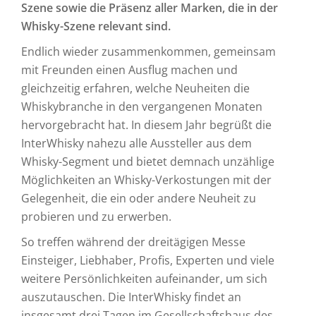
Szene sowie die Präsenz aller Marken, die in der
Whisky-Szene relevant sind.
Endlich wieder zusammenkommen, gemeinsam
mit Freunden einen Ausflug machen und
gleichzeitig erfahren, welche Neuheiten die
Whiskybranche in den vergangenen Monaten
hervorgebracht hat. In diesem Jahr begrüßt die
InterWhisky nahezu alle Aussteller aus dem
Whisky-Segment und bietet demnach unzählige
Möglichkeiten an Whisky-Verkostungen mit der
Gelegenheit, die ein oder andere Neuheit zu
probieren und zu erwerben.
So treffen während der dreitägigen Messe
Einsteiger, Liebhaber, Profis, Experten und viele
weitere Persönlichkeiten aufeinander, um sich
auszutauschen. Die InterWhisky findet an
insgesamt drei Tagen im Gesellschaftshaus des