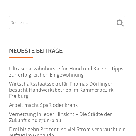
NEUESTE BEITRÄGE
Ultraschallzahnbürste für Hund und Katze – Tipps
zur erfolgreichen Eingewöhnung
Wirtschaftsstaatssekretär Thomas Dörflinger
besucht Handwerksbetrieb im Kammerbezirk
Freiburg
Arbeit macht Spaß oder krank
Vernetzung in jeder Hinsicht – Die Städte der
Zukunft sind grün-blau
Drei bis zehn Prozent, so viel Strom verbraucht ein
Aufzug im Gebäude