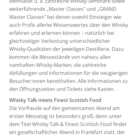
beinhaltet u. a. zahlreiche Whisky-Seminare sowie
weiterführende „Master Classes“ und „GRAND
Master Classes“ bei denen sowohl Einsteiger wie
auch Profis allerlei Wissenswertes über den Whisky
erfahren und erlernen können – natürlich bei
gleichzeitiger Verkostung unterschiedlicher
Whisky-Qualitäten der jeweiligen Destillerie. Dazu
kommen die Messestände von nahezu allen
namhaften Whisky-Marken, die zahlreiche
Abfüllungen und Informationen für die neugierigen
Besucher:innen bereithalten. Alle Informationen zu
den Öffnungszeiten und Tickets siehe Kasten.
Whisky Talk meets Finest Scottish Food
Die Vorfreude auf den gemeinsamen Abend am
ersten Messetag ist besonders groß, denn unter
dem Titel Whisky Talk & Finest Scottish Food findet
ein gesellschaftlicher Abend in Frankfurt statt, der