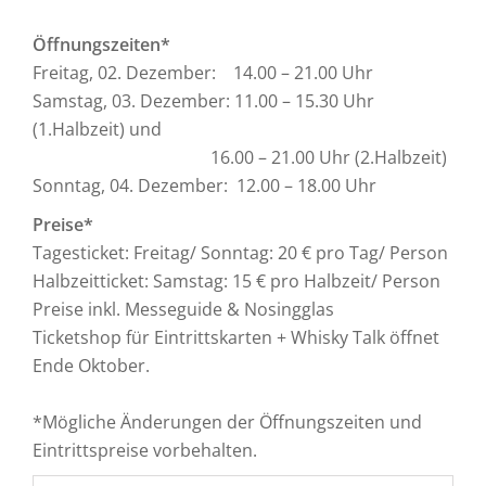
Öffnungszeiten*
Freitag, 02. Dezember: 14.00 – 21.00 Uhr
Samstag, 03. Dezember: 11.00 – 15.30 Uhr
(1.Halbzeit) und
16.00 – 21.00 Uhr (2.Halbzeit)
Sonntag, 04. Dezember: 12.00 – 18.00 Uhr
Preise*
Tagesticket: Freitag/ Sonntag: 20 € pro Tag/ Person
Halbzeitticket: Samstag: 15 € pro Halbzeit/ Person
Preise inkl. Messeguide & Nosingglas
Ticketshop für Eintrittskarten + Whisky Talk öffnet
Ende Oktober.
*Mögliche Änderungen der Öffnungszeiten und
Eintrittspreise vorbehalten.