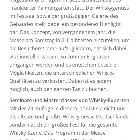
Frankfurter Palmengarten statt. Der Whiskygenuss
im Festsaal sowie der großzügigen Galerie des
Gebäudes stellt dabei ein besonderes Highlight
dar. Das Konzept, von vergangenem Jahr, die
Messe am Samstag in 2. Halbzeiten einzuteilen, um
die Besucherströme aufzugliedern, hat sich dabei
als sinnvoll erwiesen. So können Engpässe
umgangen werden und es entstehen bessere
Möglichkeiten, die unterschiedlichen Whisky-
Qualitäten zu verkosten. Dabei ist es jedem
möglich, auch den ganzen Tag zu buchen.
Seminare und Masterclasses von Whisky-Experten
Mit der 23. Auflage in diesem Jahr ist sie nicht nur
die älteste und größte Whiskymesse Deutschlands,
sondern auch ein großes Fest für die gesamte
Whisky-Szene. Das Programm der Messe