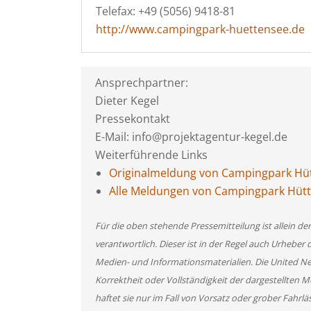
Telefax: +49 (5056) 9418-81
http://www.campingpark-huettensee.de
Ansprechpartner:
Dieter Kegel
Pressekontakt
E-Mail: info@projektagentur-kegel.de
Weiterführende Links
Originalmeldung von Campingpark Hü
Alle Meldungen von Campingpark Hüt
Für die oben stehende Pressemitteilung ist allein d
verantwortlich. Dieser ist in der Regel auch Urheber 
Medien- und Informationsmaterialien. Die United 
Korrektheit oder Vollständigkeit der dargestellten
haftet sie nur im Fall von Vorsatz oder grober Fahrlä