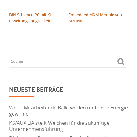
BEITRAGSNAVIGATION
DIN Schienen PC mit KI
Embedded MXM Module von
Erweitungsmöglichkeit
ADLINK
NEUESTE BEITRÄGE
Wenn Mitarbeitende Bälle werfen und neue Energie
gewinnen
KS/AUXILIA stellt Weichen für die zukünftige
Unternehmensführung