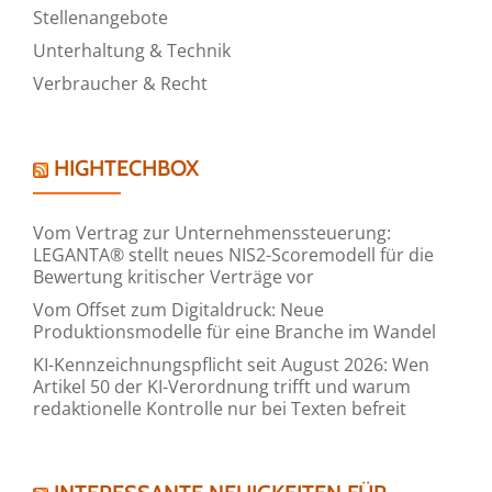
Stellenangebote
Unterhaltung & Technik
Verbraucher & Recht
HIGHTECHBOX
Vom Vertrag zur Unternehmenssteuerung:
LEGANTA® stellt neues NIS2-Scoremodell für die
Bewertung kritischer Verträge vor
Vom Offset zum Digitaldruck: Neue
Produktionsmodelle für eine Branche im Wandel
KI-Kennzeichnungspflicht seit August 2026: Wen
Artikel 50 der KI-Verordnung trifft und warum
redaktionelle Kontrolle nur bei Texten befreit