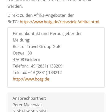
werden.
Direkt zu den Afrika-Angeboten der
BoTG:
https://www.botg.de/reiseziele/afrika.html
Firmenkontakt und Herausgeber der
Meldung:
Best of Travel Group GbR
Ostwall 30
47608 Geldern
Telefon: +49 (2831) 133209
Telefax: +49 (2831) 133212
http://www.botg.de
Ansprechpartner:
Peter Mierzwiak
Global Spot GmbH