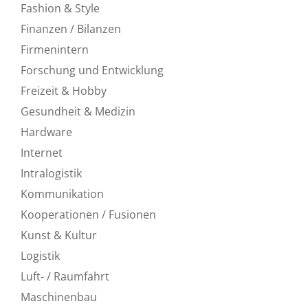
Fashion & Style
Finanzen / Bilanzen
Firmenintern
Forschung und Entwicklung
Freizeit & Hobby
Gesundheit & Medizin
Hardware
Internet
Intralogistik
Kommunikation
Kooperationen / Fusionen
Kunst & Kultur
Logistik
Luft- / Raumfahrt
Maschinenbau