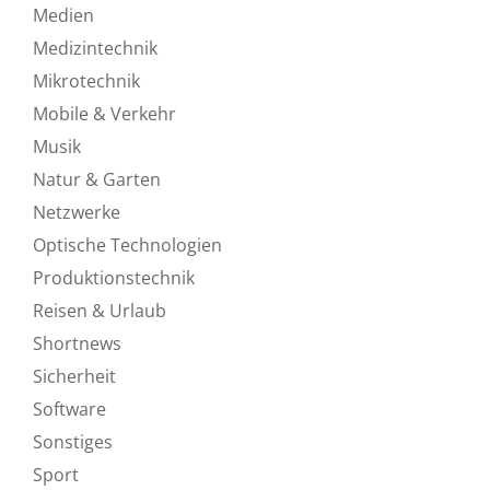
Medien
Medizintechnik
Mikrotechnik
Mobile & Verkehr
Musik
Natur & Garten
Netzwerke
Optische Technologien
Produktionstechnik
Reisen & Urlaub
Shortnews
Sicherheit
Software
Sonstiges
Sport