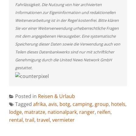
Fahrlässigkeit. Die Nutzung von hier archivierten
Informationen zur Eigeninformation und redaktionellen
Weiterverarbeitung ist in der Regel kostenfrei. Bitte klären
Sie vor einer Weiterverwendung urheberrechtliche Fragen
mit dem angegebenen Herausgeber. Eine systematische
Speicherung dieser Daten sowie die Verwendung auch von
Teilen dieses Datenbankwerks sind nur mit schriftlicher
Genehmigung durch die United News Network GmbH
gestattet.
Posted in
Reisen & Urlaub
Tagged
afrika
,
avis
,
botg
,
camping
,
group
,
hotels
,
lodge
,
matratze
,
nationalpark
,
ranger
,
reifen
,
rental
,
trail
,
travel
,
vermieter