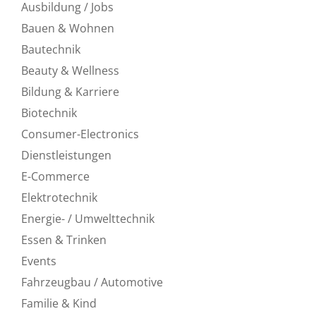
Ausbildung / Jobs
Bauen & Wohnen
Bautechnik
Beauty & Wellness
Bildung & Karriere
Biotechnik
Consumer-Electronics
Dienstleistungen
E-Commerce
Elektrotechnik
Energie- / Umwelttechnik
Essen & Trinken
Events
Fahrzeugbau / Automotive
Familie & Kind