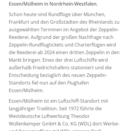
Essen/Mülheim in Nordrhein-Westfalen.
Schon heute sind Rundflüge über München,
Frankfurt und den Großstädten des Rheinlands zu
ausgewählten Terminen im Angebot der Zeppelin-
Reederei. Aufgrund der großen Nachfrage nach
Zeppelin-Rundflugtickets und Charterflügen wird
die Reederei ab 2024 einen dritten Zeppelin in den
Markt bringen. Eines der drei Luftschiffe wird
außerhalb Friedrichshafens stationiert und die
Entscheidung bezüglich des neuen Zeppelin-
Standorts fiel nun auf den Flughafen
Essen/Mülheim.
Essen/Mülheim ist ein Luftschiff-Standort mit
langjähriger Tradition. Seit 1972 führte die
Westdeutsche Luftwerbung Theodor
Wüllenkemper GmbH & Co. KG (WDL) dort Werbe-