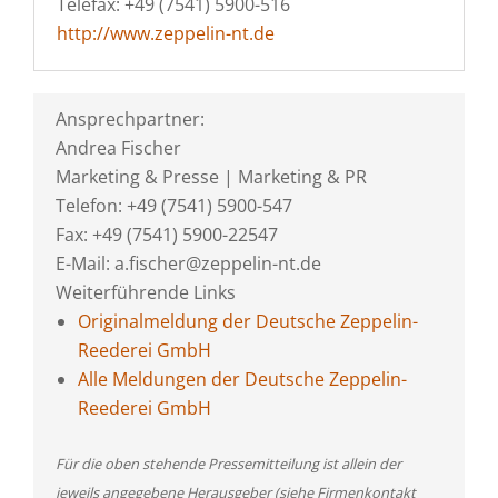
Telefax: +49 (7541) 5900-516
http://www.zeppelin-nt.de
Ansprechpartner:
Andrea Fischer
Marketing & Presse | Marketing & PR
Telefon: +49 (7541) 5900-547
Fax: +49 (7541) 5900-22547
E-Mail: a.fischer@zeppelin-nt.de
Weiterführende Links
Originalmeldung der Deutsche Zeppelin-
Reederei GmbH
Alle Meldungen der Deutsche Zeppelin-
Reederei GmbH
Für die oben stehende Pressemitteilung ist allein der
jeweils angegebene Herausgeber (siehe Firmenkontakt