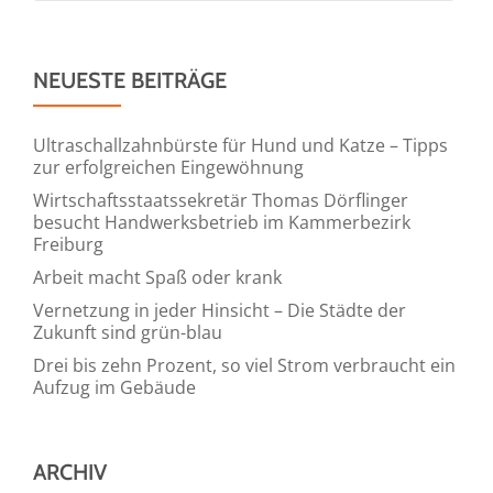
NEUESTE BEITRÄGE
Ultraschallzahnbürste für Hund und Katze – Tipps
zur erfolgreichen Eingewöhnung
Wirtschaftsstaatssekretär Thomas Dörflinger
besucht Handwerksbetrieb im Kammerbezirk
Freiburg
Arbeit macht Spaß oder krank
Vernetzung in jeder Hinsicht – Die Städte der
Zukunft sind grün-blau
Drei bis zehn Prozent, so viel Strom verbraucht ein
Aufzug im Gebäude
ARCHIV