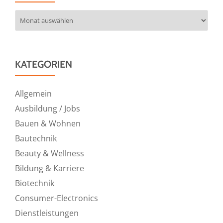
Archiv
KATEGORIEN
Allgemein
Ausbildung / Jobs
Bauen & Wohnen
Bautechnik
Beauty & Wellness
Bildung & Karriere
Biotechnik
Consumer-Electronics
Dienstleistungen