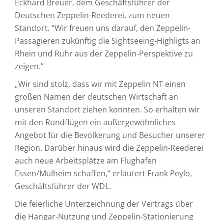
Eckhard Breuer, dem Geschäftsführer der
Deutschen Zeppelin-Reederei, zum neuen
Standort. “Wir freuen uns darauf, den Zeppelin-
Passagieren zukünftig die Sightseeing-Highligts an
Rhein und Ruhr aus der Zeppelin-Perspektive zu
zeigen.”
„Wir sind stolz, dass wir mit Zeppelin NT einen
großen Namen der deutschen Wirtschaft an
unseren Standort ziehen konnten. So erhalten wir
mit den Rundflügen ein außergewöhnliches
Angebot für die Bevölkerung und Besucher unserer
Region. Darüber hinaus wird die Zeppelin-Reederei
auch neue Arbeitsplätze am Flughafen
Essen/Mülheim schaffen,“ erläutert Frank Peylo,
Geschäftsführer der WDL.
Die feierliche Unterzeichnung der Vertrags über
die Hangar-Nutzung und Zeppelin-Stationierung