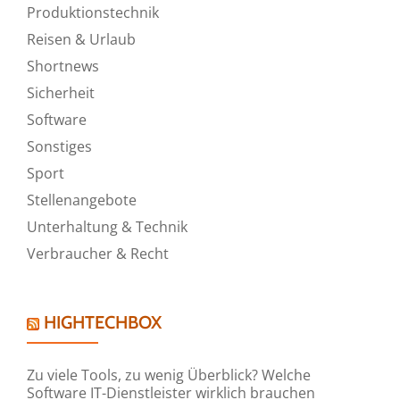
Produktionstechnik
Reisen & Urlaub
Shortnews
Sicherheit
Software
Sonstiges
Sport
Stellenangebote
Unterhaltung & Technik
Verbraucher & Recht
HIGHTECHBOX
Zu viele Tools, zu wenig Überblick? Welche
Software IT-Dienstleister wirklich brauchen