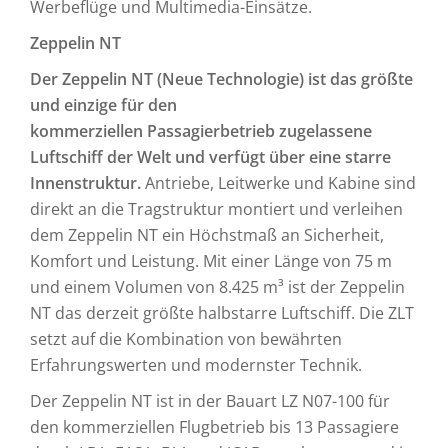
Werbeflüge und Multimedia-Einsätze.
Zeppelin NT
Der Zeppelin NT (Neue Technologie) ist das
größte
und einzige für den
kommerziellen Passagierbetrieb zugelassene
Luftschiff der Welt und verfügt über eine starre
Innenstruktur.
Antriebe, Leitwerke und Kabine sind
direkt an die Tragstruktur montiert und verleihen
dem Zeppelin NT ein Höchstmaß an Sicherheit,
Komfort und Leistung. Mit einer Länge von 75 m
und einem Volumen von 8.425 m³ ist der Zeppelin
NT das derzeit größte halbstarre Luftschiff. Die ZLT
setzt auf die Kombination von bewährten
Erfahrungswerten und modernster Technik.
Der Zeppelin NT ist in der Bauart LZ N07-100 für
den kommerziellen Flugbetrieb bis 13 Passagiere