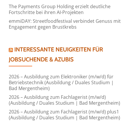
The Payments Group Holding erzielt deutliche
Fortschritte bei ihren AI-Projekten
emmiDAY: Streetfoodfestival verbindet Genuss mit
Engagement gegen Brustkrebs
INTERESSANTE NEUIGKEITEN FÜR
JOBSUCHENDE & AZUBIS
2026 – Ausbildung zum Elektroniker (m/w/d) für
Betriebstechnik (Ausbildung / Duales Studium |
Bad Mergentheim)
2026 – Ausbildung zum Fachlagerist (m/w/d)
(Ausbildung / Duales Studium | Bad Mergentheim)
2026 – Ausbildung zum Fachlagerist (m/w/d) plus1
(Ausbildung / Duales Studium | Bad Mergentheim)