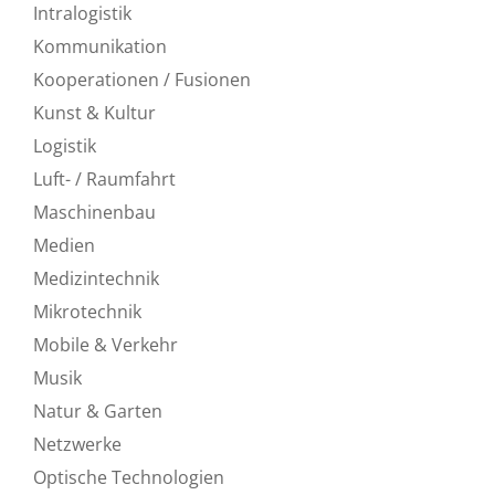
Intralogistik
Kommunikation
Kooperationen / Fusionen
Kunst & Kultur
Logistik
Luft- / Raumfahrt
Maschinenbau
Medien
Medizintechnik
Mikrotechnik
Mobile & Verkehr
Musik
Natur & Garten
Netzwerke
Optische Technologien