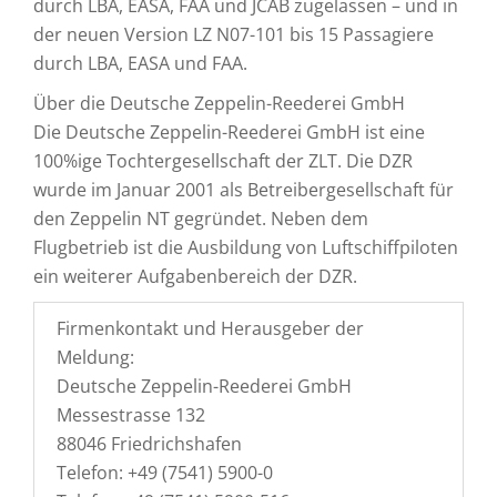
durch LBA, EASA, FAA und JCAB zugelassen – und in
der neuen Version LZ N07-101 bis 15 Passagiere
durch LBA, EASA und FAA.
Über die Deutsche Zeppelin-Reederei GmbH
Die Deutsche Zeppelin-Reederei GmbH ist eine
100%ige Tochtergesellschaft der ZLT. Die DZR
wurde im Januar 2001 als Betreibergesellschaft für
den Zeppelin NT gegründet. Neben dem
Flugbetrieb ist die Ausbildung von Luftschiffpiloten
ein weiterer Aufgabenbereich der DZR.
Firmenkontakt und Herausgeber der
Meldung:
Deutsche Zeppelin-Reederei GmbH
Messestrasse 132
88046 Friedrichshafen
Telefon: +49 (7541) 5900-0