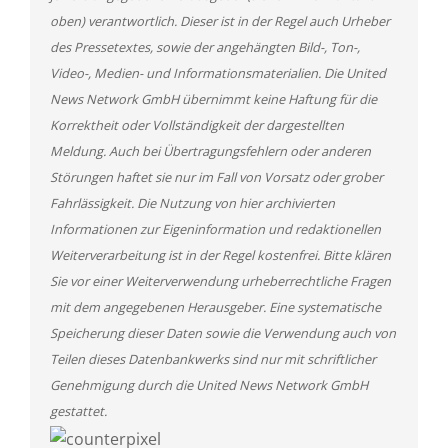
oben) verantwortlich. Dieser ist in der Regel auch Urheber
des Pressetextes, sowie der angehängten Bild-, Ton-,
Video-, Medien- und Informationsmaterialien. Die United
News Network GmbH übernimmt keine Haftung für die
Korrektheit oder Vollständigkeit der dargestellten
Meldung. Auch bei Übertragungsfehlern oder anderen
Störungen haftet sie nur im Fall von Vorsatz oder grober
Fahrlässigkeit. Die Nutzung von hier archivierten
Informationen zur Eigeninformation und redaktionellen
Weiterverarbeitung ist in der Regel kostenfrei. Bitte klären
Sie vor einer Weiterverwendung urheberrechtliche Fragen
mit dem angegebenen Herausgeber. Eine systematische
Speicherung dieser Daten sowie die Verwendung auch von
Teilen dieses Datenbankwerks sind nur mit schriftlicher
Genehmigung durch die United News Network GmbH
gestattet.