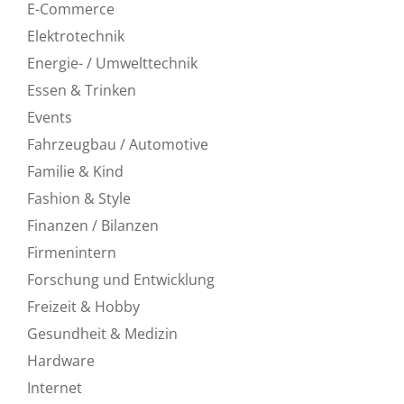
E-Commerce
Elektrotechnik
Energie- / Umwelttechnik
Essen & Trinken
Events
Fahrzeugbau / Automotive
Familie & Kind
Fashion & Style
Finanzen / Bilanzen
Firmenintern
Forschung und Entwicklung
Freizeit & Hobby
Gesundheit & Medizin
Hardware
Internet