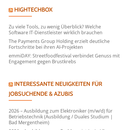
HIGHTECHBOX
Zu viele Tools, zu wenig Überblick? Welche
Software IT-Dienstleister wirklich brauchen
The Payments Group Holding erzielt deutliche
Fortschritte bei ihren AI-Projekten
emmiDAY: Streetfoodfestival verbindet Genuss mit
Engagement gegen Brustkrebs
INTERESSANTE NEUIGKEITEN FÜR
JOBSUCHENDE & AZUBIS
2026 – Ausbildung zum Elektroniker (m/w/d) für
Betriebstechnik (Ausbildung / Duales Studium |
Bad Mergentheim)