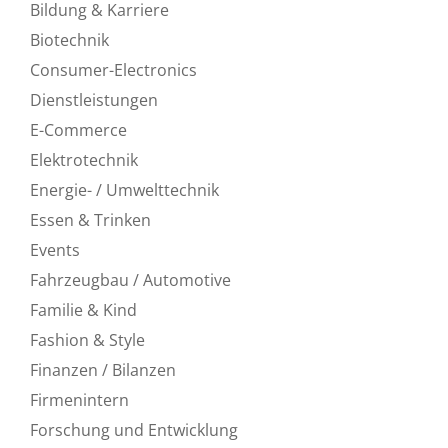
Bildung & Karriere
Biotechnik
Consumer-Electronics
Dienstleistungen
E-Commerce
Elektrotechnik
Energie- / Umwelttechnik
Essen & Trinken
Events
Fahrzeugbau / Automotive
Familie & Kind
Fashion & Style
Finanzen / Bilanzen
Firmenintern
Forschung und Entwicklung