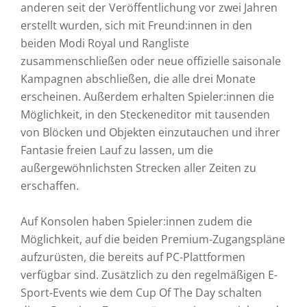
anderen seit der Veröffentlichung vor zwei Jahren
erstellt wurden, sich mit Freund:innen in den
beiden Modi Royal und Rangliste
zusammenschließen oder neue offizielle saisonale
Kampagnen abschließen, die alle drei Monate
erscheinen. Außerdem erhalten Spieler:innen die
Möglichkeit, in den Steckeneditor mit tausenden
von Blöcken und Objekten einzutauchen und ihrer
Fantasie freien Lauf zu lassen, um die
außergewöhnlichsten Strecken aller Zeiten zu
erschaffen.
​Auf Konsolen haben Spieler:innen zudem die
Möglichkeit, auf die beiden Premium-Zugangspläne
aufzurüsten, die bereits auf PC-Plattformen
verfügbar sind. Zusätzlich zu den regelmäßigen E-
Sport-Events wie dem Cup Of The Day schalten