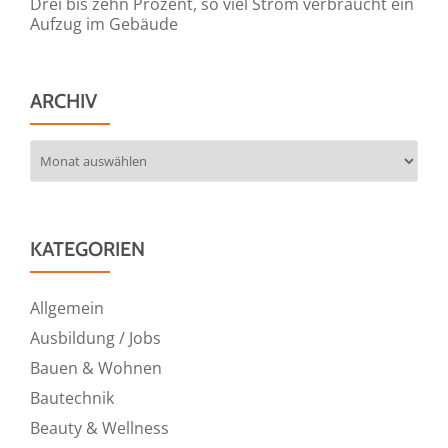
Drei bis zehn Prozent, so viel Strom verbraucht ein
Aufzug im Gebäude
ARCHIV
Archiv
KATEGORIEN
Allgemein
Ausbildung / Jobs
Bauen & Wohnen
Bautechnik
Beauty & Wellness