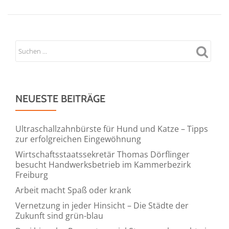
NEUESTE BEITRÄGE
Ultraschallzahnbürste für Hund und Katze – Tipps
zur erfolgreichen Eingewöhnung
Wirtschaftsstaatssekretär Thomas Dörflinger
besucht Handwerksbetrieb im Kammerbezirk
Freiburg
Arbeit macht Spaß oder krank
Vernetzung in jeder Hinsicht – Die Städte der
Zukunft sind grün-blau