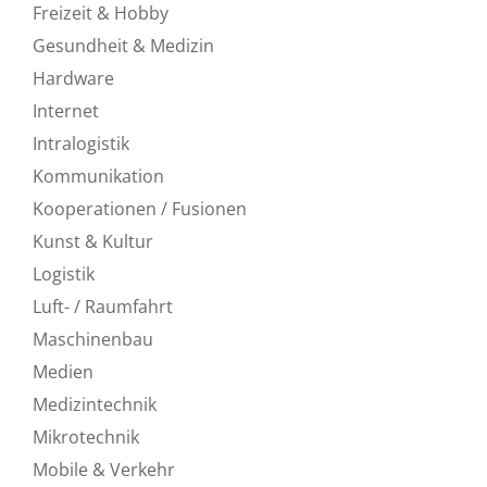
Freizeit & Hobby
Gesundheit & Medizin
Hardware
Internet
Intralogistik
Kommunikation
Kooperationen / Fusionen
Kunst & Kultur
Logistik
Luft- / Raumfahrt
Maschinenbau
Medien
Medizintechnik
Mikrotechnik
Mobile & Verkehr