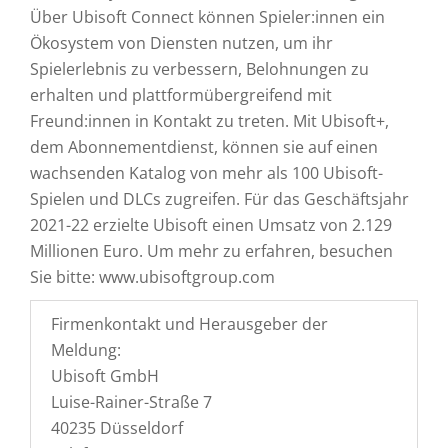
Über Ubisoft Connect können Spieler:innen ein
Ökosystem von Diensten nutzen, um ihr
Spielerlebnis zu verbessern, Belohnungen zu
erhalten und plattformübergreifend mit
Freund:innen in Kontakt zu treten. Mit Ubisoft+,
dem Abonnementdienst, können sie auf einen
wachsenden Katalog von mehr als 100 Ubisoft-
Spielen und DLCs zugreifen. Für das Geschäftsjahr
2021-22 erzielte Ubisoft einen Umsatz von 2.129
Millionen Euro. Um mehr zu erfahren, besuchen
Sie bitte: www.ubisoftgroup.com
Firmenkontakt und Herausgeber der
Meldung:
Ubisoft GmbH
Luise-Rainer-Straße 7
40235 Düsseldorf