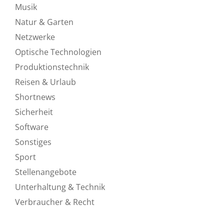
Musik
Natur & Garten
Netzwerke
Optische Technologien
Produktionstechnik
Reisen & Urlaub
Shortnews
Sicherheit
Software
Sonstiges
Sport
Stellenangebote
Unterhaltung & Technik
Verbraucher & Recht