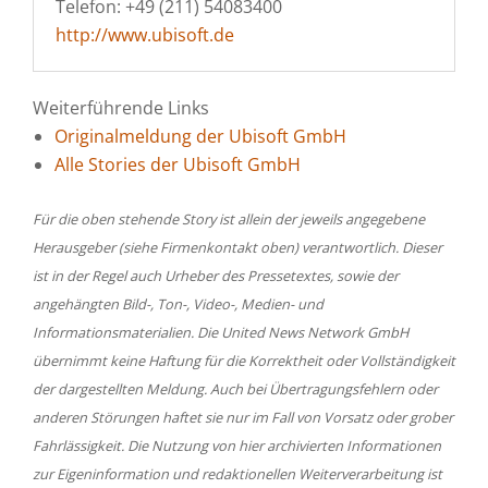
Telefon: +49 (211) 54083400
http://www.ubisoft.de
Weiterführende Links
Originalmeldung der Ubisoft GmbH
Alle Stories der Ubisoft GmbH
Für die oben stehende Story ist allein der jeweils angegebene
Herausgeber (siehe Firmenkontakt oben) verantwortlich. Dieser
ist in der Regel auch Urheber des Pressetextes, sowie der
angehängten Bild-, Ton-, Video-, Medien- und
Informationsmaterialien. Die United News Network GmbH
übernimmt keine Haftung für die Korrektheit oder Vollständigkeit
der dargestellten Meldung. Auch bei Übertragungsfehlern oder
anderen Störungen haftet sie nur im Fall von Vorsatz oder grober
Fahrlässigkeit. Die Nutzung von hier archivierten Informationen
zur Eigeninformation und redaktionellen Weiterverarbeitung ist