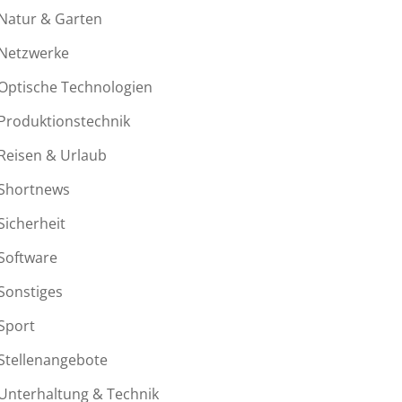
Natur & Garten
Netzwerke
Optische Technologien
Produktionstechnik
Reisen & Urlaub
Shortnews
Sicherheit
Software
Sonstiges
Sport
Stellenangebote
Unterhaltung & Technik