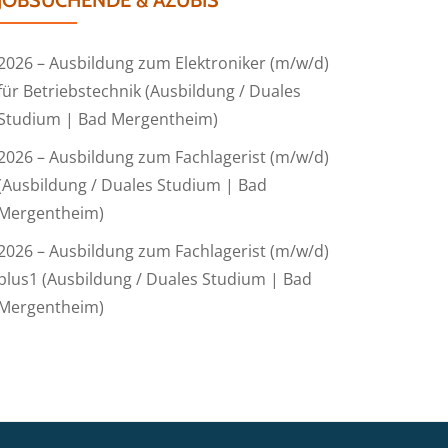
JOBSUCHENDE & AZUBIS
2026 – Ausbildung zum Elektroniker (m/w/d)
für Betriebstechnik (Ausbildung / Duales
Studium | Bad Mergentheim)
2026 – Ausbildung zum Fachlagerist (m/w/d)
(Ausbildung / Duales Studium | Bad
Mergentheim)
2026 – Ausbildung zum Fachlagerist (m/w/d)
plus1 (Ausbildung / Duales Studium | Bad
Mergentheim)