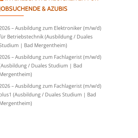
JOBSUCHENDE & AZUBIS
2026 – Ausbildung zum Elektroniker (m/w/d)
für Betriebstechnik (Ausbildung / Duales
Studium | Bad Mergentheim)
2026 – Ausbildung zum Fachlagerist (m/w/d)
(Ausbildung / Duales Studium | Bad
Mergentheim)
2026 – Ausbildung zum Fachlagerist (m/w/d)
plus1 (Ausbildung / Duales Studium | Bad
Mergentheim)