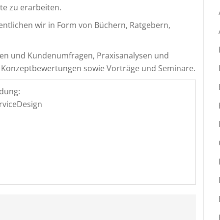
te zu erarbeiten.
entlichen wir in Form von Büchern, Ratgebern,
ien und Kundenumfragen, Praxisanalysen und
 Konzeptbewertungen sowie Vorträge und Seminare.
dung:
erviceDesign