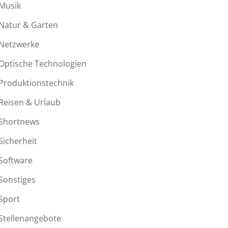
Musik
Natur & Garten
Netzwerke
Optische Technologien
Produktionstechnik
Reisen & Urlaub
Shortnews
Sicherheit
Software
Sonstiges
Sport
Stellenangebote