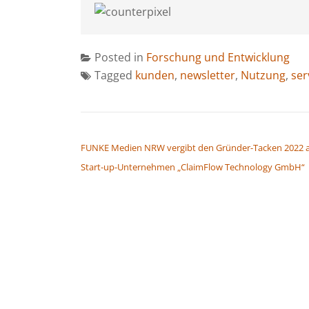
Posted in
Forschung und Entwicklung
Tagged
kunden
,
newsletter
,
Nutzung
,
ser
BEITRAGSNAVIGATION
FUNKE Medien NRW vergibt den Gründer-Tacken 2022 
Start-up-Unternehmen „ClaimFlow Technology GmbH“