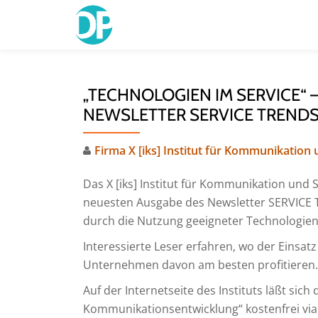
Skip
to
content
„TECHNOLOGIEN IM SERVICE“ 
NEWSLETTER SERVICE TRENDS 
Firma X [iks] Institut für Kommunikation
Das X [iks] Institut für Kommunikation und 
neuesten Ausgabe des Newsletter SERVICE T
durch die Nutzung geeigneter Technologien
Interessierte Leser erfahren, wo der Einsa
Unternehmen davon am besten profitieren.
Auf der Internetseite des Instituts läßt sich
Kommunikationsentwicklung“ kostenfrei via