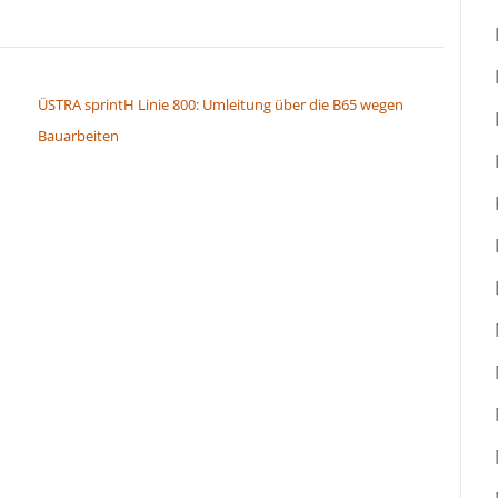
ÜSTRA sprintH Linie 800: Umleitung über die B65 wegen
Bauarbeiten