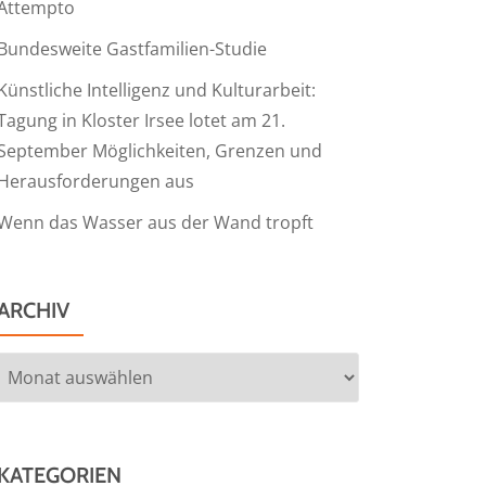
Attempto
Bundesweite Gastfamilien-Studie
Künstliche Intelligenz und Kulturarbeit:
Tagung in Kloster Irsee lotet am 21.
September Möglichkeiten, Grenzen und
Herausforderungen aus
Wenn das Wasser aus der Wand tropft
ARCHIV
Archiv
KATEGORIEN