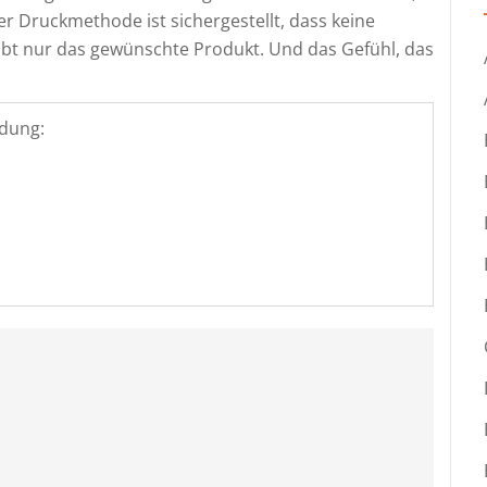
r Druckmethode ist sichergestellt, dass keine
ibt nur das gewünschte Produkt. Und das Gefühl, das
dung: