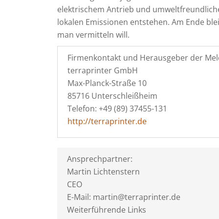
elektrischem Antrieb und umweltfreundliche
lokalen Emissionen entstehen. Am Ende ble
man vermitteln will.
Firmenkontakt und Herausgeber der Mel
terraprinter GmbH
Max-Planck-Straße 10
85716 Unterschleißheim
Telefon: +49 (89) 37455-131
http://terraprinter.de
Ansprechpartner:
Martin Lichtenstern
CEO
E-Mail: martin@terraprinter.de
Weiterführende Links