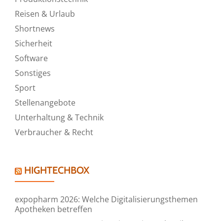
Reisen & Urlaub
Shortnews
Sicherheit
Software
Sonstiges
Sport
Stellenangebote
Unterhaltung & Technik
Verbraucher & Recht
HIGHTECHBOX
expopharm 2026: Welche Digitalisierungsthemen
Apotheken betreffen