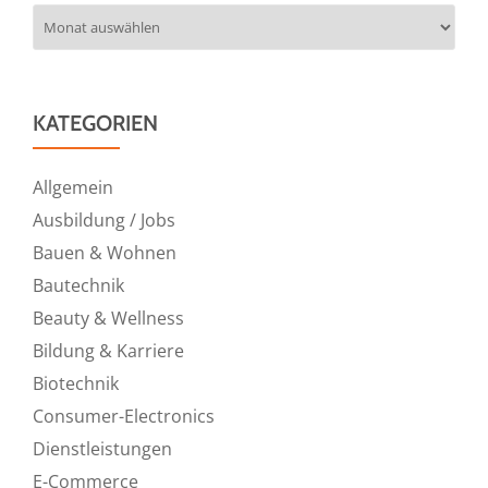
Archiv
KATEGORIEN
Allgemein
Ausbildung / Jobs
Bauen & Wohnen
Bautechnik
Beauty & Wellness
Bildung & Karriere
Biotechnik
Consumer-Electronics
Dienstleistungen
E-Commerce