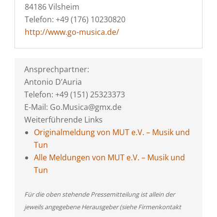
84186 Vilsheim
Telefon: +49 (176) 10230820
http://www.go-musica.de/
Ansprechpartner:
Antonio D’Auria
Telefon: +49 (151) 25323373
E-Mail: Go.Musica@gmx.de
Weiterführende Links
Originalmeldung von MUT e.V. – Musik und
Tun
Alle Meldungen von MUT e.V. – Musik und
Tun
Für die oben stehende Pressemitteilung ist allein der
jeweils angegebene Herausgeber (siehe Firmenkontakt