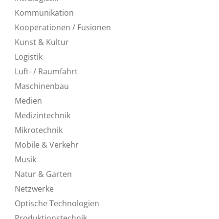
Kommunikation
Kooperationen / Fusionen
Kunst & Kultur
Logistik
Luft- / Raumfahrt
Maschinenbau
Medien
Medizintechnik
Mikrotechnik
Mobile & Verkehr
Musik
Natur & Garten
Netzwerke
Optische Technologien
Produktionstechnik