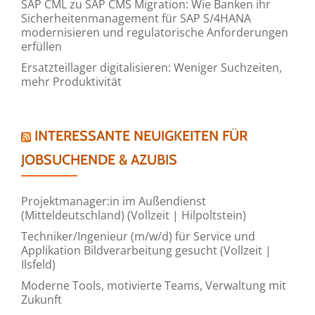
SAP CML zu SAP CMS Migration: Wie Banken ihr
Sicherheitenmanagement für SAP S/4HANA
modernisieren und regulatorische Anforderungen
erfüllen
Ersatzteillager digitalisieren: Weniger Suchzeiten,
mehr Produktivität
INTERESSANTE NEUIGKEITEN FÜR
JOBSUCHENDE & AZUBIS
Projektmanager:in im Außendienst
(Mitteldeutschland) (Vollzeit | Hilpoltstein)
Techniker/Ingenieur (m/w/d) für Service und
Applikation Bildverarbeitung gesucht (Vollzeit |
Ilsfeld)
Moderne Tools, motivierte Teams, Verwaltung mit
Zukunft