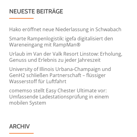
NEUESTE BEITRÄGE
Hako eröffnet neue Niederlassung in Schwabach
Smarte Rampenlogistik: igefa digitalisiert den
Wareneingang mit RampMan®
Urlaub im Van der Valk Resort Linstow: Erholung,
Genuss und Erlebnis zu jeder Jahreszeit
University of Illinois Urbana-Champaign und
GenH2 schließen Partnerschaft – flüssiger
Wasserstoff für Luftfahrt
comemso stellt Easy Chester Ultimate vor:
Umfassende Ladestationsprüfung in einem
mobilen System
ARCHIV