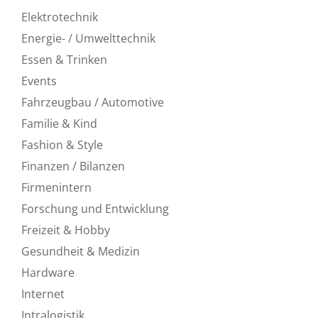
Elektrotechnik
Energie- / Umwelttechnik
Essen & Trinken
Events
Fahrzeugbau / Automotive
Familie & Kind
Fashion & Style
Finanzen / Bilanzen
Firmenintern
Forschung und Entwicklung
Freizeit & Hobby
Gesundheit & Medizin
Hardware
Internet
Intralogistik