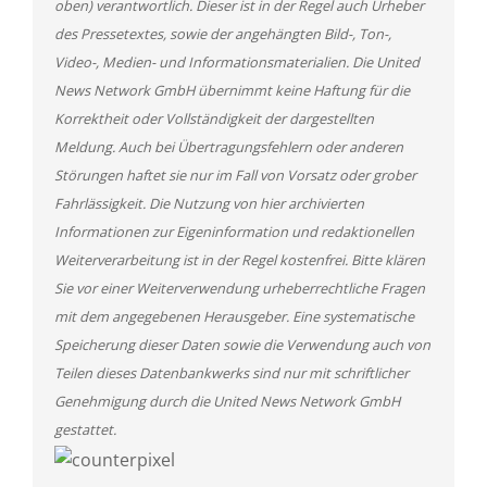
oben) verantwortlich. Dieser ist in der Regel auch Urheber
des Pressetextes, sowie der angehängten Bild-, Ton-,
Video-, Medien- und Informationsmaterialien. Die United
News Network GmbH übernimmt keine Haftung für die
Korrektheit oder Vollständigkeit der dargestellten
Meldung. Auch bei Übertragungsfehlern oder anderen
Störungen haftet sie nur im Fall von Vorsatz oder grober
Fahrlässigkeit. Die Nutzung von hier archivierten
Informationen zur Eigeninformation und redaktionellen
Weiterverarbeitung ist in der Regel kostenfrei. Bitte klären
Sie vor einer Weiterverwendung urheberrechtliche Fragen
mit dem angegebenen Herausgeber. Eine systematische
Speicherung dieser Daten sowie die Verwendung auch von
Teilen dieses Datenbankwerks sind nur mit schriftlicher
Genehmigung durch die United News Network GmbH
gestattet.