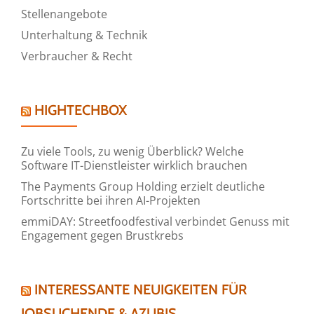
Stellenangebote
Unterhaltung & Technik
Verbraucher & Recht
HIGHTECHBOX
Zu viele Tools, zu wenig Überblick? Welche
Software IT-Dienstleister wirklich brauchen
The Payments Group Holding erzielt deutliche
Fortschritte bei ihren AI-Projekten
emmiDAY: Streetfoodfestival verbindet Genuss mit
Engagement gegen Brustkrebs
INTERESSANTE NEUIGKEITEN FÜR
JOBSUCHENDE & AZUBIS