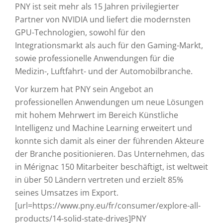
PNY ist seit mehr als 15 Jahren privilegierter
Partner von NVIDIA und liefert die modernsten
GPU-Technologien, sowohl für den
Integrationsmarkt als auch für den Gaming-Markt,
sowie professionelle Anwendungen für die
Medizin-, Luftfahrt- und der Automobilbranche.
Vor kurzem hat PNY sein Angebot an
professionellen Anwendungen um neue Lösungen
mit hohem Mehrwert im Bereich Künstliche
Intelligenz und Machine Learning erweitert und
konnte sich damit als einer der führenden Akteure
der Branche positionieren. Das Unternehmen, das
in Mérignac 150 Mitarbeiter beschäftigt, ist weltweit
in über 50 Ländern vertreten und erzielt 85%
seines Umsatzes im Export.
[url=https://www.pny.eu/fr/consumer/explore-all-
products/14-solid-state-drives]PNY