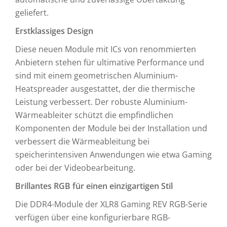
geliefert.
Erstklassiges Design
Diese neuen Module mit ICs von renommierten
Anbietern stehen für ultimative Performance und
sind mit einem geometrischen Aluminium-
Heatspreader ausgestattet, der die thermische
Leistung verbessert. Der robuste Aluminium-
Wärmeableiter schützt die empfindlichen
Komponenten der Module bei der Installation und
verbessert die Wärmeableitung bei
speicherintensiven Anwendungen wie etwa Gaming
oder bei der Videobearbeitung.
Brillantes RGB für einen einzigartigen Stil
Die DDR4-Module der XLR8 Gaming REV RGB-Serie
verfügen über eine konfigurierbare RGB-