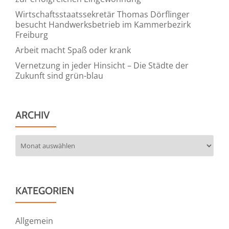
Wirtschaftsstaatssekretär Thomas Dörflinger
besucht Handwerksbetrieb im Kammerbezirk
Freiburg
Arbeit macht Spaß oder krank
Vernetzung in jeder Hinsicht – Die Städte der
Zukunft sind grün-blau
ARCHIV
Archiv
KATEGORIEN
Allgemein