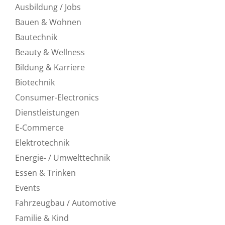
Ausbildung / Jobs
Bauen & Wohnen
Bautechnik
Beauty & Wellness
Bildung & Karriere
Biotechnik
Consumer-Electronics
Dienstleistungen
E-Commerce
Elektrotechnik
Energie- / Umwelttechnik
Essen & Trinken
Events
Fahrzeugbau / Automotive
Familie & Kind