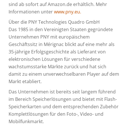
sind ab sofort auf Amazon.de erhältlich. Mehr
Informationen unter
www.pny.eu.
Über die PNY Technologies Quadro GmbH
Das 1985 in den Vereinigten Staaten gegründete
Unternehmen PNY mit europäischem
Geschäftssitz in Mérignac blickt auf eine mehr als
35-jährige Erfolgsgeschichte als Lieferant von
elektronischen Lösungen für verschiedene
wachstumsstarke Märkte zurück und hat sich
damit zu einem unverwechselbaren Player auf dem
Markt etabliert.
Das Unternehmen ist bereits seit langem führend
im Bereich Speicherlösungen und bietet mit Flash-
Speicherkarten und dem entsprechenden Zubehör
Komplettlösungen für den Foto-, Video- und
Mobilfunkmarkt.