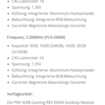
CAS-Latenzzeit: 18
Spannung: 1,35V
Kühlung: Integrierter Aluminium-Heatspreader
Beleuchtung: Integrierte RGB-Beleuchtung
Garantie: Begrenzte lebenslange Garantie
Frequenz: 3.200MHz (PC4-25600)
Kapazität: 8GB, 16GB (2x8GB), 16GB, 32GB
(2x16GB)
CAS-Latenzzeit: 16
Spannung: 1,35V
Kühlung: Integrierter Aluminium-Heatspreader
Beleuchtung: Integrierte RGB-Beleuchtung
Garantie: Begrenzte lebenslange Garantie
Verfügbarkeit:
Die PNY XLR8 Gaming REV DDR4 Desktop Module