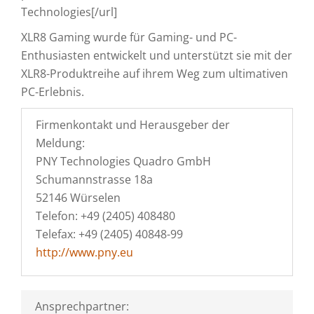
Technologies[/url]
XLR8 Gaming wurde für Gaming- und PC-
Enthusiasten entwickelt und unterstützt sie mit der
XLR8-Produktreihe auf ihrem Weg zum ultimativen
PC-Erlebnis.
Firmenkontakt und Herausgeber der
Meldung:
PNY Technologies Quadro GmbH
Schumannstrasse 18a
52146 Würselen
Telefon: +49 (2405) 408480
Telefax: +49 (2405) 40848-99
http://www.pny.eu
Ansprechpartner: