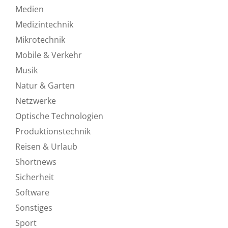
Medien
Medizintechnik
Mikrotechnik
Mobile & Verkehr
Musik
Natur & Garten
Netzwerke
Optische Technologien
Produktionstechnik
Reisen & Urlaub
Shortnews
Sicherheit
Software
Sonstiges
Sport