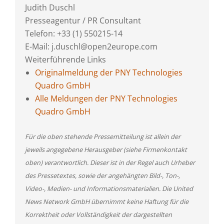
Judith Duschl
Presseagentur / PR Consultant
Telefon: +33 (1) 550215-14
E-Mail: j.duschl@open2europe.com
Weiterführende Links
Originalmeldung der PNY Technologies
Quadro GmbH
Alle Meldungen der PNY Technologies
Quadro GmbH
Für die oben stehende Pressemitteilung ist allein der
jeweils angegebene Herausgeber (siehe Firmenkontakt
oben) verantwortlich. Dieser ist in der Regel auch Urheber
des Pressetextes, sowie der angehängten Bild-, Ton-,
Video-, Medien- und Informationsmaterialien. Die United
News Network GmbH übernimmt keine Haftung für die
Korrektheit oder Vollständigkeit der dargestellten