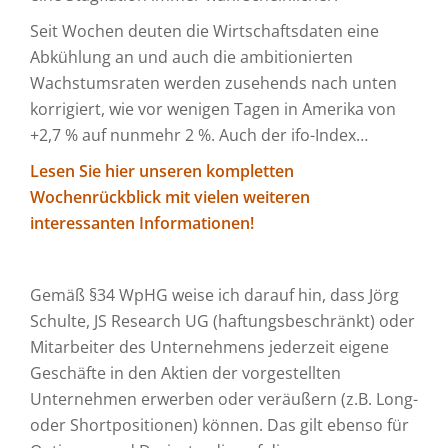
Seit Wochen deuten die Wirtschaftsdaten eine
Abkühlung an und auch die ambitionierten
Wachstumsraten werden zusehends nach unten
korrigiert, wie vor wenigen Tagen in Amerika von
+2,7 % auf nunmehr 2 %. Auch der ifo-Index…
Lesen Sie hier unseren kompletten
Wochenrückblick mit vielen weiteren
interessanten Informationen!
Gemäß §34 WpHG weise ich darauf hin, dass Jörg
Schulte, JS Research UG (haftungsbeschränkt) oder
Mitarbeiter des Unternehmens jederzeit eigene
Geschäfte in den Aktien der vorgestellten
Unternehmen erwerben oder veräußern (z.B. Long-
oder Shortpositionen) können. Das gilt ebenso für