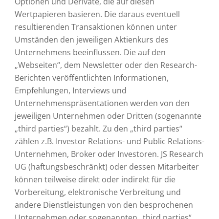
Optionen und Derivate, die auf diesen
Wertpapieren basieren. Die daraus eventuell
resultierenden Transaktionen können unter
Umständen den jeweiligen Aktienkurs des
Unternehmens beeinflussen. Die auf den
„Webseiten“, dem Newsletter oder den Research-
Berichten veröffentlichten Informationen,
Empfehlungen, Interviews und
Unternehmenspräsentationen werden von den
jeweiligen Unternehmen oder Dritten (sogenannte
„third parties“) bezahlt. Zu den „third parties“
zählen z.B. Investor Relations- und Public Relations-
Unternehmen, Broker oder Investoren. JS Research
UG (haftungsbeschränkt) oder dessen Mitarbeiter
können teilweise direkt oder indirekt für die
Vorbereitung, elektronische Verbreitung und
andere Dienstleistungen von den besprochenen
Unternehmen oder sogenannten „third parties“