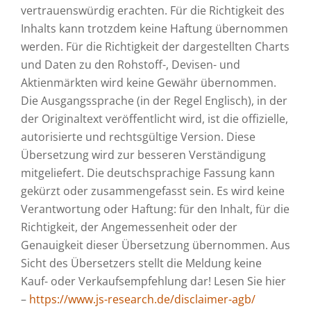
vertrauenswürdig erachten. Für die Richtigkeit des
Inhalts kann trotzdem keine Haftung übernommen
werden. Für die Richtigkeit der dargestellten Charts
und Daten zu den Rohstoff-, Devisen- und
Aktienmärkten wird keine Gewähr übernommen.
Die Ausgangssprache (in der Regel Englisch), in der
der Originaltext veröffentlicht wird, ist die offizielle,
autorisierte und rechtsgültige Version. Diese
Übersetzung wird zur besseren Verständigung
mitgeliefert. Die deutschsprachige Fassung kann
gekürzt oder zusammengefasst sein. Es wird keine
Verantwortung oder Haftung: für den Inhalt, für die
Richtigkeit, der Angemessenheit oder der
Genauigkeit dieser Übersetzung übernommen. Aus
Sicht des Übersetzers stellt die Meldung keine
Kauf- oder Verkaufsempfehlung dar! Lesen Sie hier
–
https://www.js-research.de/disclaimer-agb/