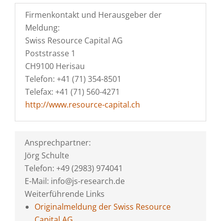
Firmenkontakt und Herausgeber der
Meldung:
Swiss Resource Capital AG
Poststrasse 1
CH9100 Herisau
Telefon: +41 (71) 354-8501
Telefax: +41 (71) 560-4271
http://www.resource-capital.ch
Ansprechpartner:
Jörg Schulte
Telefon: +49 (2983) 974041
E-Mail: info@js-research.de
Weiterführende Links
Originalmeldung der Swiss Resource
Capital AG