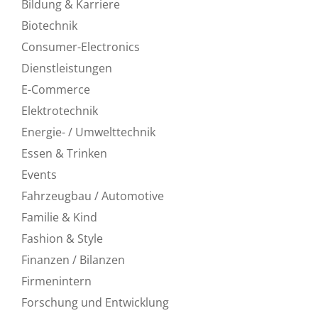
Bildung & Karriere
Biotechnik
Consumer-Electronics
Dienstleistungen
E-Commerce
Elektrotechnik
Energie- / Umwelttechnik
Essen & Trinken
Events
Fahrzeugbau / Automotive
Familie & Kind
Fashion & Style
Finanzen / Bilanzen
Firmenintern
Forschung und Entwicklung