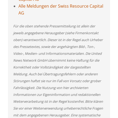
Alle Meldungen der Swiss Resource Capital
AG
Für die oben stehende Pressemitteilung ist allein der
jeweils angegebene Herausgeber (siehe Firmenkontakt
oben) verantwortlich. Dieser ist in der Regel auch Urheber
des Pressetextes, sowie der angehängten Bild-, Ton-,
Video-, Medien- und Informationsmaterialien. Die United
News Network GmbH übernimmt keine Haftung für die
Korrektheit oder Vollständigkeit der dargestellten
Meldung. Auch bei Übertragungsfehlern oder anderen
Störungen haftet sie nur im Fall von Vorsatz oder grober
Fahrlässigkeit. Die Nutzung von hier archivierten
Informationen zur Eigeninformation und redaktionellen
Weiterverarbeitung ist in der Regel kostenfrei. Bitte klären
Sie vor einer Weiterverwendung urheberrechtliche Fragen
mit dem angegebenen Herausgeber. Eine systematische