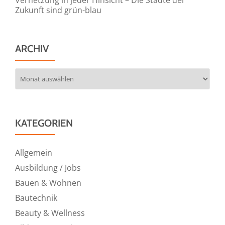
Zukunft sind grün-blau
ARCHIV
Archiv
KATEGORIEN
Allgemein
Ausbildung / Jobs
Bauen & Wohnen
Bautechnik
Beauty & Wellness