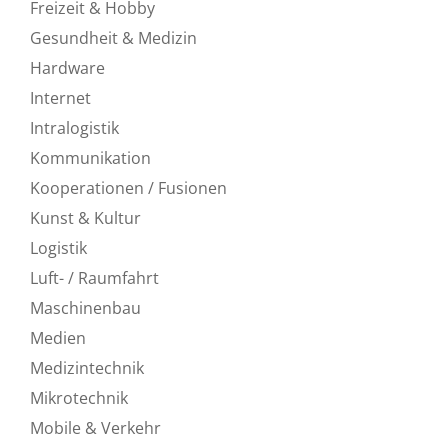
Freizeit & Hobby
Gesundheit & Medizin
Hardware
Internet
Intralogistik
Kommunikation
Kooperationen / Fusionen
Kunst & Kultur
Logistik
Luft- / Raumfahrt
Maschinenbau
Medien
Medizintechnik
Mikrotechnik
Mobile & Verkehr