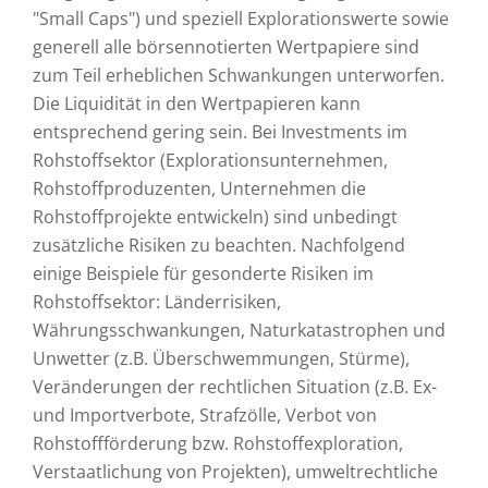
"Small Caps") und speziell Explorationswerte sowie
generell alle börsennotierten Wertpapiere sind
zum Teil erheblichen Schwankungen unterworfen.
Die Liquidität in den Wertpapieren kann
entsprechend gering sein. Bei Investments im
Rohstoffsektor (Explorationsunternehmen,
Rohstoffproduzenten, Unternehmen die
Rohstoffprojekte entwickeln) sind unbedingt
zusätzliche Risiken zu beachten. Nachfolgend
einige Beispiele für gesonderte Risiken im
Rohstoffsektor: Länderrisiken,
Währungsschwankungen, Naturkatastrophen und
Unwetter (z.B. Überschwemmungen, Stürme),
Veränderungen der rechtlichen Situation (z.B. Ex-
und Importverbote, Strafzölle, Verbot von
Rohstoffförderung bzw. Rohstoffexploration,
Verstaatlichung von Projekten), umweltrechtliche