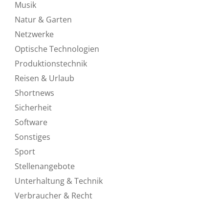
Musik
Natur & Garten
Netzwerke
Optische Technologien
Produktionstechnik
Reisen & Urlaub
Shortnews
Sicherheit
Software
Sonstiges
Sport
Stellenangebote
Unterhaltung & Technik
Verbraucher & Recht