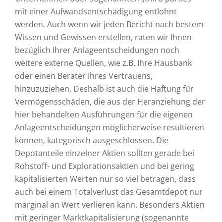
mit einer Aufwandsentschädigung entlohnt
werden. Auch wenn wir jeden Bericht nach bestem
Wissen und Gewissen erstellen, raten wir Ihnen
bezüglich Ihrer Anlageentscheidungen noch
weitere externe Quellen, wie z.B. Ihre Hausbank
oder einen Berater Ihres Vertrauens,
hinzuzuziehen. Deshalb ist auch die Haftung für
Vermögensschäden, die aus der Heranziehung der
hier behandelten Ausführungen für die eigenen
Anlageentscheidungen möglicherweise resultieren
können, kategorisch ausgeschlossen. Die
Depotanteile einzelner Aktien sollten gerade bei
Rohstoff- und Explorationsaktien und bei gering
kapitalisierten Werten nur so viel betragen, dass
auch bei einem Totalverlust das Gesamtdepot nur
marginal an Wert verlieren kann. Besonders Aktien
mit geringer Marktkapitalisierung (sogenannte