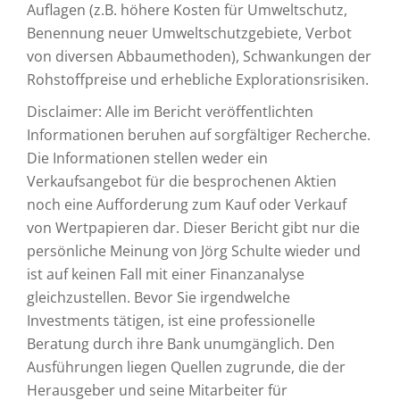
Auflagen (z.B. höhere Kosten für Umweltschutz,
Benennung neuer Umweltschutzgebiete, Verbot
von diversen Abbaumethoden), Schwankungen der
Rohstoffpreise und erhebliche Explorationsrisiken.
Disclaimer: Alle im Bericht veröffentlichten
Informationen beruhen auf sorgfältiger Recherche.
Die Informationen stellen weder ein
Verkaufsangebot für die besprochenen Aktien
noch eine Aufforderung zum Kauf oder Verkauf
von Wertpapieren dar. Dieser Bericht gibt nur die
persönliche Meinung von Jörg Schulte wieder und
ist auf keinen Fall mit einer Finanzanalyse
gleichzustellen. Bevor Sie irgendwelche
Investments tätigen, ist eine professionelle
Beratung durch ihre Bank unumgänglich. Den
Ausführungen liegen Quellen zugrunde, die der
Herausgeber und seine Mitarbeiter für