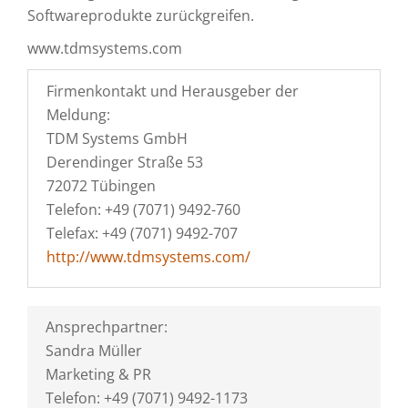
Softwareprodukte zurückgreifen.
www.tdmsystems.com
Firmenkontakt und Herausgeber der
Meldung:
TDM Systems GmbH
Derendinger Straße 53
72072 Tübingen
Telefon: +49 (7071) 9492-760
Telefax: +49 (7071) 9492-707
http://www.tdmsystems.com/
Ansprechpartner:
Sandra Müller
Marketing & PR
Telefon: +49 (7071) 9492-1173