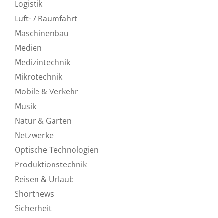
Logistik
Luft- / Raumfahrt
Maschinenbau
Medien
Medizintechnik
Mikrotechnik
Mobile & Verkehr
Musik
Natur & Garten
Netzwerke
Optische Technologien
Produktionstechnik
Reisen & Urlaub
Shortnews
Sicherheit