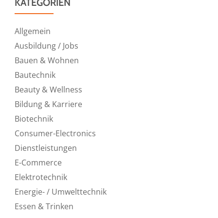
KATEGORIEN
Allgemein
Ausbildung / Jobs
Bauen & Wohnen
Bautechnik
Beauty & Wellness
Bildung & Karriere
Biotechnik
Consumer-Electronics
Dienstleistungen
E-Commerce
Elektrotechnik
Energie- / Umwelttechnik
Essen & Trinken