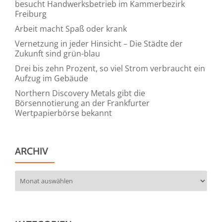
besucht Handwerksbetrieb im Kammerbezirk
Freiburg
Arbeit macht Spaß oder krank
Vernetzung in jeder Hinsicht – Die Städte der
Zukunft sind grün-blau
Drei bis zehn Prozent, so viel Strom verbraucht ein
Aufzug im Gebäude
Northern Discovery Metals gibt die
Börsennotierung an der Frankfurter
Wertpapierbörse bekannt
ARCHIV
Archiv