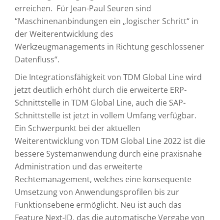
erreichen. Für Jean-Paul Seuren sind
“Maschinenanbindungen ein „logischer Schritt“ in
der Weiterentwicklung des
Werkzeugmanagements in Richtung geschlossener
Datenfluss“.
Die Integrationsfähigkeit von TDM Global Line wird
jetzt deutlich erhöht durch die erweiterte ERP-
Schnittstelle in TDM Global Line, auch die SAP-
Schnittstelle ist jetzt in vollem Umfang verfügbar.
Ein Schwerpunkt bei der aktuellen
Weiterentwicklung von TDM Global Line 2022 ist die
bessere Systemanwendung durch eine praxisnahe
Administration und das erweiterte
Rechtemanagement, welches eine konsequente
Umsetzung von Anwendungsprofilen bis zur
Funktionsebene ermöglicht. Neu ist auch das
Feature Next-ID, das die automatische Vergabe von