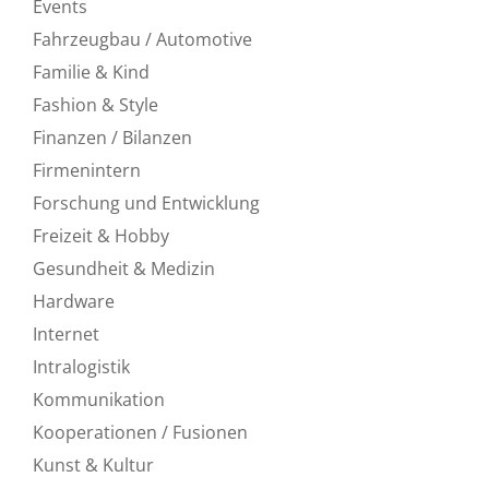
Events
Fahrzeugbau / Automotive
Familie & Kind
Fashion & Style
Finanzen / Bilanzen
Firmenintern
Forschung und Entwicklung
Freizeit & Hobby
Gesundheit & Medizin
Hardware
Internet
Intralogistik
Kommunikation
Kooperationen / Fusionen
Kunst & Kultur