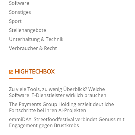
Software
Sonstiges
Sport
Stellenangebote
Unterhaltung & Technik
Verbraucher & Recht
HIGHTECHBOX
Zu viele Tools, zu wenig Überblick? Welche
Software IT-Dienstleister wirklich brauchen
The Payments Group Holding erzielt deutliche
Fortschritte bei ihren AI-Projekten
emmiDAY: Streetfoodfestival verbindet Genuss mit
Engagement gegen Brustkrebs