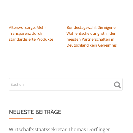
BEITRAGSNAVIGATION
Altersvorsorge: Mehr
Bundestagswahl: Die eigene
Transparenz durch
Wahlentscheidung ist in den
standardisierte Produkte
meisten Partnerschaften in
Deutschland kein Geheimnis
NEUESTE BEITRÄGE
Wirtschaftsstaatssekretär Thomas Dörflinger