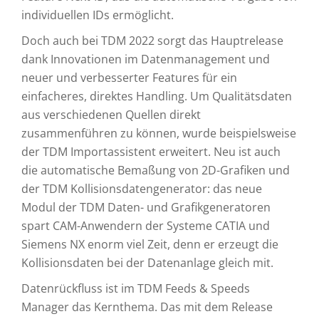
individuellen IDs ermöglicht.
Doch auch bei TDM 2022 sorgt das Hauptrelease
dank Innovationen im Datenmanagement und
neuer und verbesserter Features für ein
einfacheres, direktes Handling. Um Qualitätsdaten
aus verschiedenen Quellen direkt
zusammenführen zu können, wurde beispielsweise
der TDM Importassistent erweitert. Neu ist auch
die automatische Bemaßung von 2D-Grafiken und
der TDM Kollisionsdatengenerator: das neue
Modul der TDM Daten- und Grafikgeneratoren
spart CAM-Anwendern der Systeme CATIA und
Siemens NX enorm viel Zeit, denn er erzeugt die
Kollisionsdaten bei der Datenanlage gleich mit.
Datenrückfluss ist im TDM Feeds & Speeds
Manager das Kernthema. Das mit dem Release