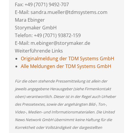
Fax: +49 (7071) 9492-707
E-Mail: sandra.mueller@tdmsystems.com
Mara Ebinger
Storymaker GmbH
Telefon: +49 (7071) 93872-159
E-Mail: m.ebinger@storymaker.de
Weiterführende Links
Originalmeldung der TDM Systems GmbH
Alle Meldungen der TDM Systems GmbH
Für die oben stehende Pressemitteilung ist allein der
jeweils angegebene Herausgeber (siehe Firmenkontakt
oben) verantwortlich. Dieser ist in der Regel auch Urheber
des Pressetextes, sowie der angehängten Bild-, Ton-,
Video-, Medien- und Informationsmaterialien. Die United
News Network GmbH übernimmt keine Haftung für die
Korrektheit oder Vollständigkeit der dargestellten