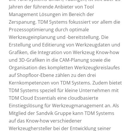
Jahren der führende Anbieter von Tool
Management Lösungen im Bereich der
Zerspanung. TDM Systems fokussiert vor allem die
Prozessoptimierung durch optimale
Werkzeugeinplanung und -bereitstellung. Die
Erstellung und Editierung von Werkzeugdaten und
Grafiken, die Integration von Werkzeug Know-how
und 3D-Grafiken in die CAM-Planung sowie die
Organisation des kompletten Werkzeugkreislaufes
auf Shopfloor-Ebene zählen zu den drei
Kernkompetenzen von TDM Systems. Zudem bietet
TDM Systems speziell für kleine Unternehmen mit
TDM Cloud Essentials eine cloudbasierte
Einstiegslösung für Werkzeugmanagement an. Als
Mitglied der Sandvik Gruppe kann TDM Systems
auf das Know-how verschiedener
Werkzeughersteller bei der Entwicklung seiner