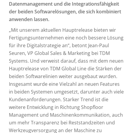
Datenmanagement und die Integrationsfähigkeit
der beiden Softwarelösungen, die sich kombiniert
anwenden lassen.
„Mit unserem aktuellen Hauptrelease bieten wir
Fertigungsunternehmen eine noch bessere Lösung
für ihre Digitalstrategie an“, betont Jean-Paul
Seuren, VP Global Sales & Marketing bei TDM
Systems. Und verweist darauf, dass mit dem neuen
Hauptrelease von TDM Global Line die Stärken der
beiden Softwarelinien weiter ausgebaut wurden.
Insgesamt wurde eine Vielzahl an neuen Features
in beiden Systemen umgesetzt, darunter auch viele
Kundenanforderungen. Starker Trend ist die
weitere Entwicklung in Richtung Shopfloor
Management und Maschinenkommunikation, auch
um mehr Transparenz bei Reststandzeiten und
Werkzeugversorgung an der Maschine zu