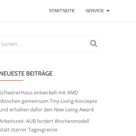
STARTSEITE
SERVICE
NEUESTE BEITRÄGE
SchwörerHaus entwickelt mit AMD
München gemeinsam Tiny-Living-Konzepte
und erhalten dafür den New Living Award
Arbeitszeit: AUB fordert Wochenmodell
statt starrer Tagesgrenze