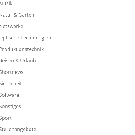
Musik
Natur & Garten
Netzwerke
Optische Technologien
Produktionstechnik
Reisen & Urlaub
Shortnews
Sicherheit
Software
Sonstiges
Sport
Stellenangebote