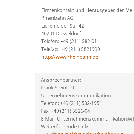
Firmenkontakt und Herausgeber der Mel
Rheinbahn AG
Lierenfelder Str. 42
40231 Düsseldorf
Telefon: +49 (211) 582-01
Telefax: +49 (211) 5821990
http://www.rheinbahn.de
Ansprechpartner:
Frank Steinfurt
Unternehmenskommunikation
Telefon: +49 (211) 582-1951
Fax: +49 (211) 5526-04
E-Mail: Unternehmenskommunikation@r
Weiterführende Links