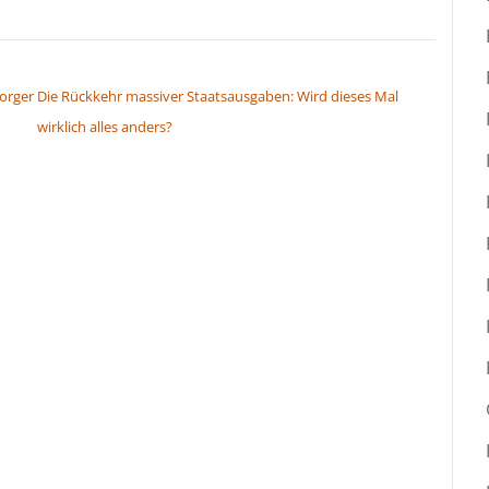
orger
Die Rückkehr massiver Staatsausgaben: Wird dieses Mal
wirklich alles anders?