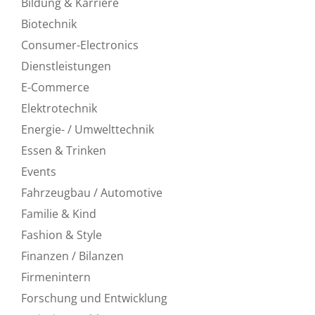
Bildung & Karriere
Biotechnik
Consumer-Electronics
Dienstleistungen
E-Commerce
Elektrotechnik
Energie- / Umwelttechnik
Essen & Trinken
Events
Fahrzeugbau / Automotive
Familie & Kind
Fashion & Style
Finanzen / Bilanzen
Firmenintern
Forschung und Entwicklung