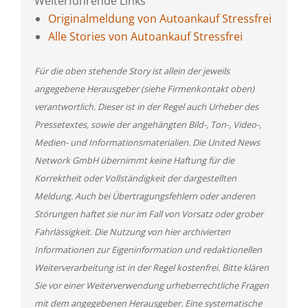
Weiterführende Links
Originalmeldung von Autoankauf Stressfrei
Alle Stories von Autoankauf Stressfrei
Für die oben stehende Story ist allein der jeweils
angegebene Herausgeber (siehe Firmenkontakt oben)
verantwortlich. Dieser ist in der Regel auch Urheber des
Pressetextes, sowie der angehängten Bild-, Ton-, Video-,
Medien- und Informationsmaterialien. Die United News
Network GmbH übernimmt keine Haftung für die
Korrektheit oder Vollständigkeit der dargestellten
Meldung. Auch bei Übertragungsfehlern oder anderen
Störungen haftet sie nur im Fall von Vorsatz oder grober
Fahrlässigkeit. Die Nutzung von hier archivierten
Informationen zur Eigeninformation und redaktionellen
Weiterverarbeitung ist in der Regel kostenfrei. Bitte klären
Sie vor einer Weiterverwendung urheberrechtliche Fragen
mit dem angegebenen Herausgeber. Eine systematische