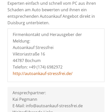
Experten einfach und schnell vom PC aus ihren
Schaden am Auto bewerten und ihnen ein
entsprechenden Autoankauf Angebot direkt in
Duisburg unterbieten.
Firmenkontakt und Herausgeber der
Meldung:
Autoankauf Stressfrei
Viktoriastraße 16
44787 Bochum
Telefon: +49 (174) 6982972
http://autoankauf-stressfrei.de/
Ansprechpartner:
Kai Pegmann
E-Mail: info@autoankauf-stressfrei.de