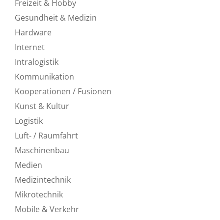
Freizeit & Hobby
Gesundheit & Medizin
Hardware
Internet
Intralogistik
Kommunikation
Kooperationen / Fusionen
Kunst & Kultur
Logistik
Luft- / Raumfahrt
Maschinenbau
Medien
Medizintechnik
Mikrotechnik
Mobile & Verkehr