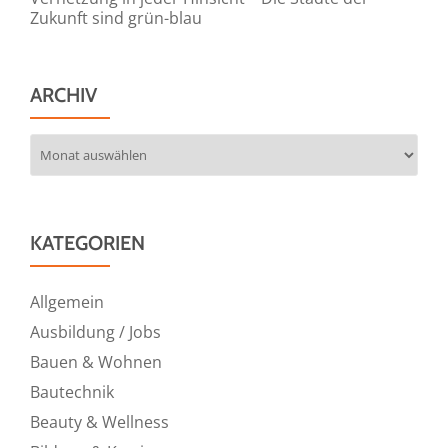
Zukunft sind grün-blau
ARCHIV
Archiv
KATEGORIEN
Allgemein
Ausbildung / Jobs
Bauen & Wohnen
Bautechnik
Beauty & Wellness