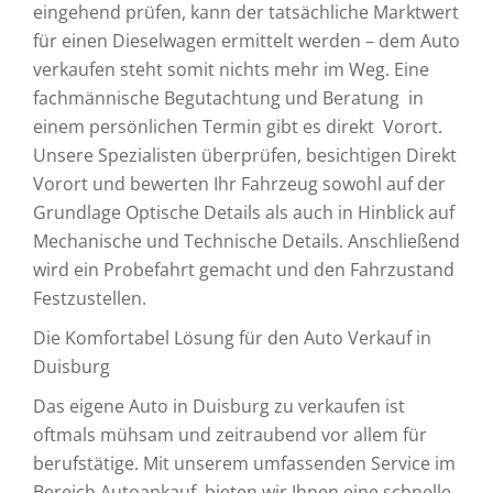
eingehend prüfen, kann der tatsächliche Marktwert
für einen Dieselwagen ermittelt werden – dem Auto
verkaufen steht somit nichts mehr im Weg. Eine
fachmännische Begutachtung und Beratung in
einem persönlichen Termin gibt es direkt Vorort.
Unsere Spezialisten überprüfen, besichtigen Direkt
Vorort und bewerten Ihr Fahrzeug sowohl auf der
Grundlage Optische Details als auch in Hinblick auf
Mechanische und Technische Details. Anschließend
wird ein Probefahrt gemacht und den Fahrzustand
Festzustellen.
Die Komfortabel Lösung für den Auto Verkauf in
Duisburg
Das eigene Auto in Duisburg zu verkaufen ist
oftmals mühsam und zeitraubend vor allem für
berufstätige. Mit unserem umfassenden Service im
Bereich Autoankauf bieten wir Ihnen eine schnelle