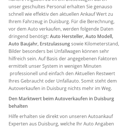
unser geschultes Personal erhalten Sie genauso
schnell wie effektiv den aktuellen Ankauf Wert zu
Ihrem Fahrzeug in Duisburg. Für die Berechnung,
vor dem Auto verkaufen, werden folgende Daten
dringend benötigt:
Auto Hersteller, Auto Modell,
Auto Baujahr, Erstzulassung
sowie Kilometerstand,
Bilder besonders bei Unfallwagen können sehr
hilfreich sein. Auf Basis der angegebenen Faktoren
ermittelt unser System in wenigen Minuten
professionell und einfach den Aktuellen Restwert
Ihres Gebraucht oder Unfallauto. Somit steht dem
Autoverkaufen in Duisburg nichts mehr im Weg.
Den Marktwert beim Autoverkaufen in Duisburg
behalten
Hilfe erhalten sie direkt von unseren Autoankauf
Experten aus Duisburg, welche Ihr Auto Angaben