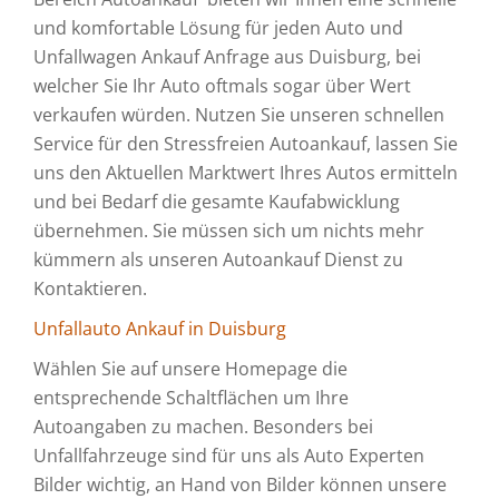
und komfortable Lösung für jeden Auto und
Unfallwagen Ankauf Anfrage aus Duisburg, bei
welcher Sie Ihr Auto oftmals sogar über Wert
verkaufen würden. Nutzen Sie unseren schnellen
Service für den Stressfreien Autoankauf, lassen Sie
uns den Aktuellen Marktwert Ihres Autos ermitteln
und bei Bedarf die gesamte Kaufabwicklung
übernehmen. Sie müssen sich um nichts mehr
kümmern als unseren Autoankauf Dienst zu
Kontaktieren.
Unfallauto Ankauf in Duisburg
Wählen Sie auf unsere Homepage die
entsprechende Schaltflächen um Ihre
Autoangaben zu machen. Besonders bei
Unfallfahrzeuge sind für uns als Auto Experten
Bilder wichtig, an Hand von Bilder können unsere