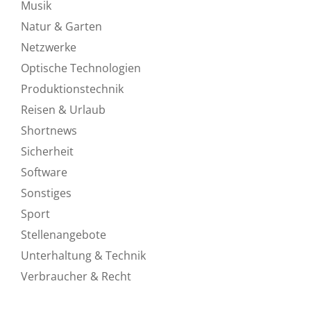
Musik
Natur & Garten
Netzwerke
Optische Technologien
Produktionstechnik
Reisen & Urlaub
Shortnews
Sicherheit
Software
Sonstiges
Sport
Stellenangebote
Unterhaltung & Technik
Verbraucher & Recht