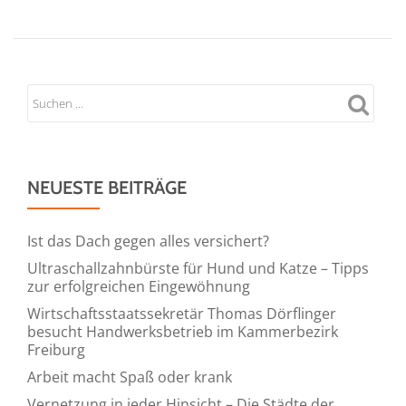
NEUESTE BEITRÄGE
Ist das Dach gegen alles versichert?
Ultraschallzahnbürste für Hund und Katze – Tipps
zur erfolgreichen Eingewöhnung
Wirtschaftsstaatssekretär Thomas Dörflinger
besucht Handwerksbetrieb im Kammerbezirk
Freiburg
Arbeit macht Spaß oder krank
Vernetzung in jeder Hinsicht – Die Städte der