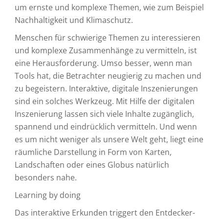
um ernste und komplexe Themen, wie zum Beispiel
Nachhaltigkeit und Klimaschutz.
Menschen für schwierige Themen zu interessieren
und komplexe Zusammenhänge zu vermitteln, ist
eine Herausforderung. Umso besser, wenn man
Tools hat, die Betrachter neugierig zu machen und
zu begeistern. Interaktive, digitale Inszenierungen
sind ein solches Werkzeug. Mit Hilfe der digitalen
Inszenierung lassen sich viele Inhalte zugänglich,
spannend und eindrücklich vermitteln. Und wenn
es um nicht weniger als unsere Welt geht, liegt eine
räumliche Darstellung in Form von Karten,
Landschaften oder eines Globus natürlich
besonders nahe.
Learning by doing
Das interaktive Erkunden triggert den Entdecker-