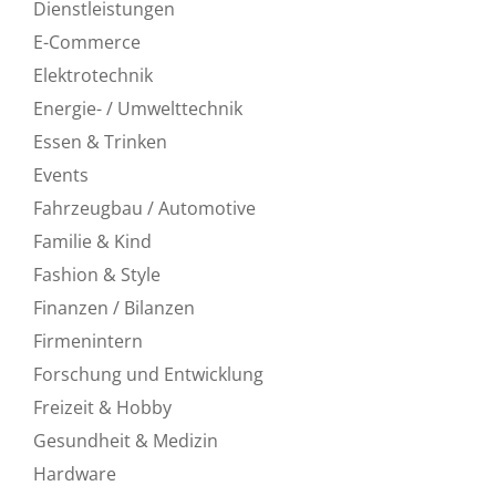
Dienstleistungen
E-Commerce
Elektrotechnik
Energie- / Umwelttechnik
Essen & Trinken
Events
Fahrzeugbau / Automotive
Familie & Kind
Fashion & Style
Finanzen / Bilanzen
Firmenintern
Forschung und Entwicklung
Freizeit & Hobby
Gesundheit & Medizin
Hardware