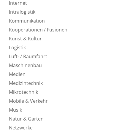
Internet
Intralogistik
Kommunikation
Kooperationen / Fusionen
Kunst & Kultur
Logistik
Luft- / Raumfahrt
Maschinenbau
Medien
Medizintechnik
Mikrotechnik
Mobile & Verkehr
Musik
Natur & Garten
Netzwerke