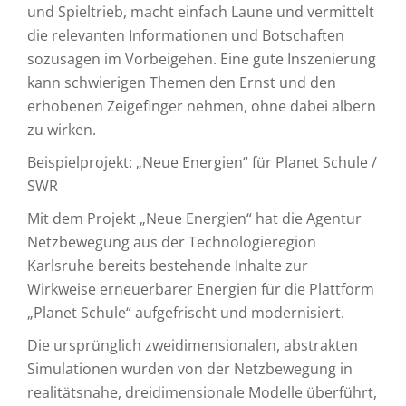
und Spieltrieb, macht einfach Laune und vermittelt
die relevanten Informationen und Botschaften
sozusagen im Vorbeigehen. Eine gute Inszenierung
kann schwierigen Themen den Ernst und den
erhobenen Zeigefinger nehmen, ohne dabei albern
zu wirken.
Beispielprojekt: „Neue Energien“ für Planet Schule /
SWR
Mit dem Projekt „Neue Energien“ hat die Agentur
Netzbewegung aus der Technologieregion
Karlsruhe bereits bestehende Inhalte zur
Wirkweise erneuerbarer Energien für die Plattform
„Planet Schule“ aufgefrischt und modernisiert.
Die ursprünglich zweidimensionalen, abstrakten
Simulationen wurden von der Netzbewegung in
realitätsnahe, dreidimensionale Modelle überführt,