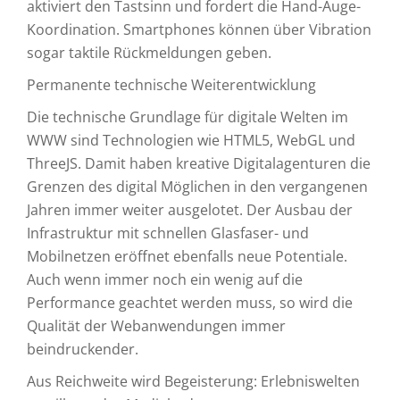
aktiviert den Tastsinn und fordert die Hand-Auge-
Koordination. Smartphones können über Vibration
sogar taktile Rückmeldungen geben.
Permanente technische Weiterentwicklung
Die technische Grundlage für digitale Welten im
WWW sind Technologien wie HTML5, WebGL und
ThreeJS. Damit haben kreative Digitalagenturen die
Grenzen des digital Möglichen in den vergangenen
Jahren immer weiter ausgelotet. Der Ausbau der
Infrastruktur mit schnellen Glasfaser- und
Mobilnetzen eröffnet ebenfalls neue Potentiale.
Auch wenn immer noch ein wenig auf die
Performance geachtet werden muss, so wird die
Qualität der Webanwendungen immer
beindruckender.
Aus Reichweite wird Begeisterung: Erlebniswelten