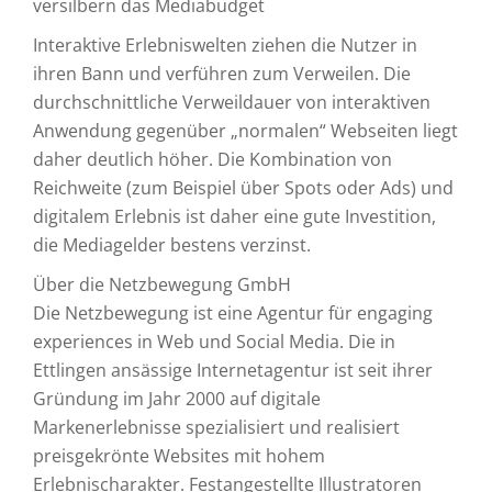
versilbern das Mediabudget
Interaktive Erlebniswelten ziehen die Nutzer in
ihren Bann und verführen zum Verweilen. Die
durchschnittliche Verweildauer von interaktiven
Anwendung gegenüber „normalen“ Webseiten liegt
daher deutlich höher. Die Kombination von
Reichweite (zum Beispiel über Spots oder Ads) und
digitalem Erlebnis ist daher eine gute Investition,
die Mediagelder bestens verzinst.
Über die Netzbewegung GmbH
Die Netzbewegung ist eine Agentur für engaging
experiences in Web und Social Media. Die in
Ettlingen ansässige Internetagentur ist seit ihrer
Gründung im Jahr 2000 auf digitale
Markenerlebnisse spezialisiert und realisiert
preisgekrönte Websites mit hohem
Erlebnischarakter. Festangestellte Illustratoren