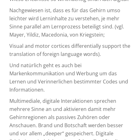
Nachgewiesen ist, dass es für das Gehirn umso
leichter wird Lerninhalte zu verstehen, je mehr
Sinne parallel am Lernprozess beteiligt sind. (vgl.
Mayer, Yildiz, Macedonia, von Kriegstein;
Visual and motor cortices differentially support the
translation of foreign language words).
Und natürlich geht es auch bei
Markenkommunikation und Werbung um das
Lernen und Verinnerlichen bestimmter Codes und
Informationen.
Multimediale, digitale Interaktionen sprechen
mehrere Sinne an und aktivieren damit mehr
Gehirnregionen als passives Zuhören oder
Anschauen. Brand und Botschaft werden besser
und vor allem „deeper“ gespeichert. Digitale