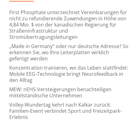
First Phosphate unterzeichnet Vereinbarungen für
nicht zu refundierende Zuwendungen in Höhe von
4,84 Mio. $ von der kanadischen Regierung für
Straßeninfrastruktur und
Stromübertragungsleitungen
„Made in Germany“ oder nur deutsche Adresse? So
erkennen Sie, wo Ihre Leiterplatten wirklich
gefertigt werden
Konzentration trainieren, wo das Leben stattfindet:
Mobile EEG-Technologie bringt Neurofeedback in
den Alltag
MEW: nEHS-Versteigerungen benachteiligen
mittelständische Unternehmen
Volley-Wundertag kehrt nach Kalkar zurück:
Familien-Event verbindet Sport und Freizeitpark-
Erlebnis