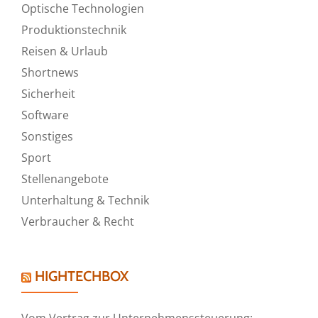
Optische Technologien
Produktionstechnik
Reisen & Urlaub
Shortnews
Sicherheit
Software
Sonstiges
Sport
Stellenangebote
Unterhaltung & Technik
Verbraucher & Recht
HIGHTECHBOX
Vom Vertrag zur Unternehmenssteuerung: