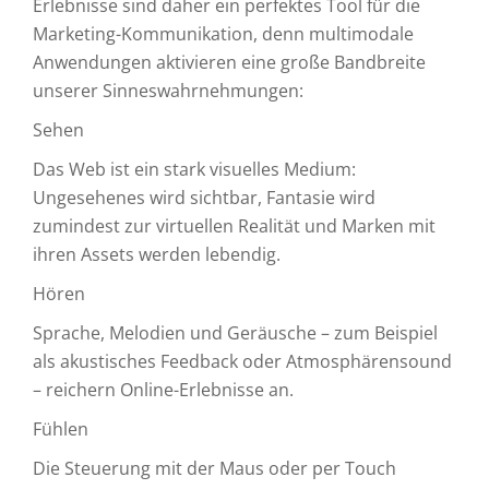
Erlebnisse sind daher ein perfektes Tool für die
Marketing-Kommunikation, denn multimodale
Anwendungen aktivieren eine große Bandbreite
unserer Sinneswahrnehmungen:
Sehen
Das Web ist ein stark visuelles Medium:
Ungesehenes wird sichtbar, Fantasie wird
zumindest zur virtuellen Realität und Marken mit
ihren Assets werden lebendig.
Hören
Sprache, Melodien und Geräusche – zum Beispiel
als akustisches Feedback oder Atmosphärensound
– reichern Online-Erlebnisse an.
Fühlen
Die Steuerung mit der Maus oder per Touch