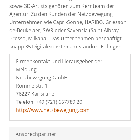
sowie 3D-Artists gehören zum Kernteam der
Agentur. Zu den Kunden der Netzbewegung
Unternehmen wie Capri-Sonne, HARIBO, Griesson
de-Beukelaer, SWR oder Savencia (Saint Albray,
Bresso, Milkana). Das Unternehmen beschäftigt
knapp 35 Digitalexperten am Standort Ettlingen.
Firmenkontakt und Herausgeber der
Meldung:
Netzbewegung GmbH
Rommelstr. 1
76227 Karlsruhe
Telefon: +49 (721) 667789 20
http://www.netzbewegung.com
Ansprechpartner: