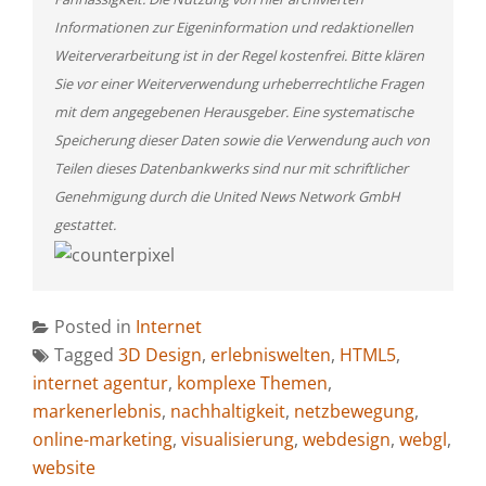
Informationen zur Eigeninformation und redaktionellen
Weiterverarbeitung ist in der Regel kostenfrei. Bitte klären
Sie vor einer Weiterverwendung urheberrechtliche Fragen
mit dem angegebenen Herausgeber. Eine systematische
Speicherung dieser Daten sowie die Verwendung auch von
Teilen dieses Datenbankwerks sind nur mit schriftlicher
Genehmigung durch die United News Network GmbH
gestattet.
Posted in
Internet
Tagged
3D Design
,
erlebniswelten
,
HTML5
,
internet agentur
,
komplexe Themen
,
markenerlebnis
,
nachhaltigkeit
,
netzbewegung
,
online-marketing
,
visualisierung
,
webdesign
,
webgl
,
website