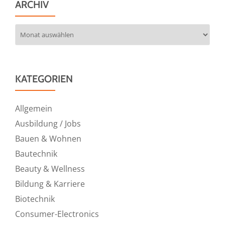
ARCHIV
Archiv
KATEGORIEN
Allgemein
Ausbildung / Jobs
Bauen & Wohnen
Bautechnik
Beauty & Wellness
Bildung & Karriere
Biotechnik
Consumer-Electronics