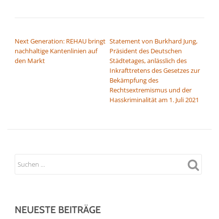
BEITRAGSNAVIGATION
Next Generation: REHAU bringt
Statement von Burkhard Jung,
nachhaltige Kantenlinien auf
Präsident des Deutschen
den Markt
Städtetages, anlässlich des
Inkrafttretens des Gesetzes zur
Bekämpfung des
Rechtsextremismus und der
Hasskriminalität am 1. Juli 2021
NEUESTE BEITRÄGE