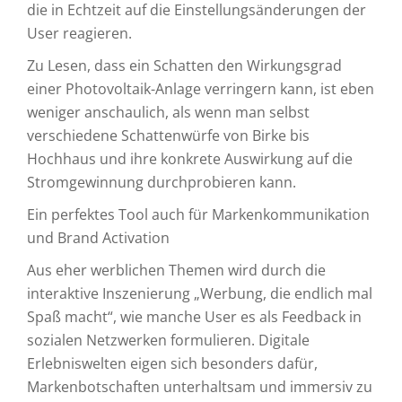
die in Echtzeit auf die Einstellungsänderungen der
User reagieren.
Zu Lesen, dass ein Schatten den Wirkungsgrad
einer Photovoltaik-Anlage verringern kann, ist eben
weniger anschaulich, als wenn man selbst
verschiedene Schattenwürfe von Birke bis
Hochhaus und ihre konkrete Auswirkung auf die
Stromgewinnung durchprobieren kann.
Ein perfektes Tool auch für Markenkommunikation
und Brand Activation
Aus eher werblichen Themen wird durch die
interaktive Inszenierung „Werbung, die endlich mal
Spaß macht“, wie manche User es als Feedback in
sozialen Netzwerken formulieren. Digitale
Erlebniswelten eigen sich besonders dafür,
Markenbotschaften unterhaltsam und immersiv zu