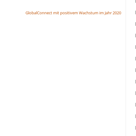
GlobalConnect mit positivem Wachstum im Jahr 2020