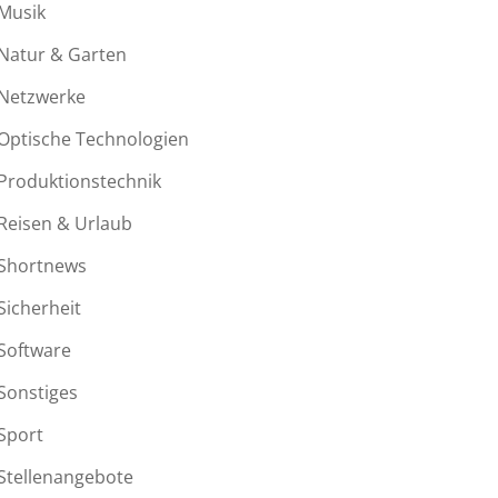
Musik
Natur & Garten
Netzwerke
Optische Technologien
Produktionstechnik
Reisen & Urlaub
Shortnews
Sicherheit
Software
Sonstiges
Sport
Stellenangebote