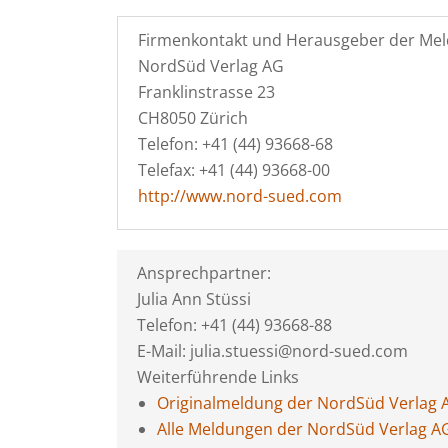
Firmenkontakt und Herausgeber der Mel
NordSüd Verlag AG
Franklinstrasse 23
CH8050 Zürich
Telefon: +41 (44) 93668-68
Telefax: +41 (44) 93668-00
http://www.nord-sued.com
Ansprechpartner:
Julia Ann Stüssi
Telefon: +41 (44) 93668-88
E-Mail: julia.stuessi@nord-sued.com
Weiterführende Links
Originalmeldung der NordSüd Verlag 
Alle Meldungen der NordSüd Verlag A