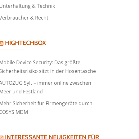
Unterhaltung & Technik
Verbraucher & Recht
HIGHTECHBOX
Mobile Device Security: Das größte
Sicherheitsrisiko sitzt in der Hosentasche
AUTOZUG Sylt – immer online zwischen
Meer und Festland
Mehr Sicherheit für Firmengeräte durch
COSYS MDM
INTERESSANTE NEUIGKEITEN FÜR