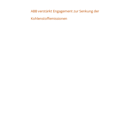
BEITRAGSNAVIGATION
ABB verstärkt Engagement zur Senkung der
Kohlenstoffemissionen