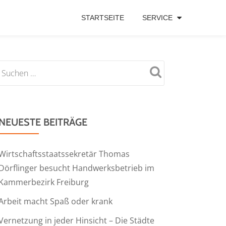
STARTSEITE
SERVICE
NEUESTE BEITRÄGE
Wirtschaftsstaatssekretär Thomas
Dörflinger besucht Handwerksbetrieb im
Kammerbezirk Freiburg
Arbeit macht Spaß oder krank
Vernetzung in jeder Hinsicht – Die Städte