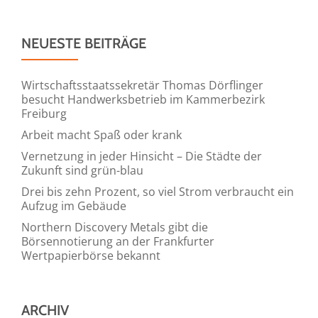
NEUESTE BEITRÄGE
Wirtschaftsstaatssekretär Thomas Dörflinger
besucht Handwerksbetrieb im Kammerbezirk
Freiburg
Arbeit macht Spaß oder krank
Vernetzung in jeder Hinsicht – Die Städte der
Zukunft sind grün-blau
Drei bis zehn Prozent, so viel Strom verbraucht ein
Aufzug im Gebäude
Northern Discovery Metals gibt die
Börsennotierung an der Frankfurter
Wertpapierbörse bekannt
ARCHIV