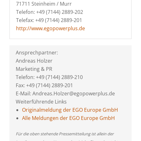
71711 Steinheim / Murr
Telefon: +49 (7144) 2889-202
Telefax: +49 (7144) 2889-201
http://www.egopowerplus.de
Ansprechpartner:
Andreas Holzer
Marketing & PR
Telefon: +49 (7144) 2889-210
Fax: +49 (7144) 2889-201
E-Mail: Andreas.Holzer@egopowerplus.de
Weiterführende Links
Originalmeldung der EGO Europe GmbH
Alle Meldungen der EGO Europe GmbH
Für die oben stehende Pressemitteilung ist allein der