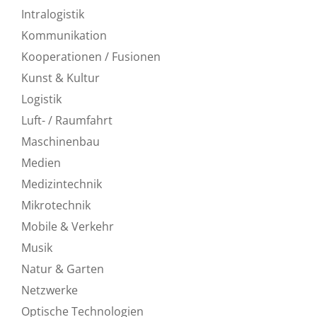
Intralogistik
Kommunikation
Kooperationen / Fusionen
Kunst & Kultur
Logistik
Luft- / Raumfahrt
Maschinenbau
Medien
Medizintechnik
Mikrotechnik
Mobile & Verkehr
Musik
Natur & Garten
Netzwerke
Optische Technologien