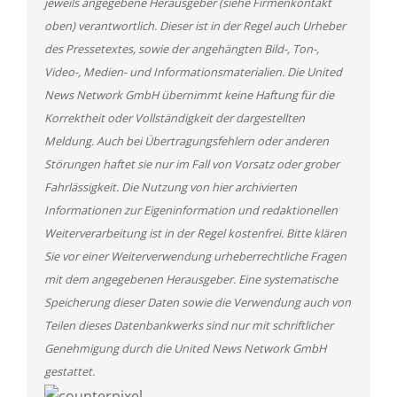
jeweils angegebene Herausgeber (siehe Firmenkontakt
oben) verantwortlich. Dieser ist in der Regel auch Urheber
des Pressetextes, sowie der angehängten Bild-, Ton-,
Video-, Medien- und Informationsmaterialien. Die United
News Network GmbH übernimmt keine Haftung für die
Korrektheit oder Vollständigkeit der dargestellten
Meldung. Auch bei Übertragungsfehlern oder anderen
Störungen haftet sie nur im Fall von Vorsatz oder grober
Fahrlässigkeit. Die Nutzung von hier archivierten
Informationen zur Eigeninformation und redaktionellen
Weiterverarbeitung ist in der Regel kostenfrei. Bitte klären
Sie vor einer Weiterverwendung urheberrechtliche Fragen
mit dem angegebenen Herausgeber. Eine systematische
Speicherung dieser Daten sowie die Verwendung auch von
Teilen dieses Datenbankwerks sind nur mit schriftlicher
Genehmigung durch die United News Network GmbH
gestattet.