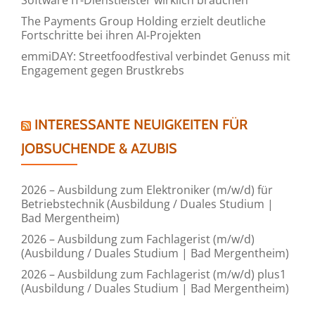
The Payments Group Holding erzielt deutliche
Fortschritte bei ihren AI-Projekten
emmiDAY: Streetfoodfestival verbindet Genuss mit
Engagement gegen Brustkrebs
INTERESSANTE NEUIGKEITEN FÜR
JOBSUCHENDE & AZUBIS
2026 – Ausbildung zum Elektroniker (m/w/d) für
Betriebstechnik (Ausbildung / Duales Studium |
Bad Mergentheim)
2026 – Ausbildung zum Fachlagerist (m/w/d)
(Ausbildung / Duales Studium | Bad Mergentheim)
2026 – Ausbildung zum Fachlagerist (m/w/d) plus1
(Ausbildung / Duales Studium | Bad Mergentheim)