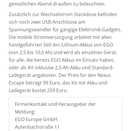
gemütlichen Abend draußen zu beleuchten.
Zusätzlich zur Wechselstrom-Steckdose befinden
sich noch zwei USB-Anschlüsse am
Spannungswandler für gängige Elektronik-Gadgets.
Die mobile Stromversorgung arbeitet mit allen
handgeführten 56V-Arc-Lithium-Akkus von EGO
(von 2,5 bis 10,0 Ah) und wird als einzelnes Gerät,
für alle, die bereits EGO Akkus im Einsatz haben,
oder als Kit inklusive 2,5-Ah-Akku und Standard-
Ladegerät angeboten. Der Preis für den Nexus
Escape beträgt 99 Euro, das Kit mit Akku und
Ladegerät kostet 259 Euro.
Firmenkontakt und Herausgeber der
Meldung:
EGO Europe GmbH
Autenbachstraße 11