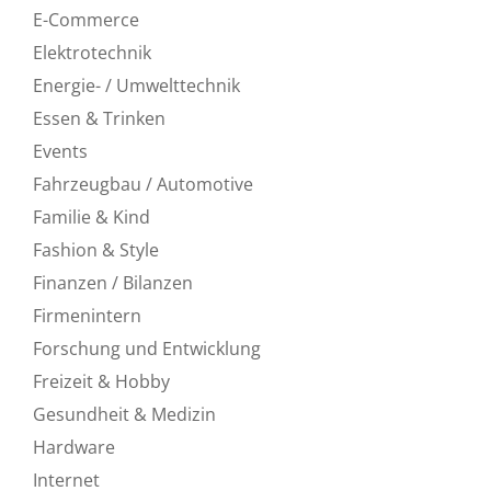
E-Commerce
Elektrotechnik
Energie- / Umwelttechnik
Essen & Trinken
Events
Fahrzeugbau / Automotive
Familie & Kind
Fashion & Style
Finanzen / Bilanzen
Firmenintern
Forschung und Entwicklung
Freizeit & Hobby
Gesundheit & Medizin
Hardware
Internet