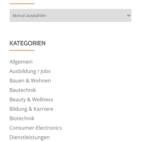
Archiv
KATEGORIEN
Allgemein
Ausbildung / Jobs
Bauen & Wohnen
Bautechnik
Beauty & Wellness
Bildung & Karriere
Biotechnik
Consumer-Electronics
Dienstleistungen