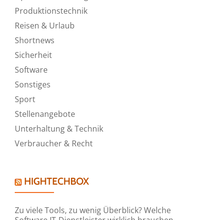
Produktionstechnik
Reisen & Urlaub
Shortnews
Sicherheit
Software
Sonstiges
Sport
Stellenangebote
Unterhaltung & Technik
Verbraucher & Recht
HIGHTECHBOX
Zu viele Tools, zu wenig Überblick? Welche
Software IT-Dienstleister wirklich brauchen