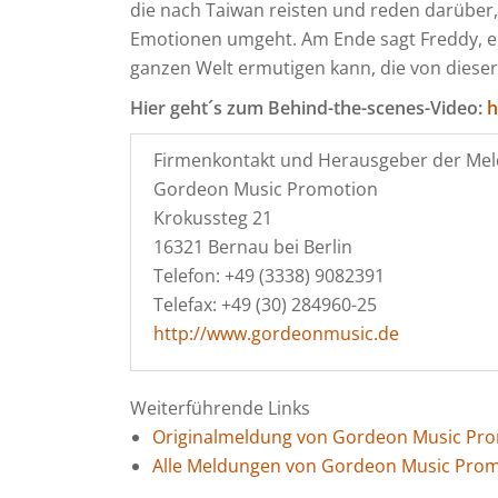
die nach Taiwan reisten und reden darüber
Emotionen umgeht. Am Ende sagt Freddy, er 
ganzen Welt ermutigen kann, die von diese
Hier geht´s zum Behind-the-scenes-Video:
h
Firmenkontakt und Herausgeber der Mel
Gordeon Music Promotion
Krokussteg 21
16321 Bernau bei Berlin
Telefon: +49 (3338) 9082391
Telefax: +49 (30) 284960-25
http://www.gordeonmusic.de
Weiterführende Links
Originalmeldung von Gordeon Music Pr
Alle Meldungen von Gordeon Music Pro