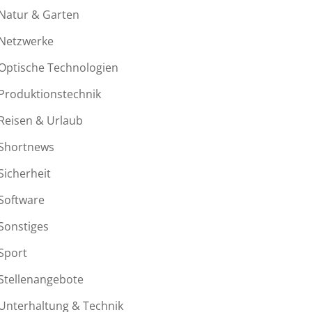
Natur & Garten
Netzwerke
Optische Technologien
Produktionstechnik
Reisen & Urlaub
Shortnews
Sicherheit
Software
Sonstiges
Sport
Stellenangebote
Unterhaltung & Technik