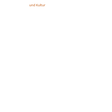
und Kultur