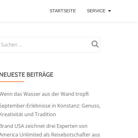
STARTSEITE
SERVICE
NEUESTE BEITRÄGE
Wenn das Wasser aus der Wand tropft
September-Erlebnisse in Konstanz: Genuss,
Kreativität und Tradition
Brand USA zeichnet drei Experten von
America Unlimited als Reisebotschafter aus