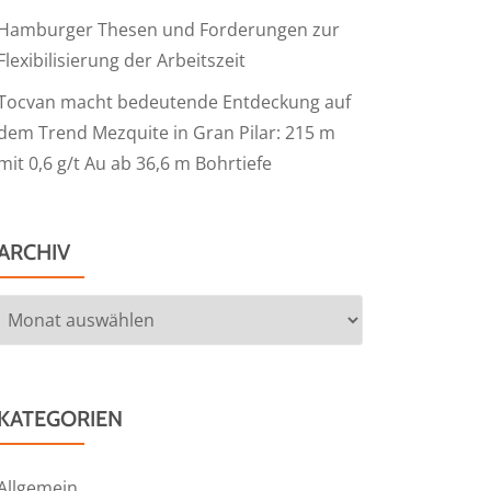
Hamburger Thesen und Forderungen zur
Flexibilisierung der Arbeitszeit
Tocvan macht bedeutende Entdeckung auf
dem Trend Mezquite in Gran Pilar: 215 m
mit 0,6 g/t Au ab 36,6 m Bohrtiefe
ARCHIV
Archiv
KATEGORIEN
Allgemein