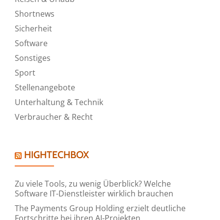
Shortnews
Sicherheit
Software
Sonstiges
Sport
Stellenangebote
Unterhaltung & Technik
Verbraucher & Recht
HIGHTECHBOX
Zu viele Tools, zu wenig Überblick? Welche
Software IT-Dienstleister wirklich brauchen
The Payments Group Holding erzielt deutliche
Fortschritte bei ihren AI-Projekten