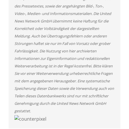
des Pressetextes, sowie der angehängten Bild-, Ton-,
Video-, Medien- und Informationsmaterialien. Die United
News Network GmbH übernimmt keine Haftung für die
Korrektheit oder Vollständigkeit der dargestellten
Meldung. Auch bei Übertragungsfehlern oder anderen
Störungen haftet sie nur im Fall von Vorsatz oder grober
Fahrlässigkeit. Die Nutzung von hier archivierten
Informationen zur Eigeninformation und redaktionellen
Weiterverarbeitung ist in der Regel kostenfrei. Bitte klären
Sie vor einer Weiterverwendung urheberrechtliche Fragen
mit dem angegebenen Herausgeber. Eine systematische
Speicherung dieser Daten sowie die Verwendung auch von
Teilen dieses Datenbankwerks sind nur mit schriftlicher
Genehmigung durch die United News Network GmbH
gestattet.