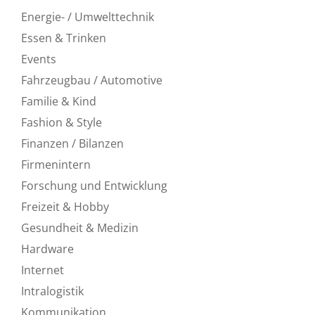
Energie- / Umwelttechnik
Essen & Trinken
Events
Fahrzeugbau / Automotive
Familie & Kind
Fashion & Style
Finanzen / Bilanzen
Firmenintern
Forschung und Entwicklung
Freizeit & Hobby
Gesundheit & Medizin
Hardware
Internet
Intralogistik
Kommunikation