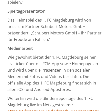
spielen.“
Spieltagpräsentator
Das Heimspiel des 1. FC Magdeburg wird von
unserem Partner Schubert Motors GmbH
präsentiert. „Schubert Motors GmbH – Ihr Partner
für Freude am Fahren.“
Medienarbeit
Wie gewohnt bietet der 1. FC Magdeburg seinen
Liveticker über die FCM-App sowie Homepage an
und wird über die Präsenzen in den sozialen
Medien mit Fotos und Videos berichten. Die
offizielle App des 1. FC Magdeburg findet sich in
allen iOS- und Android-Appstores.
Weiterhin wird die Blindenreportage des 1. FC
Magdeburg live im Netz gestreamt: