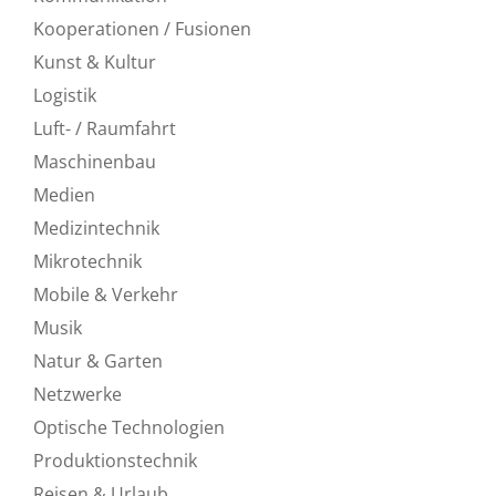
Kooperationen / Fusionen
Kunst & Kultur
Logistik
Luft- / Raumfahrt
Maschinenbau
Medien
Medizintechnik
Mikrotechnik
Mobile & Verkehr
Musik
Natur & Garten
Netzwerke
Optische Technologien
Produktionstechnik
Reisen & Urlaub