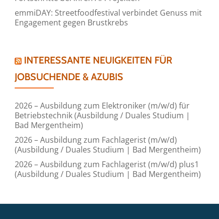
emmiDAY: Streetfoodfestival verbindet Genuss mit
Engagement gegen Brustkrebs
INTERESSANTE NEUIGKEITEN FÜR
JOBSUCHENDE & AZUBIS
2026 – Ausbildung zum Elektroniker (m/w/d) für
Betriebstechnik (Ausbildung / Duales Studium |
Bad Mergentheim)
2026 – Ausbildung zum Fachlagerist (m/w/d)
(Ausbildung / Duales Studium | Bad Mergentheim)
2026 – Ausbildung zum Fachlagerist (m/w/d) plus1
(Ausbildung / Duales Studium | Bad Mergentheim)