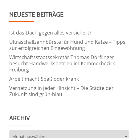
NEUESTE BEITRÄGE
Ist das Dach gegen alles versichert?
Ultraschallzahnbürste für Hund und Katze – Tipps
zur erfolgreichen Eingewöhnung
Wirtschaftsstaatssekretär Thomas Dörflinger
besucht Handwerksbetrieb im Kammerbezirk
Freiburg
Arbeit macht Spaß oder krank
Vernetzung in jeder Hinsicht – Die Städte der
Zukunft sind grün-blau
ARCHIV
Archiv