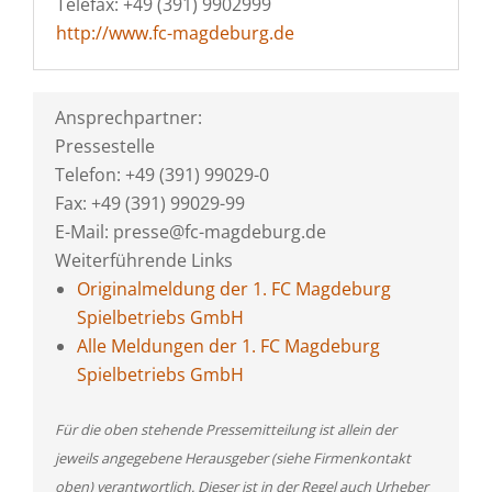
Telefax: +49 (391) 9902999
http://www.fc-magdeburg.de
Ansprechpartner:
Pressestelle
Telefon: +49 (391) 99029-0
Fax: +49 (391) 99029-99
E-Mail: presse@fc-magdeburg.de
Weiterführende Links
Originalmeldung der 1. FC Magdeburg
Spielbetriebs GmbH
Alle Meldungen der 1. FC Magdeburg
Spielbetriebs GmbH
Für die oben stehende Pressemitteilung ist allein der
jeweils angegebene Herausgeber (siehe Firmenkontakt
oben) verantwortlich. Dieser ist in der Regel auch Urheber