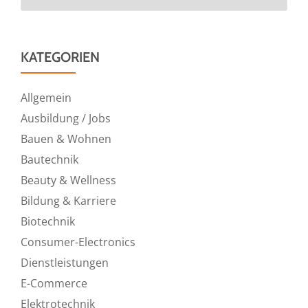
KATEGORIEN
Allgemein
Ausbildung / Jobs
Bauen & Wohnen
Bautechnik
Beauty & Wellness
Bildung & Karriere
Biotechnik
Consumer-Electronics
Dienstleistungen
E-Commerce
Elektrotechnik