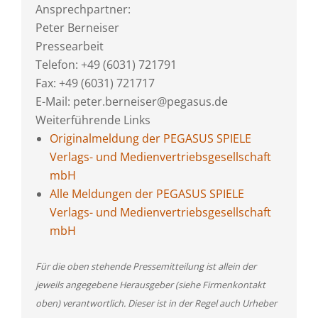
Ansprechpartner:
Peter Berneiser
Pressearbeit
Telefon: +49 (6031) 721791
Fax: +49 (6031) 721717
E-Mail: peter.berneiser@pegasus.de
Weiterführende Links
Originalmeldung der PEGASUS SPIELE
Verlags- und Medienvertriebsgesellschaft
mbH
Alle Meldungen der PEGASUS SPIELE
Verlags- und Medienvertriebsgesellschaft
mbH
Für die oben stehende Pressemitteilung ist allein der
jeweils angegebene Herausgeber (siehe Firmenkontakt
oben) verantwortlich. Dieser ist in der Regel auch Urheber