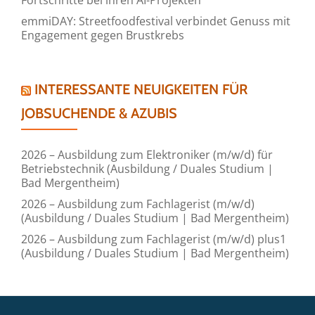
emmiDAY: Streetfoodfestival verbindet Genuss mit
Engagement gegen Brustkrebs
INTERESSANTE NEUIGKEITEN FÜR
JOBSUCHENDE & AZUBIS
2026 – Ausbildung zum Elektroniker (m/w/d) für
Betriebstechnik (Ausbildung / Duales Studium |
Bad Mergentheim)
2026 – Ausbildung zum Fachlagerist (m/w/d)
(Ausbildung / Duales Studium | Bad Mergentheim)
2026 – Ausbildung zum Fachlagerist (m/w/d) plus1
(Ausbildung / Duales Studium | Bad Mergentheim)