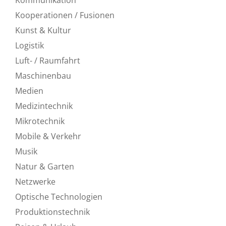
Kooperationen / Fusionen
Kunst & Kultur
Logistik
Luft- / Raumfahrt
Maschinenbau
Medien
Medizintechnik
Mikrotechnik
Mobile & Verkehr
Musik
Natur & Garten
Netzwerke
Optische Technologien
Produktionstechnik