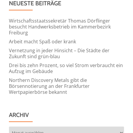
NEUESTE BEITRÄGE
Wirtschaftsstaatssekretär Thomas Dörflinger
besucht Handwerksbetrieb im Kammerbezirk
Freiburg
Arbeit macht Spaß oder krank
Vernetzung in jeder Hinsicht – Die Städte der
Zukunft sind grün-blau
Drei bis zehn Prozent, so viel Strom verbraucht ein
Aufzug im Gebäude
Northern Discovery Metals gibt die
Börsennotierung an der Frankfurter
Wertpapierbörse bekannt
ARCHIV
Archiv