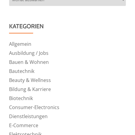
KATEGORIEN
Allgemein
Ausbildung / Jobs
Bauen & Wohnen
Bautechnik
Beauty & Wellness
Bildung & Karriere
Biotechnik
Consumer-Electronics
Dienstleistungen
E-Commerce
Elektrotechnik