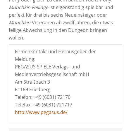
Munchkin Fellinge
ist eigenständig spielbar und
perfekt für drei bis sechs Neueinsteiger oder
Munchkin
-Veteranen ab zwölf Jahren, die etwas
fellige Abwechslung in den Dungeon bringen
wollen.
Firmenkontakt und Herausgeber der
Meldung:
PEGASUS SPIELE Verlags- und
Medienvertriebsgesellschaft mbH
Am Straßbach 3
61169 Friedberg
Telefon: +49 (6031) 72170
Telefax: +49 (6031) 721717
http://www.pegasus.de/