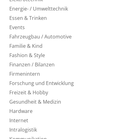
Energie- / Umwelttechnik
Essen & Trinken
Events
Fahrzeugbau / Automotive
Familie & Kind
Fashion & Style
Finanzen / Bilanzen
Firmenintern
Forschung und Entwicklung
Freizeit & Hobby
Gesundheit & Medizin
Hardware
Internet
Intralogistik
Kommunikation