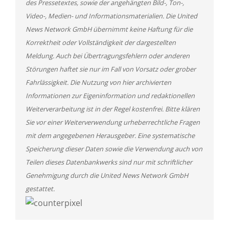
des Pressetextes, sowie der angehängten Bild-, Ton-,
Video-, Medien- und Informationsmaterialien. Die United
News Network GmbH übernimmt keine Haftung für die
Korrektheit oder Vollständigkeit der dargestellten
Meldung. Auch bei Übertragungsfehlern oder anderen
Störungen haftet sie nur im Fall von Vorsatz oder grober
Fahrlässigkeit. Die Nutzung von hier archivierten
Informationen zur Eigeninformation und redaktionellen
Weiterverarbeitung ist in der Regel kostenfrei. Bitte klären
Sie vor einer Weiterverwendung urheberrechtliche Fragen
mit dem angegebenen Herausgeber. Eine systematische
Speicherung dieser Daten sowie die Verwendung auch von
Teilen dieses Datenbankwerks sind nur mit schriftlicher
Genehmigung durch die United News Network GmbH
gestattet.