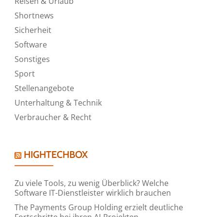
Reisen & Urlaub
Shortnews
Sicherheit
Software
Sonstiges
Sport
Stellenangebote
Unterhaltung & Technik
Verbraucher & Recht
HIGHTECHBOX
Zu viele Tools, zu wenig Überblick? Welche
Software IT-Dienstleister wirklich brauchen
The Payments Group Holding erzielt deutliche
Fortschritte bei ihren AI-Projekten