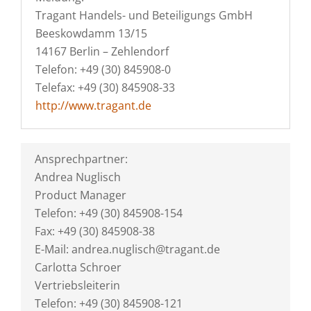
Tragant Handels- und Beteiligungs GmbH
Beeskowdamm 13/15
14167 Berlin – Zehlendorf
Telefon: +49 (30) 845908-0
Telefax: +49 (30) 845908-33
http://www.tragant.de
Ansprechpartner:
Andrea Nuglisch
Product Manager
Telefon: +49 (30) 845908-154
Fax: +49 (30) 845908-38
E-Mail: andrea.nuglisch@tragant.de
Carlotta Schroer
Vertriebsleiterin
Telefon: +49 (30) 845908-121