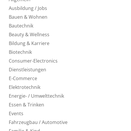
Ausbildung / Jobs
Bauen & Wohnen
Bautechnik
Beauty & Wellness
Bildung & Karriere
Biotechnik
Consumer-Electronics
Dienstleistungen
E-Commerce
Elektrotechnik
Energie- / Umwelttechnik
Essen & Trinken
Events
Fahrzeugbau / Automotive
Familie & Kind