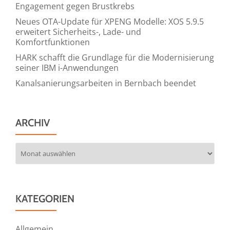
Engagement gegen Brustkrebs
Neues OTA-Update für XPENG Modelle: XOS 5.9.5
erweitert Sicherheits-, Lade- und
Komfortfunktionen
HARK schafft die Grundlage für die Modernisierung
seiner IBM i-Anwendungen
Kanalsanierungsarbeiten in Bernbach beendet
ARCHIV
Archiv
KATEGORIEN
Allgemein