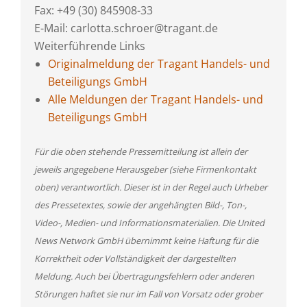
Fax: +49 (30) 845908-33
E-Mail: carlotta.schroer@tragant.de
Weiterführende Links
Originalmeldung der Tragant Handels- und
Beteiligungs GmbH
Alle Meldungen der Tragant Handels- und
Beteiligungs GmbH
Für die oben stehende Pressemitteilung ist allein der
jeweils angegebene Herausgeber (siehe Firmenkontakt
oben) verantwortlich. Dieser ist in der Regel auch Urheber
des Pressetextes, sowie der angehängten Bild-, Ton-,
Video-, Medien- und Informationsmaterialien. Die United
News Network GmbH übernimmt keine Haftung für die
Korrektheit oder Vollständigkeit der dargestellten
Meldung. Auch bei Übertragungsfehlern oder anderen
Störungen haftet sie nur im Fall von Vorsatz oder grober