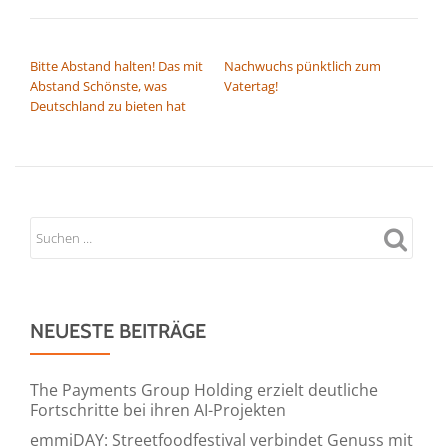
BEITRAGSNAVIGATION
Bitte Abstand halten! Das mit
Nachwuchs pünktlich zum
Abstand Schönste, was
Vatertag!
Deutschland zu bieten hat
NEUESTE BEITRÄGE
The Payments Group Holding erzielt deutliche
Fortschritte bei ihren AI-Projekten
emmiDAY: Streetfoodfestival verbindet Genuss mit