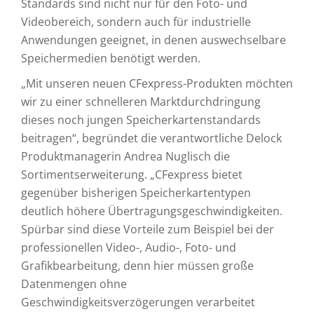
Standards sind nicht nur für den Foto- und
Videobereich, sondern auch für industrielle
Anwendungen geeignet, in denen auswechselbare
Speichermedien benötigt werden.
„Mit unseren neuen CFexpress-Produkten möchten
wir zu einer schnelleren Marktdurchdringung
dieses noch jungen Speicherkartenstandards
beitragen“, begründet die verantwortliche Delock
Produktmanagerin Andrea Nuglisch die
Sortimentserweiterung. „CFexpress bietet
gegenüber bisherigen Speicherkartentypen
deutlich höhere Übertragungsgeschwindigkeiten.
Spürbar sind diese Vorteile zum Beispiel bei der
professionellen Video-, Audio-, Foto- und
Grafikbearbeitung, denn hier müssen große
Datenmengen ohne
Geschwindigkeitsverzögerungen verarbeitet