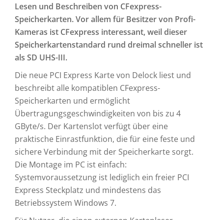
Lesen und Beschreiben von CFexpress-
Speicherkarten. Vor allem für Besitzer von Profi-
Kameras ist CFexpress interessant, weil dieser
Speicherkartenstandard rund dreimal schneller ist
als SD UHS-III.
Die neue PCI Express Karte von Delock liest und
beschreibt alle kompatiblen CFexpress-
Speicherkarten und ermöglicht
Übertragungsgeschwindigkeiten von bis zu 4
GByte/s. Der Kartenslot verfügt über eine
praktische Einrastfunktion, die für eine feste und
sichere Verbindung mit der Speicherkarte sorgt.
Die Montage im PC ist einfach:
Systemvoraussetzung ist lediglich ein freier PCI
Express Steckplatz und mindestens das
Betriebssystem Windows 7.