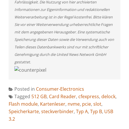
Fahrlässigkeit. Die Nutzung von hier archivierten
Informationen zur Eigeninformation und redaktionellen
Weiterverarbeitung ist in der Regel kostenfrei. Bitte klären
Sie vor einer Weiterverwendung urheberrechtliche Fragen
mit dem angegebenen Herausgeber. Eine systematische
Speicherung dieser Daten sowie die Verwendung auch von
Teilen dieses Datenbankwerks sind nur mit schriftlicher
Genehmigung durch die United News Network GmbH
gestattet.
Posted in
Consumer-Electronics
Tagged
512 GB
,
Card Reader
,
cfexpress
,
delock
,
Flash module
,
Kartenleser
,
nvme
,
pcie
,
slot
,
Speicherkarte
,
steckverbinder
,
Typ A
,
Typ B
,
USB
3.2