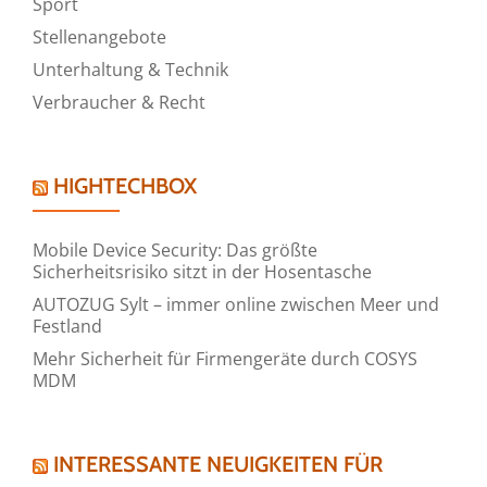
Sport
Stellenangebote
Unterhaltung & Technik
Verbraucher & Recht
HIGHTECHBOX
Mobile Device Security: Das größte
Sicherheitsrisiko sitzt in der Hosentasche
AUTOZUG Sylt – immer online zwischen Meer und
Festland
Mehr Sicherheit für Firmengeräte durch COSYS
MDM
INTERESSANTE NEUIGKEITEN FÜR