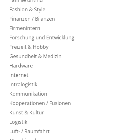
Fashion & Style
Finanzen / Bilanzen
Firmenintern
Forschung und Entwicklung
Freizeit & Hobby
Gesundheit & Medizin
Hardware
Internet
Intralogistik
Kommunikation
Kooperationen / Fusionen
Kunst & Kultur
Logistik
Luft- / Raumfahrt