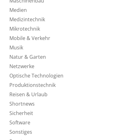
Maschinenbau
Medien
Medizintechnik
Mikrotechnik
Mobile & Verkehr
Musik
Natur & Garten
Netzwerke
Optische Technologien
Produktionstechnik
Reisen & Urlaub
Shortnews
Sicherheit
Software
Sonstiges