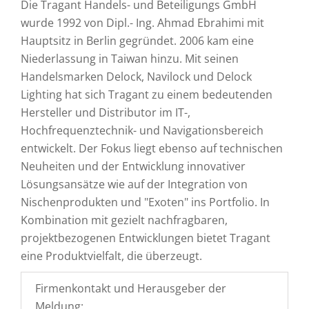
Die Tragant Handels- und Beteiligungs GmbH
wurde 1992 von Dipl.- Ing. Ahmad Ebrahimi mit
Hauptsitz in Berlin gegründet. 2006 kam eine
Niederlassung in Taiwan hinzu. Mit seinen
Handelsmarken Delock, Navilock und Delock
Lighting hat sich Tragant zu einem bedeutenden
Hersteller und Distributor im IT-,
Hochfrequenztechnik- und Navigationsbereich
entwickelt. Der Fokus liegt ebenso auf technischen
Neuheiten und der Entwicklung innovativer
Lösungsansätze wie auf der Integration von
Nischenprodukten und "Exoten" ins Portfolio. In
Kombination mit gezielt nachfragbaren,
projektbezogenen Entwicklungen bietet Tragant
eine Produktvielfalt, die überzeugt.
Firmenkontakt und Herausgeber der
Meldung: