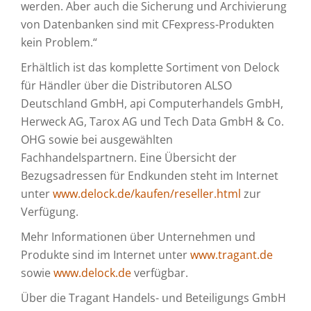
werden. Aber auch die Sicherung und Archivierung
von Datenbanken sind mit CFexpress-Produkten
kein Problem.“
Erhältlich ist das komplette Sortiment von Delock
für Händler über die Distributoren ALSO
Deutschland GmbH, api Computerhandels GmbH,
Herweck AG, Tarox AG und Tech Data GmbH & Co.
OHG sowie bei ausgewählten
Fachhandelspartnern. Eine Übersicht der
Bezugsadressen für Endkunden steht im Internet
unter
www.delock.de/kaufen/reseller.html
zur
Verfügung.
Mehr Informationen über Unternehmen und
Produkte sind im Internet unter
www.tragant.de
sowie
www.delock.de
verfügbar.
Über die Tragant Handels- und Beteiligungs GmbH