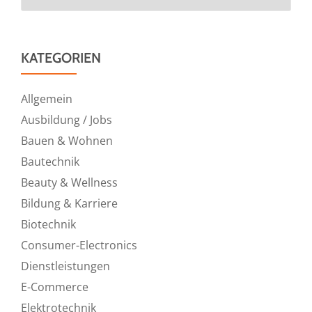
KATEGORIEN
Allgemein
Ausbildung / Jobs
Bauen & Wohnen
Bautechnik
Beauty & Wellness
Bildung & Karriere
Biotechnik
Consumer-Electronics
Dienstleistungen
E-Commerce
Elektrotechnik