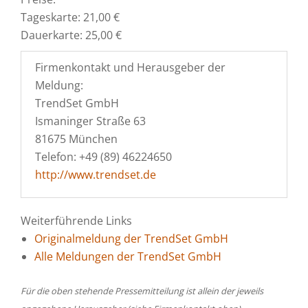
Tageskarte: 21,00 €
Dauerkarte: 25,00 €
Firmenkontakt und Herausgeber der
Meldung:
TrendSet GmbH
Ismaninger Straße 63
81675 München
Telefon: +49 (89) 46224650
http://www.trendset.de
Weiterführende Links
Originalmeldung der TrendSet GmbH
Alle Meldungen der TrendSet GmbH
Für die oben stehende Pressemitteilung ist allein der jeweils