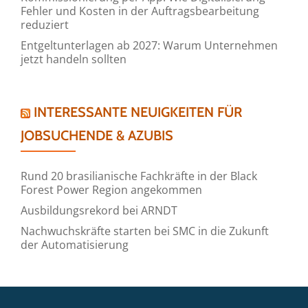
Fehler und Kosten in der Auftragsbearbeitung
reduziert
Entgeltunterlagen ab 2027: Warum Unternehmen
jetzt handeln sollten
INTERESSANTE NEUIGKEITEN FÜR
JOBSUCHENDE & AZUBIS
Rund 20 brasilianische Fachkräfte in der Black
Forest Power Region angekommen
Ausbildungsrekord bei ARNDT
Nachwuchskräfte starten bei SMC in die Zukunft
der Automatisierung