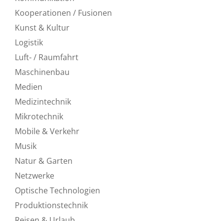
Kooperationen / Fusionen
Kunst & Kultur
Logistik
Luft- / Raumfahrt
Maschinenbau
Medien
Medizintechnik
Mikrotechnik
Mobile & Verkehr
Musik
Natur & Garten
Netzwerke
Optische Technologien
Produktionstechnik
Reisen & Urlaub