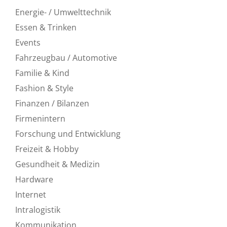
Energie- / Umwelttechnik
Essen & Trinken
Events
Fahrzeugbau / Automotive
Familie & Kind
Fashion & Style
Finanzen / Bilanzen
Firmenintern
Forschung und Entwicklung
Freizeit & Hobby
Gesundheit & Medizin
Hardware
Internet
Intralogistik
Kommunikation