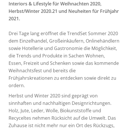
Interiors & Lifestyle für Weihnachten 2020,
Herbst/Winter 2020.21 und Neuheiten für Frühjahr
2021.
Drei Tage lang eröffnet die TrendSet Sommer 2020
dem Einzelhandel, Großeinkäufern, Onlinehändlern
sowie Hotellerie und Gastronomie die Möglichkeit,
die Trends und Produkte in Sachen Wohnen,
Essen, Freizeit und Schenken sowie das kommende
Weihnachtsfest und bereits die
Frühjahrskreationen zu entdecken sowie direkt zu
ordern.
Herbst und Winter 2020 sind geprägt von
sinnhaften und nachhaltigen Designrichtungen.
Holz, Jute, Leder, Wolle, Biokunststoffe und
Recyceltes nehmen Rücksicht auf die Umwelt. Das
Zuhause ist nicht mehr nur ein Ort des Rückzugs,