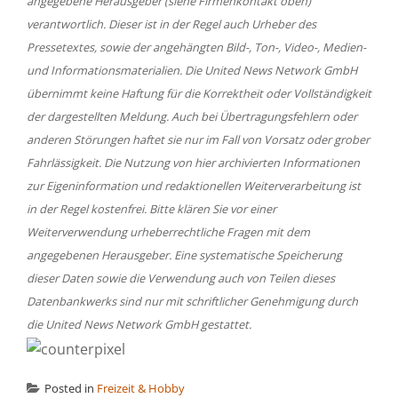
angegebene Herausgeber (siehe Firmenkontakt oben)
verantwortlich. Dieser ist in der Regel auch Urheber des
Pressetextes, sowie der angehängten Bild-, Ton-, Video-, Medien-
und Informationsmaterialien. Die United News Network GmbH
übernimmt keine Haftung für die Korrektheit oder Vollständigkeit
der dargestellten Meldung. Auch bei Übertragungsfehlern oder
anderen Störungen haftet sie nur im Fall von Vorsatz oder grober
Fahrlässigkeit. Die Nutzung von hier archivierten Informationen
zur Eigeninformation und redaktionellen Weiterverarbeitung ist
in der Regel kostenfrei. Bitte klären Sie vor einer
Weiterverwendung urheberrechtliche Fragen mit dem
angegebenen Herausgeber. Eine systematische Speicherung
dieser Daten sowie die Verwendung auch von Teilen dieses
Datenbankwerks sind nur mit schriftlicher Genehmigung durch
die United News Network GmbH gestattet.
Posted in
Freizeit & Hobby