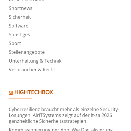
Shortnews
Sicherheit
Software
Sonstiges
Sport
Stellenangebote
Unterhaltung & Technik
Verbraucher & Recht
HIGHTECHBOX
Cyberresilienz braucht mehr als einzelne Security-
Lösungen: AirITSystems zeigt auf der it-sa 2026
ganzheitliche Sicherheitsstrategien
Kommissionierung per App: Wie Digitalisierung