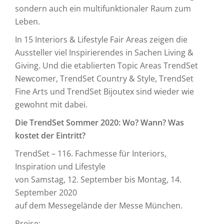
sondern auch ein multifunktionaler Raum zum
Leben.
In 15 Interiors & Lifestyle Fair Areas zeigen die
Aussteller viel Inspirierendes in Sachen Living &
Giving. Und die etablierten Topic Areas TrendSet
Newcomer, TrendSet Country & Style, TrendSet
Fine Arts und TrendSet Bijoutex sind wieder wie
gewohnt mit dabei.
Die TrendSet Sommer 2020: Wo? Wann? Was
kostet der Eintritt?
TrendSet – 116. Fachmesse für Interiors,
Inspiration und Lifestyle
von Samstag, 12. September bis Montag, 14.
September 2020
auf dem Messegelände der Messe München.
Preise: